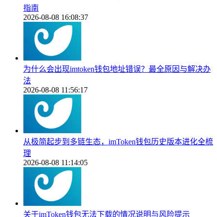
指南
2026-08-08 16:08:37
为什么会出现imtoken钱包地址错误？最全原因与解决办
法
2026-08-08 11:56:17
从极简起步到多链生态，imToken钱包历史版本进化全梳
理
2026-08-08 11:14:05
关于imToken钱包无法下载的情况说明与风险提示