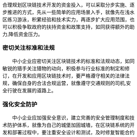
合理规划区块链技术开发的资金投入，可以采取分步实施、逐
步推进的方式，先从一些简单的应用场景入手，就像先在浅水
区练习游泳，积累经验和技术实力，再逐步扩大应用范围，也
可以积极争取政府的扶持资金和政策支持，如同获得额外的助
力,降低资金压力。
密切关注标准和法规
中小企业应密切关注区块链技术的标准和法规动态，如同
敏锐的猎手关注猎物的动向，积极参与行业标准的制定和修
订，在开发和应用区块链技术时，要严格遵守相关的法律法
规，确保自身的合法合规运营，就像遵守交通规则的司机,安
全行驶在发展的道路上。
强化安全防护
中小企业应加强安全意识，建立完善的安全管理制度和技
术防护体系，就像为自己的城堡加固城墙，在区块链系统的开
发和部署过程中，要注重安全设计和测试，及时修复智能合约