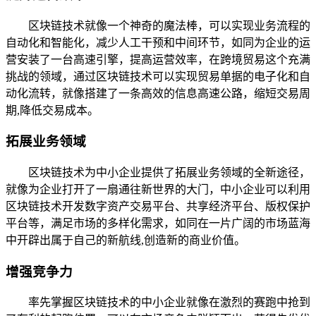
区块链技术就像一个神奇的魔法棒，可以实现业务流程的
自动化和智能化，减少人工干预和中间环节，如同为企业的运
营安装了一台高速引擎，提高运营效率，在跨境贸易这个充满
挑战的领域，通过区块链技术可以实现贸易单据的电子化和自
动化流转，就像搭建了一条高效的信息高速公路，缩短交易周
期,降低交易成本。
拓展业务领域
区块链技术为中小企业提供了拓展业务领域的全新途径，
就像为企业打开了一扇通往新世界的大门，中小企业可以利用
区块链技术开发数字资产交易平台、共享经济平台、版权保护
平台等，满足市场的多样化需求，如同在一片广阔的市场蓝海
中开辟出属于自己的新航线,创造新的商业价值。
增强竞争力
率先掌握区块链技术的中小企业就像在激烈的赛跑中抢到