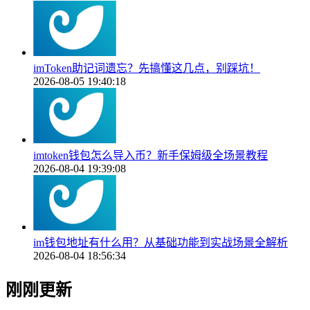
imToken助记词遗忘？先搞懂这几点，别踩坑！
2026-08-05 19:40:18
imtoken钱包怎么导入币？新手保姆级全场景教程
2026-08-04 19:39:08
im钱包地址有什么用？从基础功能到实战场景全解析
2026-08-04 18:56:34
刚刚更新