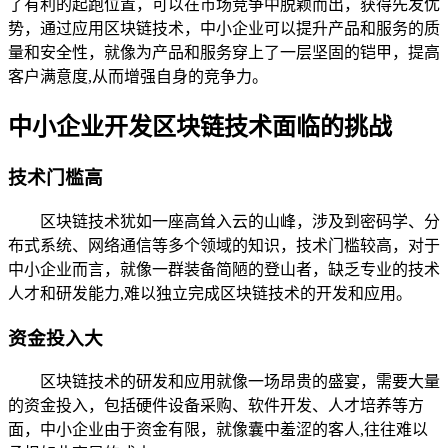
了有利的起跑位置，可以在市场竞争中脱颖而出，获得先发优
势，通过应用区块链技术，中小企业可以提升产品和服务的质
量和安全性，就像为产品和服务穿上了一层坚固的铠甲，提高
客户满意度,从而增强自身的竞争力。
中小企业开发区块链技术面临的挑战
技术门槛高
区块链技术犹如一座高耸入云的山峰，涉及到密码学、分
布式系统、网络通信等多个领域的知识，技术门槛较高，对于
中小企业而言，就像一群装备简陋的登山者，缺乏专业的技术
人才和研发能力,难以独立完成区块链技术的开发和应用。
资金投入大
区块链技术的研发和应用就像一场昂贵的盛宴，需要大量
的资金投入，包括硬件设备采购、软件开发、人才培养等方
面，中小企业由于资金有限，就像囊中羞涩的客人,往往难以