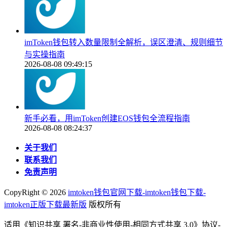
imToken钱包转入数量限制全解析，误区澄清、规则细节
与实操指南
2026-08-08 09:49:15
新手必看，用imToken创建EOS钱包全流程指南
2026-08-08 08:24:37
关于我们
联系我们
免责声明
CopyRight ©
2026
imtoken钱包官网下载-imtoken钱包下载-
imtoken正版下载最新版
版权所有
适用《知识共享 署名-非商业性使用-相同方式共享 3.0》协议-