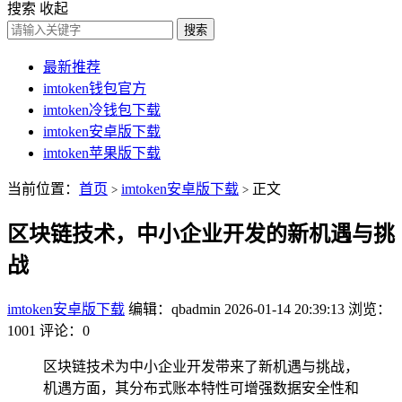
搜索
收起
搜索
最新推荐
imtoken钱包官方
imtoken冷钱包下载
imtoken安卓版下载
imtoken苹果版下载
当前位置：
首页
imtoken安卓版下载
正文
>
>
区块链技术，中小企业开发的新机遇与挑
战
imtoken安卓版下载
编辑：qbadmin
2026-01-14 20:39:13
浏览：
1001
评论：0
区块链技术为中小企业开发带来了新机遇与挑战，
机遇方面，其分布式账本特性可增强数据安全性和