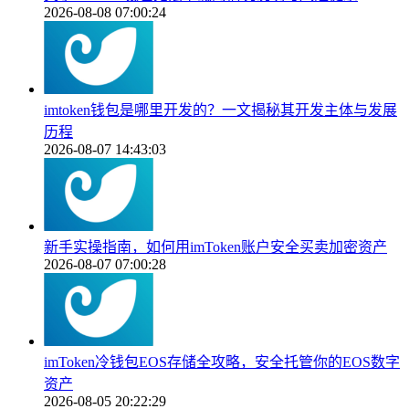
2026-08-08 07:00:24
imtoken钱包是哪里开发的？一文揭秘其开发主体与发展
历程
2026-08-07 14:43:03
新手实操指南，如何用imToken账户安全买卖加密资产
2026-08-07 07:00:28
imToken冷钱包EOS存储全攻略，安全托管你的EOS数字
资产
2026-08-05 20:22:29