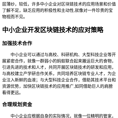
层薄纱，较低，许多中小企业对区块链技术的应用场景和价值
了解不足，缺乏应用的积极性和主动性,就像对一件珍贵的宝
物视而不见。
中小企业开发区块链技术的应对策略
加强技术合作
中小企业可以通过与高校、科研机构、大型科技企业等开
展紧密合作，就像一群弱小的蚂蚁联合起来搬运巨大的食物，
引进先进的技术和人才，共同开展区块链技术的研发和应用，
与高校建立产学研合作关系，共同培养区块链专业人才，为企
业注入新鲜的血液；与大型科技企业合作，借助其技术平台和
资源优势，加快区块链技术的应用推广,如同借助巨人的肩膀
看得更远。
合理规划资金
中小企业应根据自身的实际情况，就像一位精明的管家，