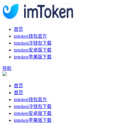
首页
imtoken钱包官方
imtoken冷钱包下载
imtoken安卓版下载
imtoken苹果版下载
导航
首页
首页
imtoken钱包官方
imtoken冷钱包下载
imtoken安卓版下载
imtoken苹果版下载