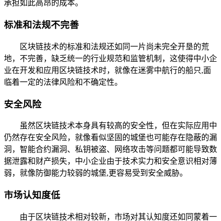
承担如此高昂的成本。
标准和法规不完善
区块链技术的标准和法规还如同一片尚未完全开垦的荒
地，不完善，缺乏统一的行业规范和监管机制，这使得中小企
业在开发和应用区块链技术时，就像在迷雾中航行的船只,面
临着一定的法律风险和不确定性。
安全风险
虽然区块链技术本身具有较高的安全性，但在实际应用中
仍然存在安全风险，就像看似坚固的城堡也可能存在隐蔽的漏
洞，智能合约漏洞、私钥被盗、网络攻击等问题都可能导致数
据泄露和财产损失，中小企业由于技术实力和安全意识相对薄
弱，就像防御能力较弱的城堡,更容易受到安全威胁。
市场认知度低
由于区块链技术相对较新，市场对其认知度还如同蒙着一