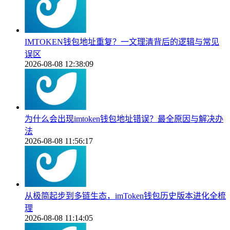
IMTOKEN钱包地址重复？一文理清背后的逻辑与常见
误区
2026-08-08 12:38:09
为什么会出现imtoken钱包地址错误？最全原因与解决办
法
2026-08-08 11:56:17
从极简起步到多链生态，imToken钱包历史版本进化全梳
理
2026-08-08 11:14:05