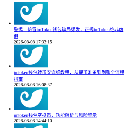
警惕！仿冒imToken钱包骗局频发，正规imToken绝非虚
假
2026-08-08 17:33:15
imtoken钱包转币安详细教程，从提币准备到到账全流程
指南
2026-08-08 16:08:37
imtoken钱包空投币，功能解析与风险警示
2026-08-08 14:44:10