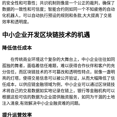
的安全性和可靠性；共识机制则像是一个公正的裁判，确保了
数据的一致性和可信度；智能合约则如同一个不知疲倦的自动
化机器人，可以自动执行预设的规则和条款,大大提高了交易
效率和透明度。
中小企业开发区块链技术的机遇
降低信任成本
在传统商业环境这个复杂的大舞台上，中小企业往往如同
孤独的舞者，面临着信任难题，难以获得合作伙伴和客户的充
分信任，而区块链技术的不可篡改和透明性特点，就像一盏明
亮的灯塔，使得交易信息可以被公开验证，从而大幅降低了信
任成本，以供应链金融领域为例，中小企业可以通过区块链技
术将自己的交易数据如实地记录在链上，银行等金融机构可以
根据这些可信的数据为企业提供融资服务，如同为干涸的土地
注入清泉,有效解决中小企业融资难的问题。
提升运营效率