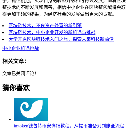
手，抓住机遇，实现自身的转型升级和可持续发展，随着区块
链技术的不断发展和完善，相信中小企业在区块链领域将会取
得更加丰硕的成果，为经济社会的发展做出更大的贡献。
区块链技术，不良资产处置的新引擎
区块链技术，中小企业开发的新机遇与挑战
大学开启区块链技术入门之旅，探索未来科技新前沿
中小企业机遇挑战
相关文章：
文章已关闭评论！
猜你喜欢
imtoken钱包转币安详细教程，从提币准备到到账全流程