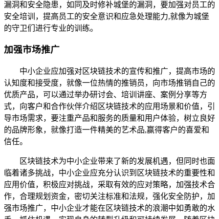
漏洞和安全隐患，如同及时修补城堡的漏洞，要加强对员工的
安全培训，提高员工的安全意识和应急处理能力,就像为城堡
的守卫们进行专业的训练。
加强市场推广
中小企业应加强对区块链技术的宣传和推广，提高市场的
认知度和接受度，就像一位热情的推销员，向市场推销自己的
优质产品，可以通过举办研讨会、培训讲座、案例分享等方
式，向客户和合作伙伴介绍区块链技术的应用场景和价值，引
导市场需求，要注重产品和服务的质量和用户体验，树立良好
的品牌形象，就像打造一件精美的艺术品,赢得客户的喜爱和
信任。
区块链技术为中小企业带来了新的发展机遇，但同时也面
临着诸多挑战，中小企业应充分认识到区块链技术的重要性和
应用价值，积极应对挑战，采取有效的应对策略，加强技术合
作，合理规划资金，密切关注标准和法规，强化安全防护，加
强市场推广，中小企业才能在区块链技术的浪潮中如勇敢的水