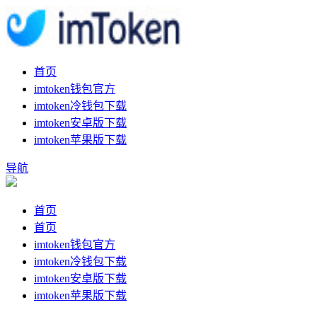
首页
imtoken钱包官方
imtoken冷钱包下载
imtoken安卓版下载
imtoken苹果版下载
导航
首页
首页
imtoken钱包官方
imtoken冷钱包下载
imtoken安卓版下载
imtoken苹果版下载