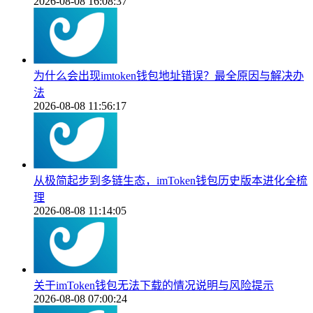
2026-08-08 16:08:37
为什么会出现imtoken钱包地址错误？最全原因与解决办
法
2026-08-08 11:56:17
从极简起步到多链生态，imToken钱包历史版本进化全梳
理
2026-08-08 11:14:05
关于imToken钱包无法下载的情况说明与风险提示
2026-08-08 07:00:24