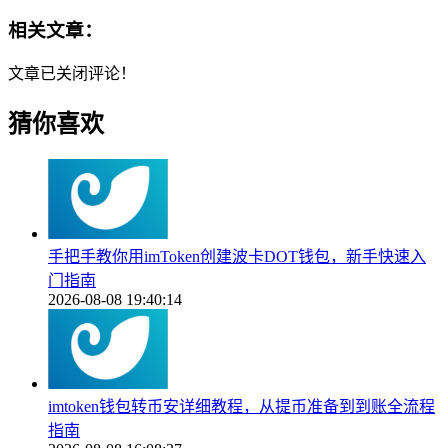
相关文章：
文章已关闭评论！
猜你喜欢
手把手教你用imToken创建波卡DOT钱包，新手快速入
门指南
2026-08-08 19:40:14
imtoken钱包转币安详细教程，从提币准备到到账全流程
指南