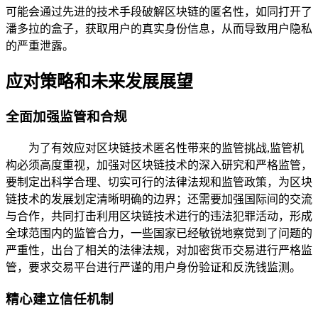
可能会通过先进的技术手段破解区块链的匿名性，如同打开了
潘多拉的盒子，获取用户的真实身份信息，从而导致用户隐私
的严重泄露。
应对策略和未来发展展望
全面加强监管和合规
为了有效应对区块链技术匿名性带来的监管挑战,监管机
构必须高度重视，加强对区块链技术的深入研究和严格监管，
要制定出科学合理、切实可行的法律法规和监管政策，为区块
链技术的发展划定清晰明确的边界；还需要加强国际间的交流
与合作，共同打击利用区块链技术进行的违法犯罪活动，形成
全球范围内的监管合力，一些国家已经敏锐地察觉到了问题的
严重性，出台了相关的法律法规，对加密货币交易进行严格监
管，要求交易平台进行严谨的用户身份验证和反洗钱监测。
精心建立信任机制