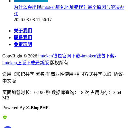
为什么会出现imtoken钱包地址错误？最全原因与解决办
法
2026-08-08 11:56:17
关于我们
联系我们
免责声明
CopyRight ©
2026
imtoken钱包官网下载-imtoken钱包下载-
imtoken正版下载最新版
版权所有
适用《知识共享 署名-非商业性使用-相同方式共享 3.0》协议-
中文版
页面加载时长：0.190 秒 数据库查询：18 次 占用内存：3.64
MB
Powered By
Z-BlogPHP
.