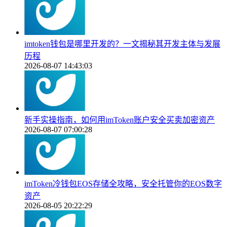
imtoken钱包是哪里开发的？一文揭秘其开发主体与发展
历程
2026-08-07 14:43:03
新手实操指南，如何用imToken账户安全买卖加密资产
2026-08-07 07:00:28
imToken冷钱包EOS存储全攻略，安全托管你的EOS数字
资产
2026-08-05 20:22:29