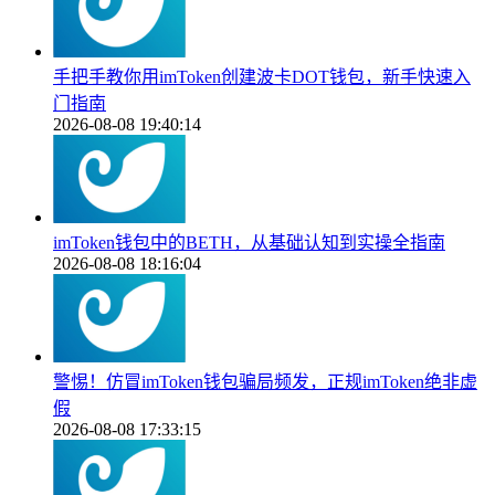
手把手教你用imToken创建波卡DOT钱包，新手快速入
门指南
2026-08-08 19:40:14
imToken钱包中的BETH，从基础认知到实操全指南
2026-08-08 18:16:04
警惕！仿冒imToken钱包骗局频发，正规imToken绝非虚
假
2026-08-08 17:33:15