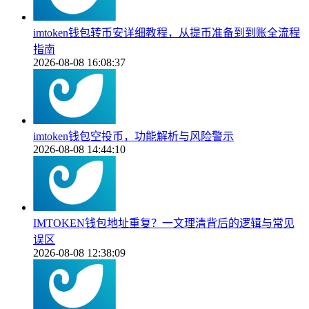
imtoken钱包转币安详细教程，从提币准备到到账全流程
指南
2026-08-08 16:08:37
imtoken钱包空投币，功能解析与风险警示
2026-08-08 14:44:10
IMTOKEN钱包地址重复？一文理清背后的逻辑与常见
误区
2026-08-08 12:38:09