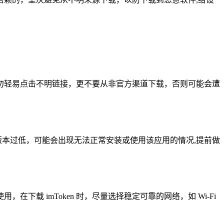
，切勿轻易点击不明链接，更不要从非官方渠道下载，否则可能会遭
系统版本过低，可能会出现无法正常安装或使用该应用的情况,提前做
 imToken 时，尽量选择稳定可靠的网络，如 Wi-Fi