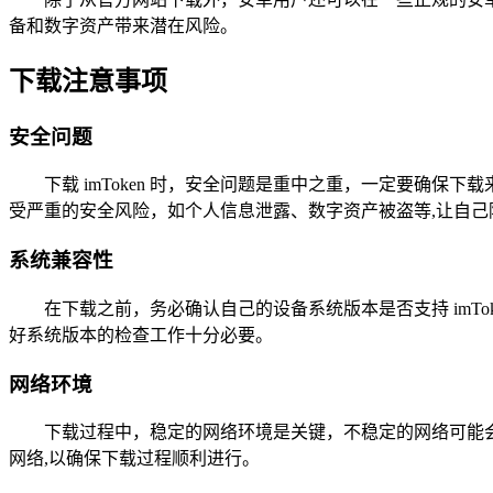
备和数字资产带来潜在风险。
下载注意事项
安全问题
下载 imToken 时，安全问题是重中之重，一定要确
受严重的安全风险，如个人信息泄露、数字资产被盗等,让自己
系统兼容性
在下载之前，务必确认自己的设备系统版本是否支持 imTo
好系统版本的检查工作十分必要。
网络环境
下载过程中，稳定的网络环境是关键，不稳定的网络可能会导致
网络,以确保下载过程顺利进行。