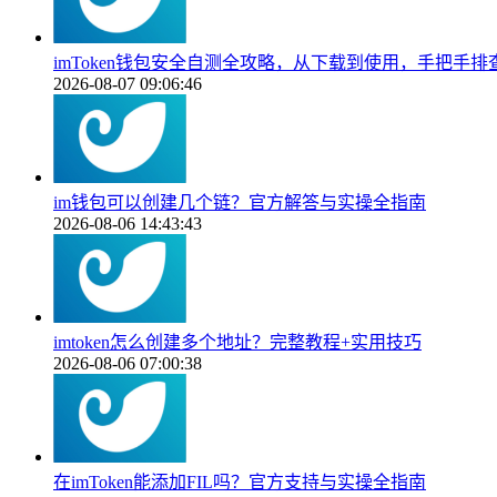
imToken钱包安全自测全攻略，从下载到使用，手把手
2026-08-07 09:06:46
im钱包可以创建几个链？官方解答与实操全指南
2026-08-06 14:43:43
imtoken怎么创建多个地址？完整教程+实用技巧
2026-08-06 07:00:38
在imToken能添加FIL吗？官方支持与实操全指南