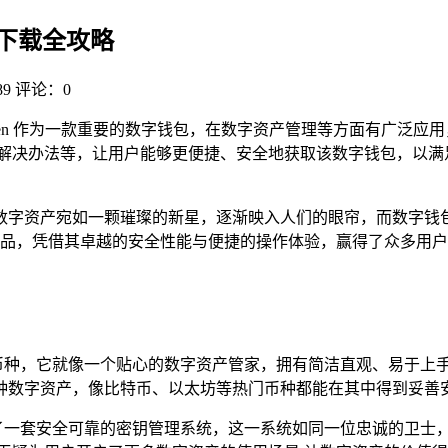
n 下载全攻略
9
评论：0
mToken 作为一款重要的数字钱包，在数字资产管理等方面有广
问题及解决办法等，让用户能够更便捷、安全地获取该数字钱包，
数字资产宛如一颗璀璨的新星，逐渐映入人们的眼帘，而数字钱
产品，凭借其卓越的安全性能与便捷的操作体验，赢得了众多用户的倾
流币种，它就像一个贴心的数字资产管家，拥有简洁直观、易于上手的
种数字资产，像比特币、以太坊等热门币种都能在其中得到妥善
心打造了一套安全可靠的密钥管理系统，这一系统如同一位忠诚的卫