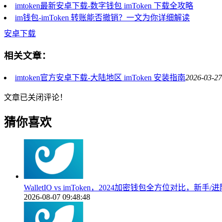
imtoken最新安卓下载-数字钱包 imToken 下载全攻略
im钱包-imToken 转账能否撤销？一文为你详细解读
安卓下载
相关文章：
imtoken官方安卓下载-大陆地区 imToken 安装指南
2026-03-27
文章已关闭评论！
猜你喜欢
WalletIO vs imToken，2024加密钱包全方位对比，新
2026-08-07 09:48:48