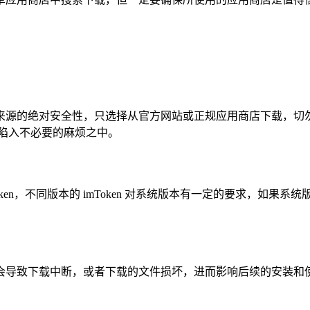
保下载来源的绝对安全性，只选择从官方网站或正规应用商店下载
陷入不必要的麻烦之中。
ken，不同版本的 imToken 对系统版本有一定的要求，如果
下载中断，或者下载的文件损坏，进而影响后续的安装和使用，在下载