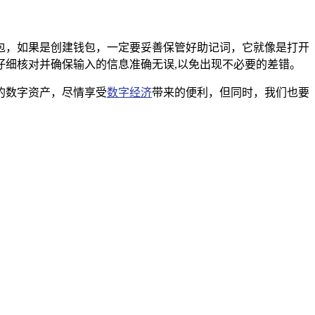
入钱包，如果是创建钱包，一定要妥善保管好助记词，它就像是打开
细核对并确保输入的信息准确无误,以免出现不必要的差错。
己的数字资产，尽情享受
数字经济
带来的便利，但同时，我们也要