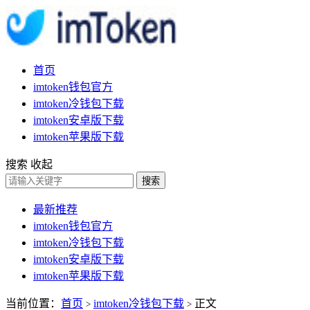
首页
imtoken钱包官方
imtoken冷钱包下载
imtoken安卓版下载
imtoken苹果版下载
搜索
收起
搜索
最新推荐
imtoken钱包官方
imtoken冷钱包下载
imtoken安卓版下载
imtoken苹果版下载
当前位置：
首页
imtoken冷钱包下载
正文
>
>