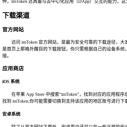
忡，imToken 还具备与去中心化应用（DApp）交互的能
下载渠道
官方网站
访问 imToken 官方网站，是最为安全可靠的下载途径
是首页上那格外醒目的下载按钮，你只需根据自己的设备系统，从
接。
应用商店
iOS 系统
在苹果 App Store 中搜索“imToken”，找到对应的应
找到 imToken,你可能需要切换到支持该应用的地区账号进行下
安卓系统
除了从官方网站下载外，安卓用户还可以在一些正规的安