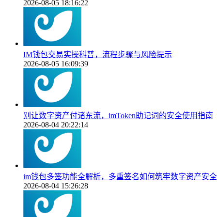
2026-08-05 18:16:22
IM钱包交易实操科普，流程步骤与风险提示
2026-08-05 16:09:39
别让数字资产付诸东流，imToken助记词的安全使用指南
2026-08-04 20:22:14
im钱包多签功能全解析，多重签名如何筑牢数字资产安
2026-08-04 15:26:28