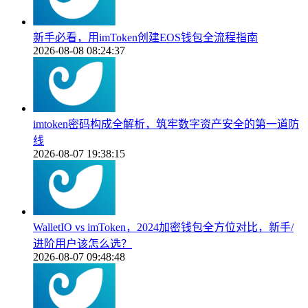
新手必看，用imToken创建EOS钱包全流程指南
2026-08-08 08:24:37
imtoken密码构成全解析，筑牢数字资产安全的第一道防
线
2026-08-07 19:38:15
WalletIO vs imToken，2024加密钱包全方位对比，新手/
进阶用户该怎么选？
2026-08-07 09:48:48