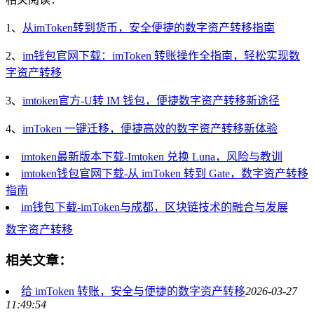
1、
从imToken转到货币，安全便捷的数字资产转移指南
2、
im钱包官网下载：imToken 转账操作全指南，轻松实现数
字资产转移
3、
imtoken官方-U转 IM 钱包，便捷数字资产转移新途径
4、
imToken 一键迁移，便捷高效的数字资产转移新体验
imtoken最新版本下载-Imtoken 兑换 Luna，风险与教训
imtoken钱包官网下载-从 imToken 转到 Gate，数字资产转移
指南
im钱包下载-imToken与成都，区块链技术的融合与发展
数字资产转移
相关文章：
给 imToken 转账，安全与便捷的数字资产转移
2026-03-27
11:49:54