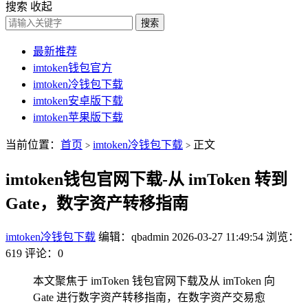
搜索
收起
搜索
最新推荐
imtoken钱包官方
imtoken冷钱包下载
imtoken安卓版下载
imtoken苹果版下载
当前位置：
首页
imtoken冷钱包下载
正文
>
>
imtoken钱包官网下载-从 imToken 转到
Gate，数字资产转移指南
imtoken冷钱包下载
编辑：qbadmin
2026-03-27 11:49:54
浏览：
619
评论：0
本文聚焦于 imToken 钱包官网下载及从 imToken 向
Gate 进行数字资产转移指南，在数字资产交易愈