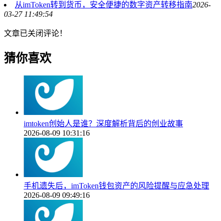
从imToken转到货币，安全便捷的数字资产转移指南
2026-
03-27 11:49:54
文章已关闭评论！
猜你喜欢
imtoken创始人是谁？深度解析背后的创业故事
2026-08-09 10:31:16
手机遗失后，imToken钱包资产的风险提醒与应急处理
2026-08-09 09:49:16