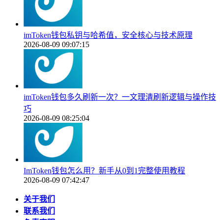
imToken钱包私钥与哈希值，安全核心与技术原理
2026-08-09 09:07:15
imToken钱包多久刷新一次？一文理清刷新逻辑与操作技
巧
2026-08-09 08:25:04
ImToken钱包怎么用？新手从0到1完整使用教程
2026-08-09 07:42:47
关于我们
联系我们