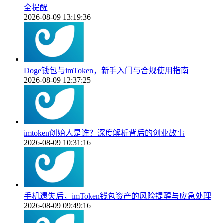
全提醒
2026-08-09 13:19:36
Doge钱包与imToken，新手入门与合规使用指南
2026-08-09 12:37:25
imtoken创始人是谁？深度解析背后的创业故事
2026-08-09 10:31:16
手机遗失后，imToken钱包资产的风险提醒与应急处理
2026-08-09 09:49:16