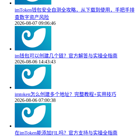
imToken钱包安全自测全攻略，从下载到使用，手把手排
查数字资产风险
2026-08-07 09:06:46
im钱包可以创建几个链？官方解答与实操全指南
2026-08-06 14:43:43
imtoken怎么创建多个地址？完整教程+实用技巧
2026-08-06 07:00:38
在imToken能添加FIL吗？官方支持与实操全指南