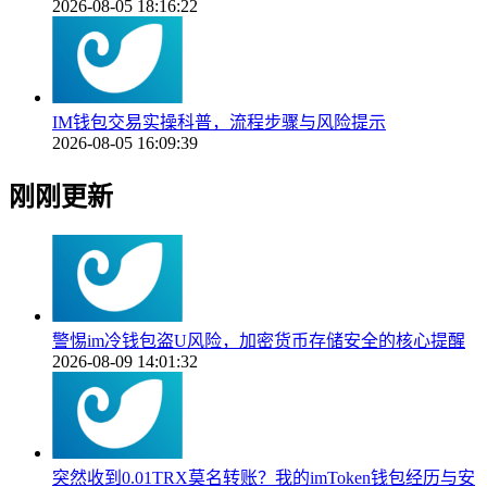
2026-08-05 18:16:22
IM钱包交易实操科普，流程步骤与风险提示
2026-08-05 16:09:39
刚刚更新
警惕im冷钱包盗U风险，加密货币存储安全的核心提醒
2026-08-09 14:01:32
突然收到0.01TRX莫名转账？我的imToken钱包经历与安