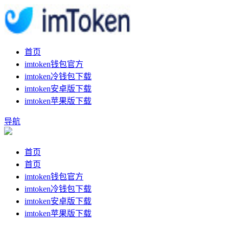
首页
imtoken钱包官方
imtoken冷钱包下载
imtoken安卓版下载
imtoken苹果版下载
导航
首页
首页
imtoken钱包官方
imtoken冷钱包下载
imtoken安卓版下载
imtoken苹果版下载