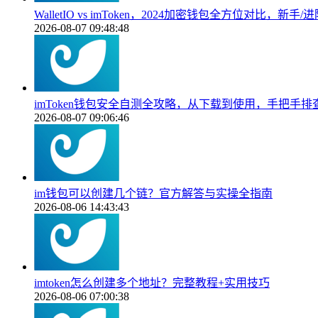
WalletIO vs imToken，2024加密钱包全方位对比，新
2026-08-07 09:48:48
imToken钱包安全自测全攻略，从下载到使用，手把手
2026-08-07 09:06:46
im钱包可以创建几个链？官方解答与实操全指南
2026-08-06 14:43:43
imtoken怎么创建多个地址？完整教程+实用技巧
2026-08-06 07:00:38