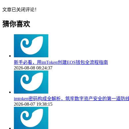
文章已关闭评论！
猜你喜欢
新手必看，用imToken创建EOS钱包全流程指南
2026-08-08 08:24:37
imtoken密码构成全解析，筑牢数字资产安全的第一道防
2026-08-07 19:38:15