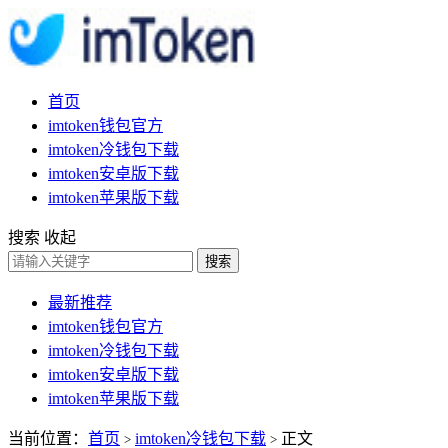
首页
imtoken钱包官方
imtoken冷钱包下载
imtoken安卓版下载
imtoken苹果版下载
搜索
收起
搜索
最新推荐
imtoken钱包官方
imtoken冷钱包下载
imtoken安卓版下载
imtoken苹果版下载
当前位置：
首页
imtoken冷钱包下载
正文
>
>