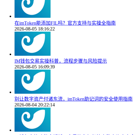
在imToken能添加FIL吗？官方支持与实操全指南
2026-08-05 18:16:22
IM钱包交易实操科普，流程步骤与风险提示
2026-08-05 16:09:39
别让数字资产付诸东流，imToken助记词的安全使用指南
2026-08-04 20:22:14