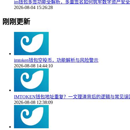
im钱包多签功能全解析，多重签名如何筑牢数字资产安
2026-08-04 15:26:28
刚刚更新
imtoken钱包空投币，功能解析与风险警示
2026-08-08 14:44:10
IMTOKEN钱包地址重复？一文理清背后的逻辑与常见误
2026-08-08 12:38:09