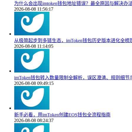
为什么会出现imtoken钱包地址错误？最全原因与解决办
2026-08-08 11:56:17
从极简起步到多链生态，imToken钱包历史版本进化全梳
2026-08-08 11:14:05
imToken钱包转入数量限制全解析，误区澄清、规则细
2026-08-08 09:49:15
新手必看，用imToken创建EOS钱包全流程指南
2026-08-08 08:24:37