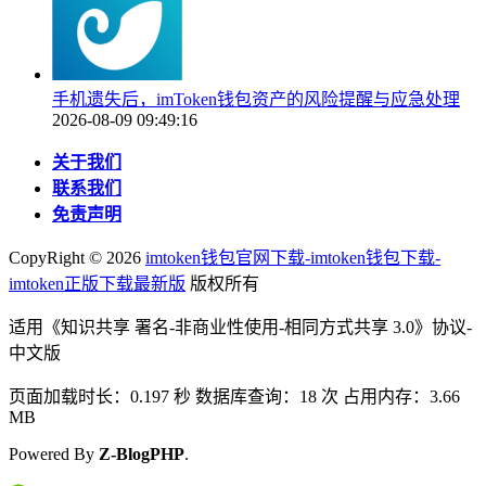
手机遗失后，imToken钱包资产的风险提醒与应急处理
2026-08-09 09:49:16
关于我们
联系我们
免责声明
CopyRight ©
2026
imtoken钱包官网下载-imtoken钱包下载-
imtoken正版下载最新版
版权所有
适用《知识共享 署名-非商业性使用-相同方式共享 3.0》协议-
中文版
页面加载时长：0.197 秒 数据库查询：18 次 占用内存：3.66
MB
Powered By
Z-BlogPHP
.