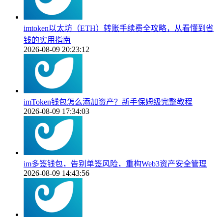
imtoken以太坊（ETH）转账手续费全攻略，从看懂到省
钱的实用指南
2026-08-09 20:23:12
imToken钱包怎么添加资产？新手保姆级完整教程
2026-08-09 17:34:03
im多签钱包，告别单签风险，重构Web3资产安全管理
2026-08-09 14:43:56