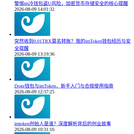
警惕im冷钱包盗U风险，加密货币存储安全的核心提醒
2026-08-09 14:01:32
突然收到0.01TRX莫名转账？我的imToken钱包经历与安
全提醒
2026-08-09 13:19:36
Doge钱包与imToken，新手入门与合规使用指南
2026-08-09 12:37:25
imtoken创始人是谁？深度解析背后的创业故事
2026-08-09 10:31:16