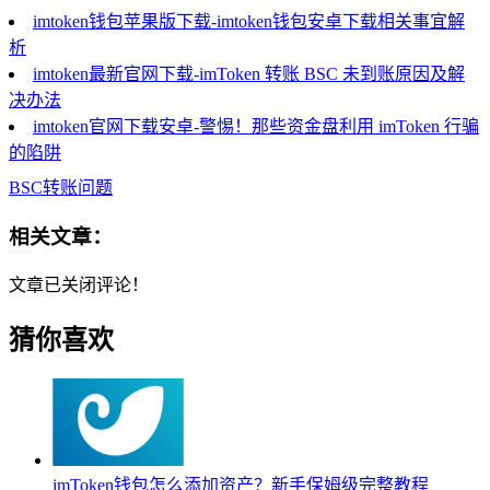
imtoken钱包苹果版下载-imtoken钱包安卓下载相关事宜解
析
imtoken最新官网下载-imToken 转账 BSC 未到账原因及解
决办法
imtoken官网下载安卓-警惕！那些资金盘利用 imToken 行骗
的陷阱
BSC转账问题
相关文章：
文章已关闭评论！
猜你喜欢
imToken钱包怎么添加资产？新手保姆级完整教程