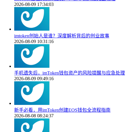
2026-08-09 17:34:03
imtoken创始人是谁？深度解析背后的创业故事
2026-08-09 10:31:16
手机遗失后，imToken钱包资产的风险提醒与应急处理
2026-08-09 09:49:16
新手必看，用imToken创建EOS钱包全流程指南
2026-08-08 08:24:37