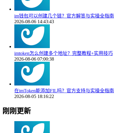
im钱包可以创建几个链？官方解答与实操全指南
2026-08-06 14:43:43
imtoken怎么创建多个地址？完整教程+实用技巧
2026-08-06 07:00:38
在imToken能添加FIL吗？官方支持与实操全指南
2026-08-05 18:16:22
刚刚更新