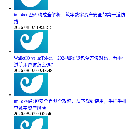
imtoken密码构成全解析，筑牢数字资产安全的第一道防
线
2026-08-07 19:38:15
WalletIO vs imToken，2024加密钱包全方位对比，新手/
进阶用户该怎么选？
2026-08-07 09:48:48
imToken钱包安全自测全攻略，从下载到使用，手把手排
查数字资产风险
2026-08-07 09:06:46