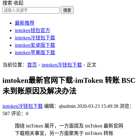
搜索
收起
搜索
最新推荐
imtoken钱包官方
imtoken冷钱包下载
imtoken安卓版下载
imtoken苹果版下载
当前位置：
首页
imtoken冷钱包下载
正文
>
>
imtoken最新官网下载-imToken 转账 BSC
未到账原因及解决办法
imtoken冷钱包下载
编辑：qbadmin
2026-03-23 15:49:38
浏览：
587
评论：0
围绕 imToken 展开，一方面提及 imToken 最新官网
下载相关事宜，另一方面聚焦于 imToken 转账