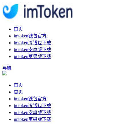
首页
imtoken钱包官方
imtoken冷钱包下载
imtoken安卓版下载
imtoken苹果版下载
导航
首页
首页
imtoken钱包官方
imtoken冷钱包下载
imtoken安卓版下载
imtoken苹果版下载