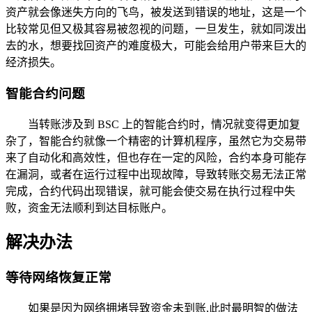
资产就会像迷失方向的飞鸟，被发送到错误的地址，这是一个
比较常见但又极其容易被忽视的问题，一旦发生，就如同泼出
去的水，想要找回资产的难度极大，可能会给用户带来巨大的
经济损失。
智能合约问题
当转账涉及到 BSC 上的智能合约时，情况就变得更加复
杂了，智能合约就像一个精密的计算机程序，虽然它为交易带
来了自动化和高效性，但也存在一定的风险，合约本身可能存
在漏洞，或者在运行过程中出现故障，导致转账交易无法正常
完成，合约代码出现错误，就可能会使交易在执行过程中失
败，资金无法顺利到达目标账户。
解决办法
等待网络恢复正常
如果是因为网络拥堵导致资金未到账,此时最明智的做法