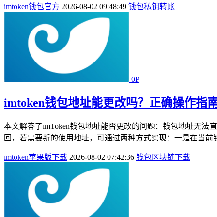
imtoken钱包官方
2026-08-02 09:48:49
钱包
私钥
转账
0P
imtoken钱包地址能更改吗？正确操作指
本文解答了imToken钱包地址能否更改的问题：钱包地址
回，若需要新的使用地址，可通过两种方式实现：一是在当前钱
imtoken苹果版下载
2026-08-02 07:42:36
钱包
区块链
下载