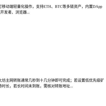
打移动端轻量化操作，支持ETH、BTC等多链资产，内置DApp
发者、浏览器...
太坊主网转账通常几秒到十几分钟即可完成；若设置低优先级矿
长，若长时间未到账，需核对转账地址...