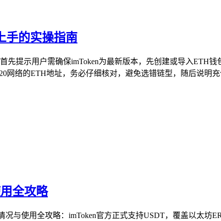
速上手的实操指南
南，首先提示用户需确保imToken为最新版本，先创建或导入E
RC20网络的ETH地址，务必仔细核对，避免选错链型，随后说明充值.
使用全攻略
情况与使用全攻略：imToken官方正式支持USDT，覆盖以太坊ER