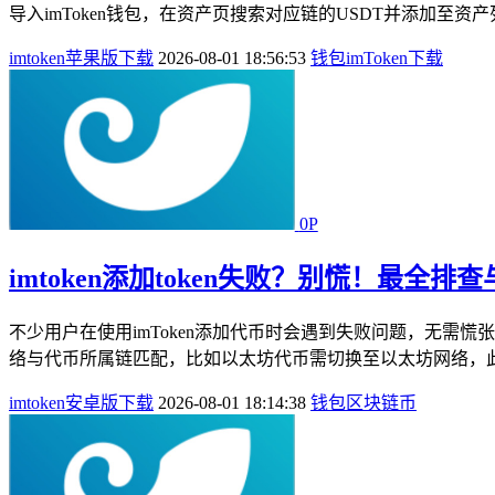
导入imToken钱包，在资产页搜索对应链的USDT并添加至资
imtoken苹果版下载
2026-08-01 18:56:53
钱包
imToken
下载
0P
imtoken添加token失败？别慌！最全
不少用户在使用imToken添加代币时会遇到失败问题，无
络与代币所属链匹配，比如以太坊代币需切换至以太坊网络，此
imtoken安卓版下载
2026-08-01 18:14:38
钱包
区块链
币