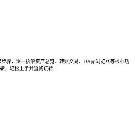
整步骤，逐一拆解资产总览、转账交易、DApp浏览器等核心功
，轻松上手并流畅玩转...