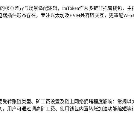
的核心差异与场景适配逻辑，imToken作为多链非托管钱包，主
插件形态存在，专注以太坊及EVM兼容链交互，更适配Web3开
主要受转账链类型、矿工费设置及链上网络拥堵程度影响：常规以
，用户可通过调高矿工费、使用钱包内置转账加速功能缩短等待时