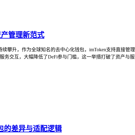
字资产管理新范式
续攀升，作为全球知名的去中心化钱包，imToken支持直接管理
Fi服务交互，大幅降低了DeFi参与门槛，这一举措打破了资产与服务
钱包的差异与适配逻辑