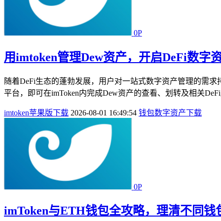
0P
用imtoken管理Dew资产，开启DeFi数
随着DeFi生态的蓬勃发展，用户对一站式数字资产管理的需求持
平台，即可在imToken内完成Dew资产的查看、划转及相关De
imtoken苹果版下载
2026-08-01 16:49:54
钱包
数字资产
下载
0P
imToken与ETH钱包全攻略，理清不同