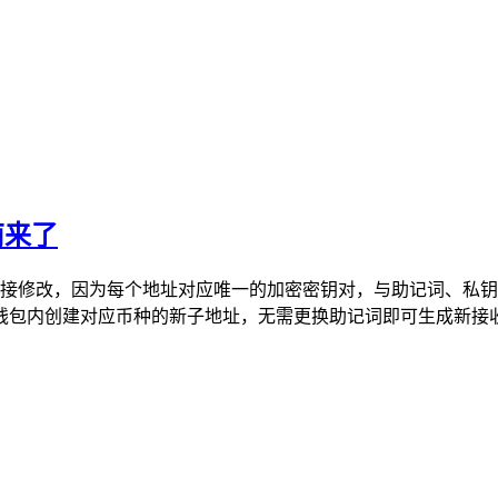
南来了
无法直接修改，因为每个地址对应唯一的加密密钥对，与助记词、
包内创建对应币种的新子地址，无需更换助记词即可生成新接收地