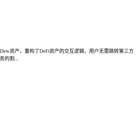
Dew资产，重构了DeFi资产的交互逻辑，用户无需跳转第三方
的割...