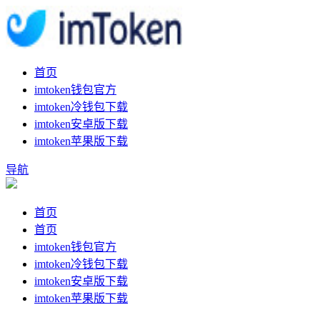
首页
imtoken钱包官方
imtoken冷钱包下载
imtoken安卓版下载
imtoken苹果版下载
导航
首页
首页
imtoken钱包官方
imtoken冷钱包下载
imtoken安卓版下载
imtoken苹果版下载