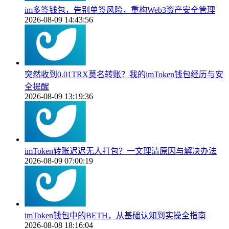
im多签钱包，告别单签风险，重构Web3资产安全管理
2026-08-09 14:43:56
突然收到0.01TRX莫名转账？我的imToken钱包经历与安
全提醒
2026-08-09 13:19:36
imToken转账迟迟无人打包？一文理清原因与解决办法
2026-08-09 07:00:19
imToken钱包中的BETH，从基础认知到实操全指南
2026-08-08 18:16:04