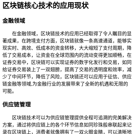
区块链核心技术的应用现状
金融领域
在金融领域，区块链技术的应用已经取得了令人瞩目的显
著成果，在跨境支付方面，区块链就像一条高速通道，能够实
现实时、高效、低成本的资金转移，大大缩短了支付周期，降
低了交易成本，让资金在全球范围内的流动变得更加顺畅，在
证券交易中，区块链可以实现证券的数字化发行和交易，如同
给证券交易装上了一双翅膀，提高了交易的透明度和效率，减
少了中间环节，降低了风险，区块链还可以应用于征信、供应
链金融等领域,为金融行业的发展带来了全新的机遇和无限的
可能。
供应链管理
区块链技术可以为供应链管理提供全程可追溯的完美解决
方案，通过将供应链上的各个环节信息如同珍珠般串联起来记
录在区块链上，消费者就像拥有了一双火眼金睛，可以清晰地