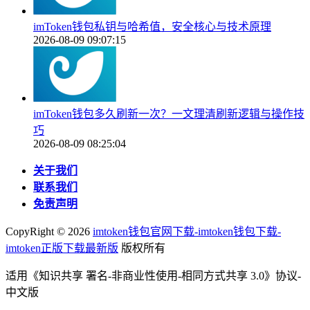
imToken钱包私钥与哈希值，安全核心与技术原理
2026-08-09 09:07:15
imToken钱包多久刷新一次？一文理清刷新逻辑与操作技
巧
2026-08-09 08:25:04
关于我们
联系我们
免责声明
CopyRight ©
2026
imtoken钱包官网下载-imtoken钱包下载-
imtoken正版下载最新版
版权所有
适用《知识共享 署名-非商业性使用-相同方式共享 3.0》协议-
中文版