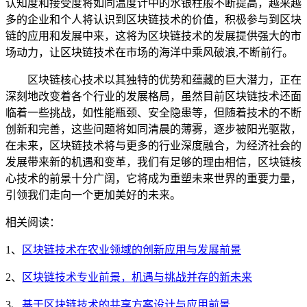
认知度和接受度将如同温度计中的水银柱般不断提高，越来越
多的企业和个人将认识到区块链技术的价值，积极参与到区块
链的应用和发展中来，这将为区块链技术的发展提供强大的市
场动力，让区块链技术在市场的海洋中乘风破浪,不断前行。
区块链核心技术以其独特的优势和蕴藏的巨大潜力，正在
深刻地改变着各个行业的发展格局，虽然目前区块链技术还面
临着一些挑战，如性能瓶颈、安全隐患等，但随着技术的不断
创新和完善，这些问题将如同清晨的薄雾，逐步被阳光驱散，
在未来，区块链技术将与更多的行业深度融合，为经济社会的
发展带来新的机遇和变革，我们有足够的理由相信，区块链核
心技术的前景十分广阔，它将成为重塑未来世界的重要力量，
引领我们走向一个更加美好的未来。
相关阅读：
1、
区块链技术在农业领域的创新应用与发展前景
2、
区块链技术专业前景，机遇与挑战并存的新未来
3、
基于区块链技术的共享方案设计与应用前景