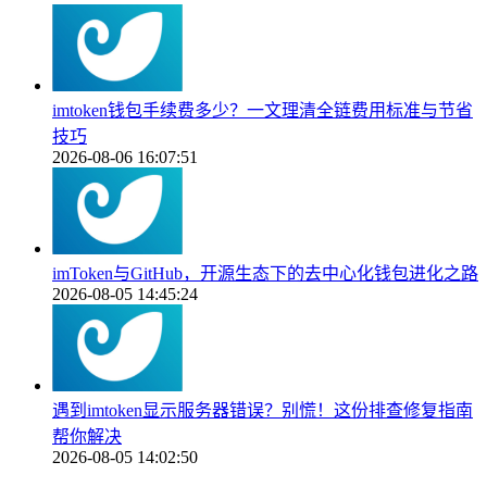
imtoken钱包手续费多少？一文理清全链费用标准与节省
技巧
2026-08-06 16:07:51
imToken与GitHub，开源生态下的去中心化钱包进化之路
2026-08-05 14:45:24
遇到imtoken显示服务器错误？别慌！这份排查修复指南
帮你解决
2026-08-05 14:02:50