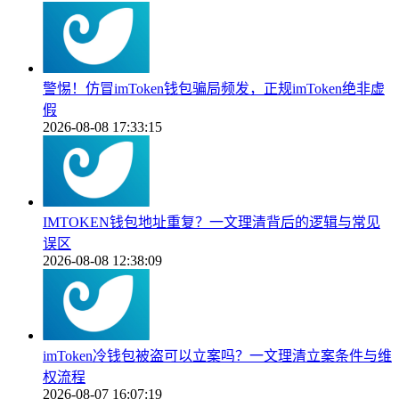
警惕！仿冒imToken钱包骗局频发，正规imToken绝非虚
假
2026-08-08 17:33:15
IMTOKEN钱包地址重复？一文理清背后的逻辑与常见
误区
2026-08-08 12:38:09
imToken冷钱包被盗可以立案吗？一文理清立案条件与维
权流程
2026-08-07 16:07:19