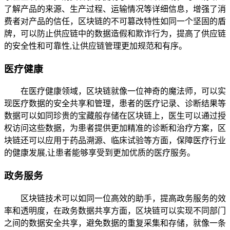
了解产品的来源、生产过程、运输情况等详细信息，增强了消
费者对产品的信任，区块链的不可篡改特性如同一个坚固的盾
牌，可以防止供应链中的数据造假和欺诈行为，提高了供应链
的安全性和可靠性,让供应链管理更加规范和有序。
医疗健康
在医疗健康领域，区块链就像一位神奇的魔法师，可以实
现医疗数据的安全共享和管理，患者的医疗记录、诊断结果等
数据可以如同珍贵的宝藏般存储在区块链上，医生可以通过授
权访问这些数据，为患者提供更加精准的诊断和治疗方案，区
块链还可以应用于药品溯源、临床试验等方面，保障医疗行业
的健康发展,让患者能够享受到更加优质的医疗服务。
政务服务
区块链技术可以如同一位高效的助手，提高政务服务的效
率和透明度，在政务数据共享方面，区块链可以实现不同部门
之间的数据安全共享，避免数据的重复采集和存储，就像一条