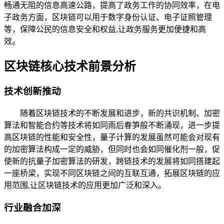
畅通无阻的信息高速公路，提高了政务工作的协同效率，在电
子政务方面，区块链可以用于数字身份认证、电子证照管理
等，保障公民的信息安全和权益,让政务服务更加便捷和高
效。
区块链核心技术前景分析
技术创新推动
随着区块链技术的不断发展和进步，新的共识机制、加密
算法和智能合约等技术将如同雨后春笋般不断涌现，进一步提
高区块链的性能和安全性，量子计算的发展虽然可能会对现有
的加密算法构成一定的威胁，但同时也会如同催化剂一般，促
使新的抗量子加密算法的研发，跨链技术的发展将如同搭建起
一座桥梁，实现不同区块链之间的互联互通，拓展区块链的应
用范围,让区块链技术的应用更加广泛和深入。
行业融合加深