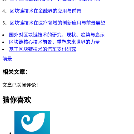
4、
区块链技术在金融界的应用与前景
5、
区块链技术在医疗领域的创新应用与前景展望
国外对区块链技术的研究，现状、趋势与启示
区块链核心技术前景，重塑未来世界的力量
基于区块链技术的汽车支付研究
前景
相关文章：
文章已关闭评论！
猜你喜欢