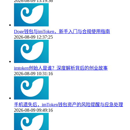
2026-08-09 13:19:36
Doge钱包与imToken，新手入门与合规使用指南
2026-08-09 12:37:25
imtoken创始人是谁？深度解析背后的创业故事
2026-08-09 10:31:16
手机遗失后，imToken钱包资产的风险提醒与应急处理
2026-08-09 09:49:16