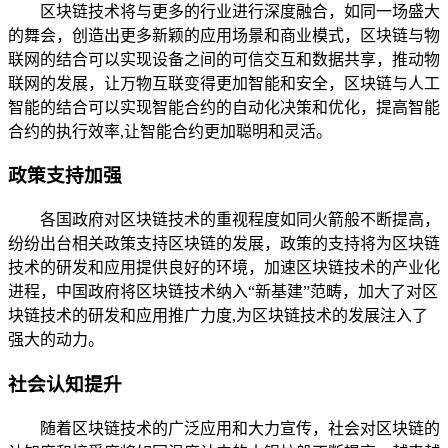
区块链技术将与更多的行业进行深度融合，如同一场盛大
的舞会，创造出更多新颖的应用场景和商业模式，区块链与物
联网的结合可以实现设备之间的可信交互和数据共享，推动物
联网的发展，让万物互联变得更加智能和安全，区块链与人工
智能的结合可以实现智能合约的自动化决策和优化，提高智能
合约的执行效率,让智能合约更加聪明和灵活。
政策支持加强
各国政府对区块链技术的重视程度如同火箭般不断提高，
纷纷出台相关政策支持区块链的发展，政策的支持将为区块链
技术的研发和应用提供良好的环境，加速区块链技术的产业化
进程，中国政府将区块链技术纳入“新基建”范畴，加大了对区
块链技术的研发和应用推广力度,为区块链技术的发展注入了
强大的动力。
社会认知提升
随着区块链技术的广泛应用和大力宣传，社会对区块链的