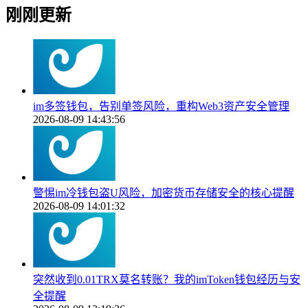
刚刚更新
im多签钱包，告别单签风险，重构Web3资产安全管理
2026-08-09 14:43:56
警惕im冷钱包盗U风险，加密货币存储安全的核心提醒
2026-08-09 14:01:32
突然收到0.01TRX莫名转账？我的imToken钱包经历与安
全提醒