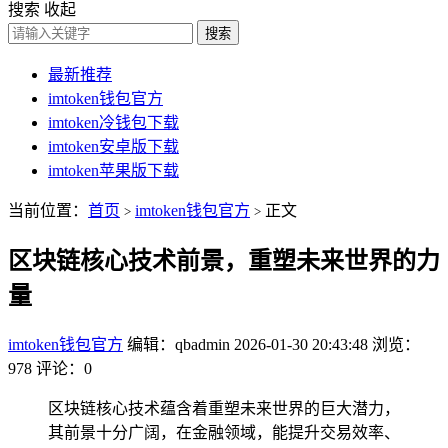
搜索
收起
搜索
最新推荐
imtoken钱包官方
imtoken冷钱包下载
imtoken安卓版下载
imtoken苹果版下载
当前位置：
首页
imtoken钱包官方
正文
>
>
区块链核心技术前景，重塑未来世界的力
量
imtoken钱包官方
编辑：qbadmin
2026-01-30 20:43:48
浏览：
978
评论：0
区块链核心技术蕴含着重塑未来世界的巨大潜力，
其前景十分广阔，在金融领域，能提升交易效率、