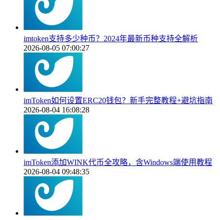
imtoken支持多少种币？2024年最新币种支持全解析
2026-08-05 07:00:27
imToken如何设置ERC20钱包？新手完整教程+避坑指南
2026-08-04 16:08:28
imToken添加WINK代币全攻略，含Windows端使用教程
2026-08-04 09:48:35