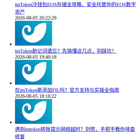
imToken冷钱包EOS存储全攻略，安全托管你的EOS数字
资产
2026-08-05 20:22:29
imToken助记词遗忘？先搞懂这几点，别踩坑！
2026-08-05 19:40:18
在imToken能添加FIL吗？官方支持与实操全指南
2026-08-05 18:16:22
遇到imtoken转账提示网络超时？别慌，手把手教你排查
修复