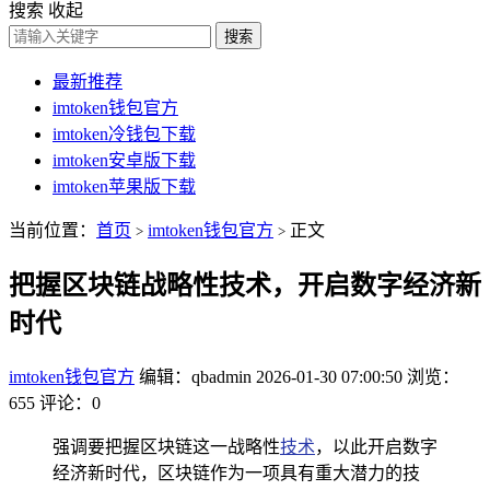
搜索
收起
搜索
最新推荐
imtoken钱包官方
imtoken冷钱包下载
imtoken安卓版下载
imtoken苹果版下载
当前位置：
首页
imtoken钱包官方
正文
>
>
把握区块链战略性技术，开启数字经济新
时代
imtoken钱包官方
编辑：qbadmin
2026-01-30 07:00:50
浏览：
655
评论：0
强调要把握区块链这一战略性
技术
，以此开启数字
经济新时代，区块链作为一项具有重大潜力的技