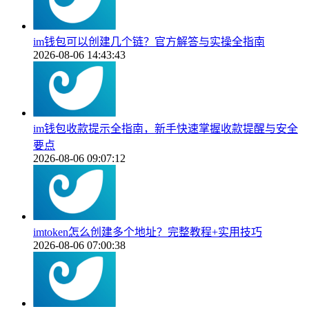
im钱包可以创建几个链？官方解答与实操全指南
2026-08-06 14:43:43
im钱包收款提示全指南，新手快速掌握收款提醒与安全
要点
2026-08-06 09:07:12
imtoken怎么创建多个地址？完整教程+实用技巧
2026-08-06 07:00:38