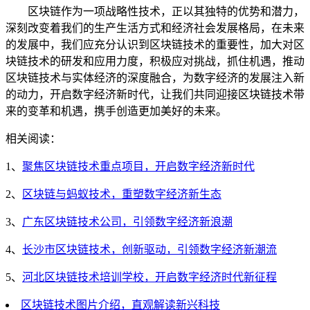
区块链作为一项战略性技术，正以其独特的优势和潜力，
深刻改变着我们的生产生活方式和经济社会发展格局，在未来
的发展中，我们应充分认识到区块链技术的重要性，加大对区
块链技术的研发和应用力度，积极应对挑战，抓住机遇，推动
区块链技术与实体经济的深度融合，为数字经济的发展注入新
的动力，开启数字经济新时代，让我们共同迎接区块链技术带
来的变革和机遇，携手创造更加美好的未来。
相关阅读：
1、
聚焦区块链技术重点项目，开启数字经济新时代
2、
区块链与蚂蚁技术，重塑数字经济新生态
3、
广东区块链技术公司，引领数字经济新浪潮
4、
长沙市区块链技术，创新驱动，引领数字经济新潮流
5、
河北区块链技术培训学校，开启数字经济时代新征程
区块链技术图片介绍，直观解读新兴科技