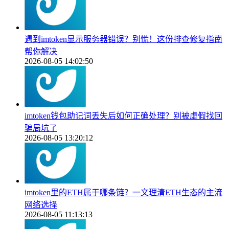
遇到imtoken显示服务器错误？别慌！这份排查修复指南
帮你解决
2026-08-05 14:02:50
imtoken钱包助记词丢失后如何正确处理？别被虚假找回
骗局坑了
2026-08-05 13:20:12
imtoken里的ETH属于哪条链？一文理清ETH生态的主流
网络选择
2026-08-05 11:13:13