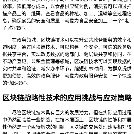
效率，降低库存成本，以食品供应链为例，消费者可以通过扫
描产品上的二维码，查看食品的种植、加工、运输等全过程信
息，确保食品的安全和质量，就像为食品安全加上了一个“电
子监控器”。
在政务领域，区块链技术可以提升公共政务服务的效率和
透明度，通过区块链技术，可以构建一个安全、可信的政务数
据共享平台，实现政务数据的跨部门、跨层级共享和协同，在
不动产登记、公积金管理等领域，区块链技术可以实现数据的
实时共享和验证，减少办事环节，缩短办事时间，为群众提供
更加便捷、高效的政务服务，就像为政务服务安装了一个快速
的“加速器”。
区块链战略性技术的应用挑战与应对策略
尽管区块链技术具有巨大的发展潜力，但在实际应用过程
中仍然面临着一些挑战，在技术层面上，区块链的性能和扩展
性仍然是一个亟待解决的问题，区块链的交易处理速度相对较