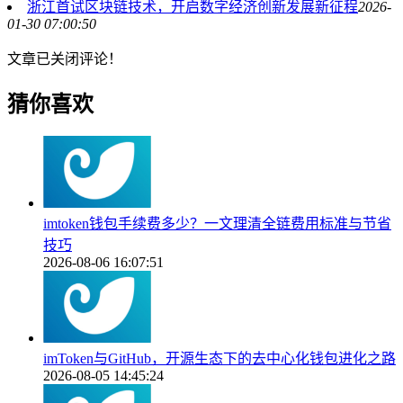
浙江首试区块链技术，开启数字经济创新发展新征程
2026-
01-30 07:00:50
文章已关闭评论！
猜你喜欢
imtoken钱包手续费多少？一文理清全链费用标准与节省
技巧
2026-08-06 16:07:51
imToken与GitHub，开源生态下的去中心化钱包进化之路
2026-08-05 14:45:24