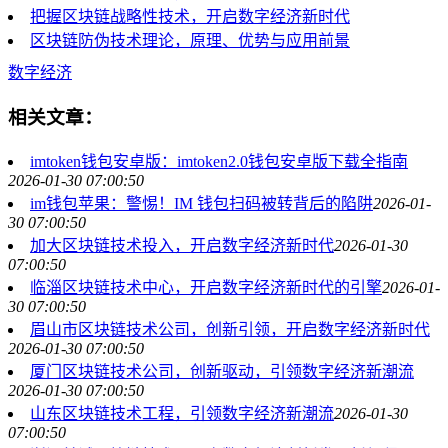
把握区块链战略性技术，开启数字经济新时代
区块链防伪技术理论，原理、优势与应用前景
数字经济
相关文章：
imtoken钱包安卓版：imtoken2.0钱包安卓版下载全指南
2026-01-30 07:00:50
im钱包苹果：警惕！IM 钱包扫码被转背后的陷阱
2026-01-
30 07:00:50
加大区块链技术投入，开启数字经济新时代
2026-01-30
07:00:50
临淄区块链技术中心，开启数字经济新时代的引擎
2026-01-
30 07:00:50
眉山市区块链技术公司，创新引领，开启数字经济新时代
2026-01-30 07:00:50
厦门区块链技术公司，创新驱动，引领数字经济新潮流
2026-01-30 07:00:50
山东区块链技术工程，引领数字经济新潮流
2026-01-30
07:00:50