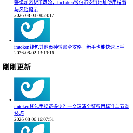
警惕加密货币风险，ImToken钱包币安链地址使用指南
与风险提示
2026-08-03 08:24:17
imtoken钱包其他币种转账全攻略，新手也能快速上手
2026-08-02 13:19:16
刚刚更新
imtoken钱包手续费多少？一文理清全链费用标准与节省
技巧
2026-08-06 16:07:51