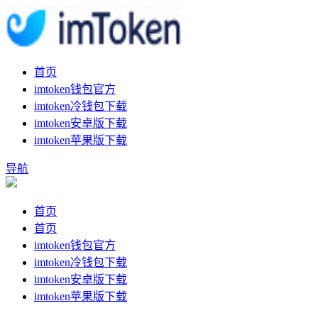
首页
imtoken钱包官方
imtoken冷钱包下载
imtoken安卓版下载
imtoken苹果版下载
导航
首页
首页
imtoken钱包官方
imtoken冷钱包下载
imtoken安卓版下载
imtoken苹果版下载