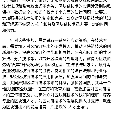
慢，如同一条拥堵的街道，无法满足大规模商业应用的需求，
法律法规和监管政策还不完善，区块链技术的应用涉及到隐私
保护、数据安全、知识产权等多个方面的法律问题，需要进一
步加强相关法律法规的制定和完善，公众对区块链技术的认知
和理解还不够深入,推广和普及区块链技术还需要一定的时间
和努力。
针对这些挑战，需要采取一系列的应对策略，在技术方
面，需要加大对区块链技术的研发投入，推动区块链技术的创
新和升级，提高区块链的性能和扩展性，研究和应用新的共识
算法、分片技术等，以提升区块链的处理能力，就像为区块链
这辆“汽车”升级发动机和优化底盘，在法律法规方面，政府需
要加强对区块链技术的监管，制定相关的法律法规和行业标
准，规范区块链技术的应用和发展，加强国际间的合作与交
流，共同应对区块链技术带来的挑战，就像各国携手共建一个
“区块链安全联盟”，在宣传和教育方面，需要加强对区块链技
术的宣传和普及，提高公众对区块链技术的认知和理解，培养
专业的区块链人才，为区块链技术的发展提供人才支持，就像
为区块链技术的发展培育一片肥沃的“人才土壤”。