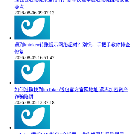
要点
2026-08-06 09:07:12
遇到imtoken转账提示网络超时？别慌，手把手教你排查
修复
2026-08-05 16:51:47
如何准确找到imToken钱包官方官网地址 远离加密资产
诈骗陷阱
2026-08-05 12:37:18