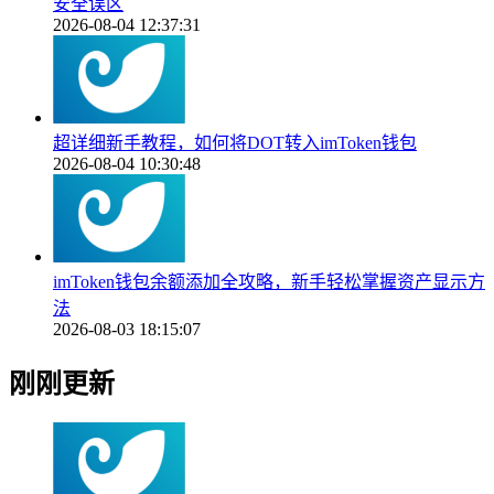
安全误区
2026-08-04 12:37:31
超详细新手教程，如何将DOT转入imToken钱包
2026-08-04 10:30:48
imToken钱包余额添加全攻略，新手轻松掌握资产显示方
法
2026-08-03 18:15:07
刚刚更新