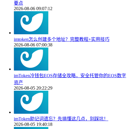
要点
2026-08-06 09:07:12
imtoken怎么创建多个地址？完整教程+实用技巧
2026-08-06 07:00:38
imToken冷钱包EOS存储全攻略，安全托管你的EOS数字
资产
2026-08-05 20:22:29
imToken助记词遗忘？先搞懂这几点，别踩坑！
2026-08-05 19:40:18