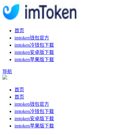
首页
imtoken钱包官方
imtoken冷钱包下载
imtoken安卓版下载
imtoken苹果版下载
导航
首页
首页
imtoken钱包官方
imtoken冷钱包下载
imtoken安卓版下载
imtoken苹果版下载