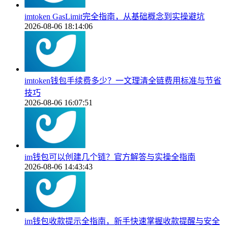
imtoken GasLimit完全指南，从基础概念到实操避坑
2026-08-06 18:14:06
imtoken钱包手续费多少？一文理清全链费用标准与节省
技巧
2026-08-06 16:07:51
im钱包可以创建几个链？官方解答与实操全指南
2026-08-06 14:43:43
im钱包收款提示全指南，新手快速掌握收款提醒与安全