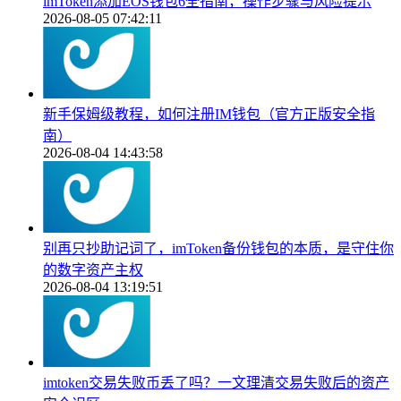
imToken添加EOS钱包6全指南，操作步骤与风险提示
2026-08-05 07:42:11
新手保姆级教程，如何注册IM钱包（官方正版安全指
南）
2026-08-04 14:43:58
别再只抄助记词了，imToken备份钱包的本质，是守住你
的数字资产主权
2026-08-04 13:19:51
imtoken交易失败币丢了吗？一文理清交易失败后的资产