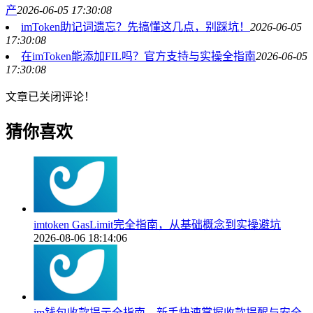
产
2026-06-05 17:30:08
imToken助记词遗忘？先搞懂这几点，别踩坑！
2026-06-05
17:30:08
在imToken能添加FIL吗？官方支持与实操全指南
2026-06-05
17:30:08
文章已关闭评论！
猜你喜欢
imtoken GasLimit完全指南，从基础概念到实操避坑
2026-08-06 18:14:06
im钱包收款提示全指南，新手快速掌握收款提醒与安全