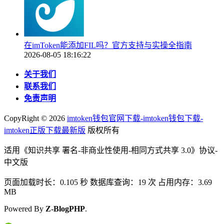
在imToken能添加FIL吗？官方支持与实操全指南
2026-08-05 18:16:22
关于我们
联系我们
免责声明
CopyRight ©
2026
imtoken钱包官网下载-imtoken钱包下载-
imtoken正版下载最新版
版权所有
适用《知识共享 署名-非商业性使用-相同方式共享 3.0》协议-
中文版
页面加载时长：0.105 秒 数据库查询：19 次 占用内存：3.69
MB
Powered By
Z-BlogPHP
.