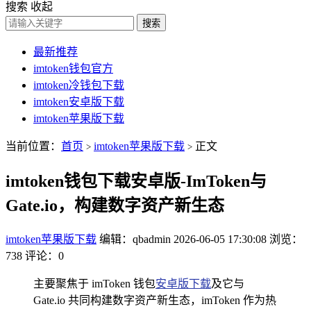
搜索
收起
搜索
最新推荐
imtoken钱包官方
imtoken冷钱包下载
imtoken安卓版下载
imtoken苹果版下载
当前位置：
首页
imtoken苹果版下载
正文
>
>
imtoken钱包下载安卓版-ImToken与
Gate.io，构建数字资产新生态
imtoken苹果版下载
编辑：qbadmin
2026-06-05 17:30:08
浏览：
738
评论：0
主要聚焦于 imToken 钱包
安卓版下载
及它与
Gate.io 共同构建数字资产新生态，imToken 作为热