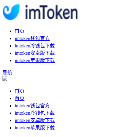
首页
imtoken钱包官方
imtoken冷钱包下载
imtoken安卓版下载
imtoken苹果版下载
导航
首页
首页
imtoken钱包官方
imtoken冷钱包下载
imtoken安卓版下载
imtoken苹果版下载