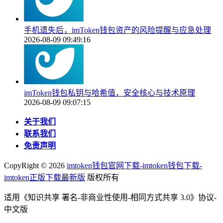
手机遗失后，imToken钱包资产的风险提醒与应急处理
2026-08-09 09:49:16
imToken钱包私钥与哈希值，安全核心与技术原理
2026-08-09 09:07:15
关于我们
联系我们
免责声明
CopyRight ©
2026
imtoken钱包官网下载-imtoken钱包下载-
imtoken正版下载最新版
版权所有
适用《知识共享 署名-非商业性使用-相同方式共享 3.0》协议-
中文版