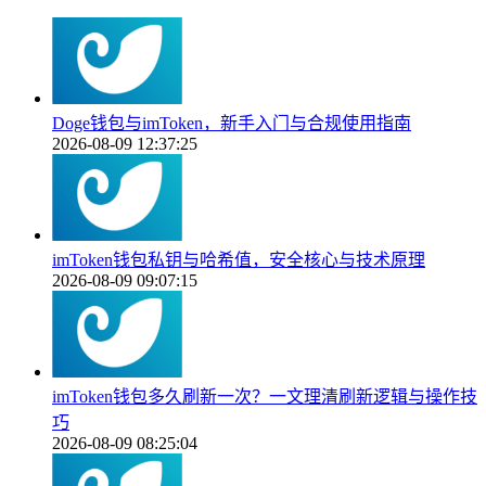
Doge钱包与imToken，新手入门与合规使用指南
2026-08-09 12:37:25
imToken钱包私钥与哈希值，安全核心与技术原理
2026-08-09 09:07:15
imToken钱包多久刷新一次？一文理清刷新逻辑与操作技
巧
2026-08-09 08:25:04