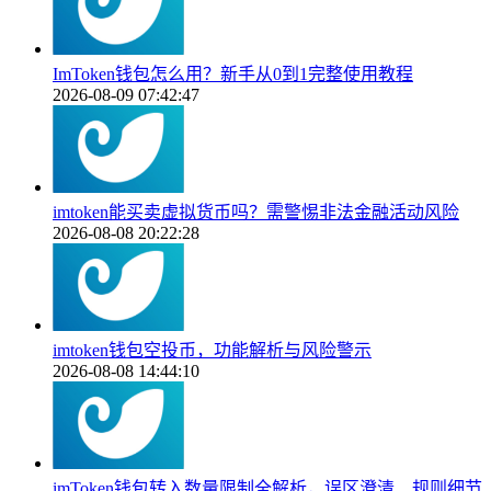
ImToken钱包怎么用？新手从0到1完整使用教程
2026-08-09 07:42:47
imtoken能买卖虚拟货币吗？需警惕非法金融活动风险
2026-08-08 20:22:28
imtoken钱包空投币，功能解析与风险警示
2026-08-08 14:44:10
imToken钱包转入数量限制全解析，误区澄清、规则细节