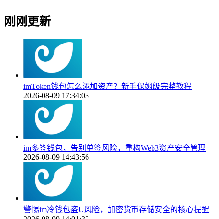
刚刚更新
imToken钱包怎么添加资产？新手保姆级完整教程
2026-08-09 17:34:03
im多签钱包，告别单签风险，重构Web3资产安全管理
2026-08-09 14:43:56
警惕im冷钱包盗U风险，加密货币存储安全的核心提醒
2026-08-09 14:01:32