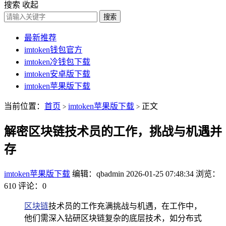
搜索
收起
搜索
最新推荐
imtoken钱包官方
imtoken冷钱包下载
imtoken安卓版下载
imtoken苹果版下载
当前位置：
首页
imtoken苹果版下载
正文
>
>
解密区块链技术员的工作，挑战与机遇并
存
imtoken苹果版下载
编辑：qbadmin
2026-01-25 07:48:34
浏览：
610
评论：0
区块链
技术员的工作充满挑战与机遇，在工作中，
他们需深入钻研区块链复杂的底层技术，如分布式