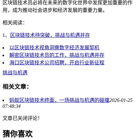
区块链技术员必将在未来的数字化世界中发挥更加重要的作
用，成为推动社会进步和经济发展的重要力量。
相关阅读：
1、
区块链技术待突破，挑战与机遇并存
以区块链技术视角洞察数字经济发展契机
解密区块链技术员的工作，挑战与机遇并存
海口区块链技术公司招聘，开启行业新征程
挑战与机遇
相关文章：
蚂蚁区块链技术终面，一场挑战与机遇的碰撞
2026-01-25
07:48:34
文章已关闭评论！
猜你喜欢