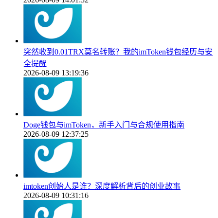
突然收到0.01TRX莫名转账？我的imToken钱包经历与安
全提醒
2026-08-09 13:19:36
Doge钱包与imToken，新手入门与合规使用指南
2026-08-09 12:37:25
imtoken创始人是谁？深度解析背后的创业故事
2026-08-09 10:31:16