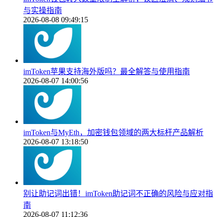
与实操指南
2026-08-08 09:49:15
imToken苹果支持海外版吗？最全解答与使用指南
2026-08-07 14:00:56
imToken与MyEth，加密钱包领域的两大标杆产品解析
2026-08-07 13:18:50
别让助记词出错！imToken助记词不正确的风险与应对指
南
2026-08-07 11:12:36