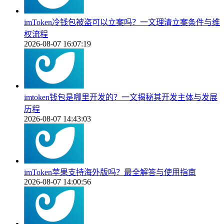
imToken冷钱包被盗可以立案吗？一文理清立案条件与维
权流程
2026-08-07 16:07:19
imtoken钱包是哪里开发的？一文揭秘其开发主体与发展
历程
2026-08-07 14:43:03
imToken苹果支持海外版吗？最全解答与使用指南
2026-08-07 14:00:56