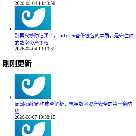
2026-08-04 14:43:58
别再只抄助记词了，imToken备份钱包的本质，是守住你
的数字资产主权
2026-08-04 13:19:51
刚刚更新
imtoken密码构成全解析，筑牢数字资产安全的第一道防
线
2026-08-07 19:38:15