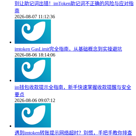
别让助记词出错！imToken助记词不正确的风险与应对指
南
2026-08-07 11:12:36
imtoken GasLimit完全指南，从基础概念到实操避坑
2026-08-06 18:14:06
im钱包收款提示全指南，新手快速掌握收款提醒与安全
要点
2026-08-06 09:07:12
遇到imtoken转账提示网络超时？别慌，手把手教你排查