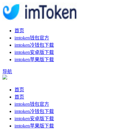
首页
imtoken钱包官方
imtoken冷钱包下载
imtoken安卓版下载
imtoken苹果版下载
导航
首页
首页
imtoken钱包官方
imtoken冷钱包下载
imtoken安卓版下载
imtoken苹果版下载