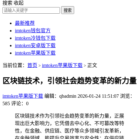
搜索
收起
搜索
最新推荐
imtoken钱包官方
imtoken冷钱包下载
imtoken安卓版下载
imtoken苹果版下载
当前位置：
首页
imtoken苹果版下载
正文
>
>
区块链技术，引领社会趋势变革的新力量
imtoken苹果版下载
编辑：qbadmin
2026-01-24 11:51:07
浏览：
585
评论：0
区块链技术作为引领社会趋势变革的新力量，正展
现出巨大影响力，它凭借去中心化、不可篡改等特
性，在金融、供应链、医疗等众多领域引发革新，
在金融领域，能提升交易效率与安全性；在供应链