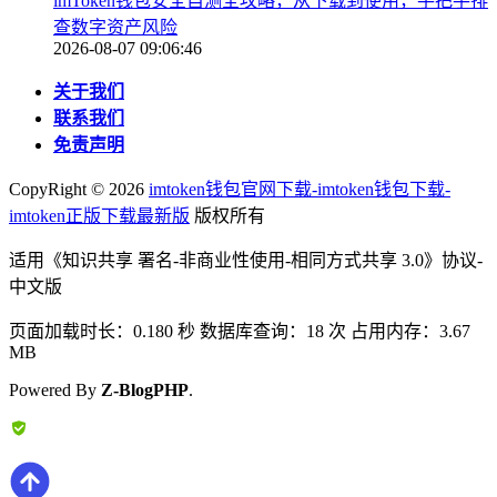
imToken钱包安全自测全攻略，从下载到使用，手把手排
查数字资产风险
2026-08-07 09:06:46
关于我们
联系我们
免责声明
CopyRight ©
2026
imtoken钱包官网下载-imtoken钱包下载-
imtoken正版下载最新版
版权所有
适用《知识共享 署名-非商业性使用-相同方式共享 3.0》协议-
中文版
页面加载时长：0.180 秒 数据库查询：18 次 占用内存：3.67
MB
Powered By
Z-BlogPHP
.