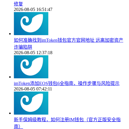
修复
2026-08-05 16:51:47
如何准确找到imToken钱包官方官网地址 远离加密资产
诈骗陷阱
2026-08-05 12:37:18
imToken添加EOS钱包6全指南，操作步骤与风险提示
2026-08-05 07:42:11
新手保姆级教程，如何注册IM钱包（官方正版安全指
南）