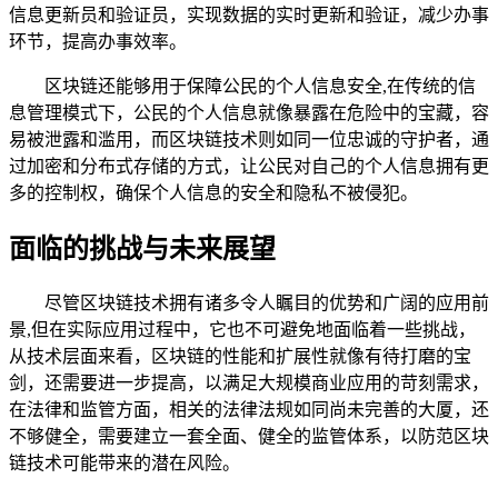
信息更新员和验证员，实现数据的实时更新和验证，减少办事
环节，提高办事效率。
区块链还能够用于保障公民的个人信息安全,在传统的信
息管理模式下，公民的个人信息就像暴露在危险中的宝藏，容
易被泄露和滥用，而区块链技术则如同一位忠诚的守护者，通
过加密和分布式存储的方式，让公民对自己的个人信息拥有更
多的控制权，确保个人信息的安全和隐私不被侵犯。
面临的挑战与未来展望
尽管区块链技术拥有诸多令人瞩目的优势和广阔的应用前
景,但在实际应用过程中，它也不可避免地面临着一些挑战，
从技术层面来看，区块链的性能和扩展性就像有待打磨的宝
剑，还需要进一步提高，以满足大规模商业应用的苛刻需求，
在法律和监管方面，相关的法律法规如同尚未完善的大厦，还
不够健全，需要建立一套全面、健全的监管体系，以防范区块
链技术可能带来的潜在风险。