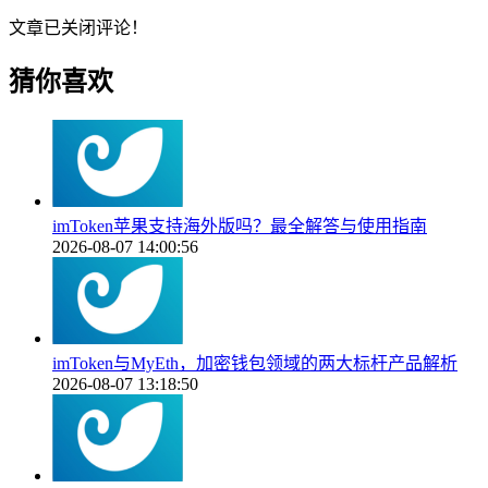
文章已关闭评论！
猜你喜欢
imToken苹果支持海外版吗？最全解答与使用指南
2026-08-07 14:00:56
imToken与MyEth，加密钱包领域的两大标杆产品解析
2026-08-07 13:18:50