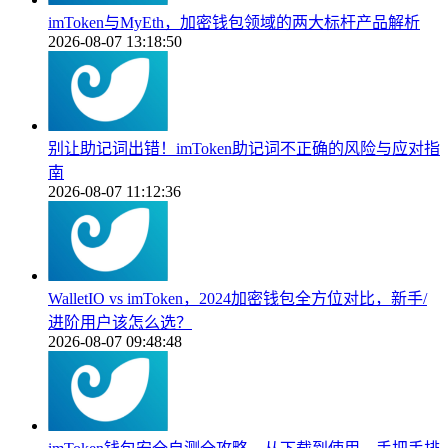
imToken与MyEth，加密钱包领域的两大标杆产品解析
2026-08-07 13:18:50
别让助记词出错！imToken助记词不正确的风险与应对指
南
2026-08-07 11:12:36
WalletIO vs imToken，2024加密钱包全方位对比，新手/
进阶用户该怎么选？
2026-08-07 09:48:48