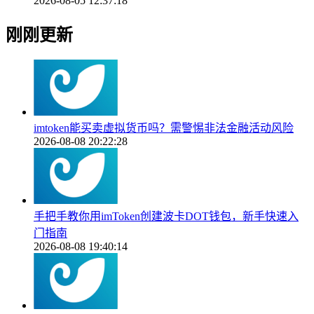
2026-08-05 12:37:18
刚刚更新
imtoken能买卖虚拟货币吗？需警惕非法金融活动风险
2026-08-08 20:22:28
手把手教你用imToken创建波卡DOT钱包，新手快速入
门指南
2026-08-08 19:40:14