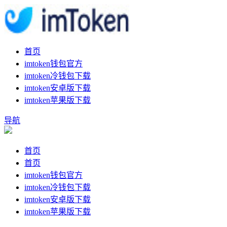
首页
imtoken钱包官方
imtoken冷钱包下载
imtoken安卓版下载
imtoken苹果版下载
导航
首页
首页
imtoken钱包官方
imtoken冷钱包下载
imtoken安卓版下载
imtoken苹果版下载