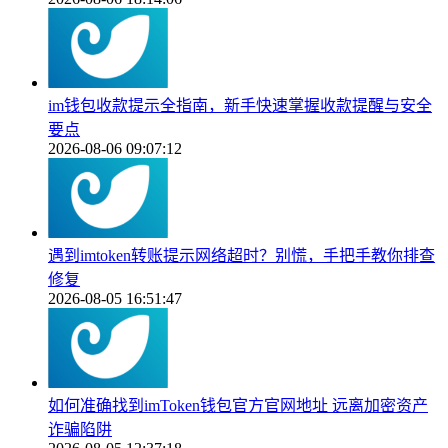
im钱包收款提示全指南，新手快速掌握收款提醒与安全
要点
2026-08-06 09:07:12
遇到imtoken转账提示网络超时？别慌，手把手教你排查
修复
2026-08-05 16:51:47
如何准确找到imToken钱包官方官网地址 远离加密资产
诈骗陷阱