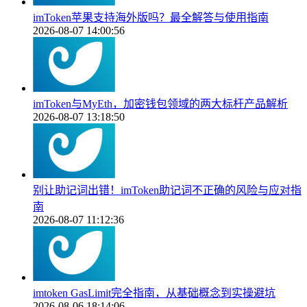
imToken苹果支持海外版吗？最全解答与使用指南
2026-08-07 14:00:56
imToken与MyEth，加密钱包领域的两大标杆产品解析
2026-08-07 13:18:50
别让助记词出错！imToken助记词不正确的风险与应对指
南
2026-08-07 11:12:36
imtoken GasLimit完全指南，从基础概念到实操避坑
2026-08-06 18:14:06