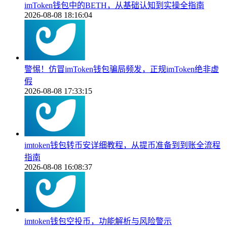
imToken钱包中的BETH，从基础认知到实操全指南
2026-08-08 18:16:04
警惕！仿冒imToken钱包骗局频发，正规imToken绝非虚
假
2026-08-08 17:33:15
imtoken钱包转币安详细教程，从提币准备到到账全流程
指南
2026-08-08 16:08:37
imtoken钱包空投币，功能解析与风险警示