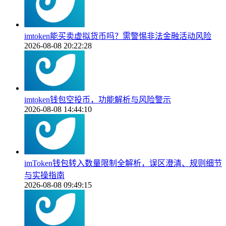
imtoken能买卖虚拟货币吗？需警惕非法金融活动风险
2026-08-08 20:22:28
imtoken钱包空投币，功能解析与风险警示
2026-08-08 14:44:10
imToken钱包转入数量限制全解析，误区澄清、规则细节
与实操指南
2026-08-08 09:49:15