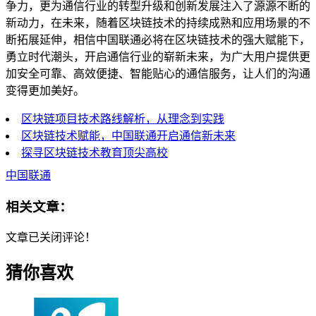
争力，更为通信行业的转型升级和创新发展注入了源源不断的
新动力，在未来，随着区块链技术的持续成熟和应用场景的不
断拓展延伸，相信中国联通必将在区块链技术的强大赋能下，
勇立时代潮头，开启通信行业的崭新未来，为广大用户提供更
加安全可靠、高效便捷、智能贴心的通信服务，让人们的沟通
变得更加美好。
区块链项目技术路线解析，从理念到实践
区块链技术赋能，中国联通开启通信新未来
探寻区块链技术教育顶尖高校
中国联通
相关文章：
文章已关闭评论！
猜你喜欢