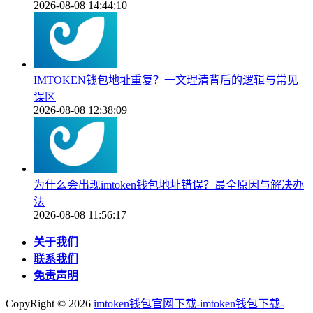
2026-08-08 14:44:10
IMTOKEN钱包地址重复？一文理清背后的逻辑与常见
误区
2026-08-08 12:38:09
为什么会出现imtoken钱包地址错误？最全原因与解决办
法
2026-08-08 11:56:17
关于我们
联系我们
免责声明
CopyRight ©
2026
imtoken钱包官网下载-imtoken钱包下载-