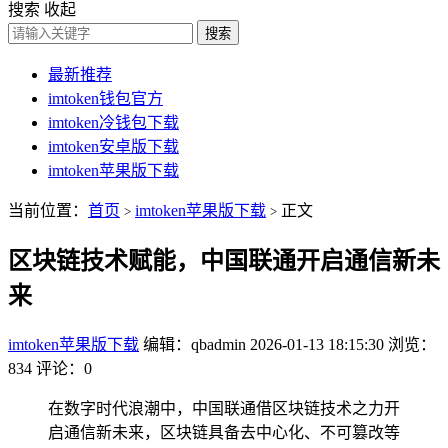
搜索
收起
搜索
最新推荐
imtoken钱包官方
imtoken冷钱包下载
imtoken安卓版下载
imtoken苹果版下载
当前位置：
首页
imtoken苹果版下载
正文
>
>
区块链技术赋能，中国联通开启通信新未
来
imtoken苹果版下载
编辑：qbadmin
2026-01-13 18:15:30
浏览：
834
评论：0
在数字时代浪潮中，中国联通借区块链技术之力开
启通信新未来，区块链具备去中心化、不可篡改等