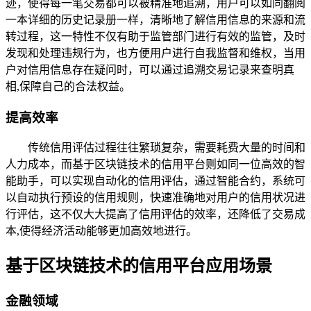
迹，使得每一笔交易都可以被精准地追溯，用户可以如同翻阅
一本详细的历史记录册一样，清晰地了解信用信息的来源和流
转过程，这一特性不仅有助于监管部门进行有效的监管，及时
发现和处理违规行为，也方便用户进行自我监督和维权，当用
户对信用信息存在疑问时，可以通过追溯交易记录来查明真
相,保障自己的合法权益。
提高效率
传统信用评估过程往往繁琐复杂，需要耗费大量的时间和
人力成本，而基于区块链技术的信用平台则如同一位高效的智
能助手，可以实现自动化的信用评估，通过智能合约，系统可
以自动执行预设的信用规则，快速准确地对用户的信用状况进
行评估，这不仅大大提高了信用评估的效率，还降低了交易成
本,使得经济活动能够更加高效地进行。
基于区块链技术的信用平台应用场景
金融领域