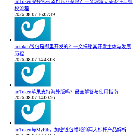
imToken冷钱包被盗可以立案吗？一文理清立案条件与维
权流程
2026-08-07 16:07:19
imtoken钱包是哪里开发的？一文揭秘其开发主体与发展
历程
2026-08-07 14:43:03
imToken苹果支持海外版吗？最全解答与使用指南
2026-08-07 14:00:56
imToken与MyEth，加密钱包领域的两大标杆产品解析