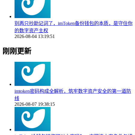
别再只抄助记词了，imToken备份钱包的本质，是守住你
的数字资产主权
2026-08-04 13:19:51
刚刚更新
imtoken密码构成全解析，筑牢数字资产安全的第一道防
线
2026-08-07 19:38:15