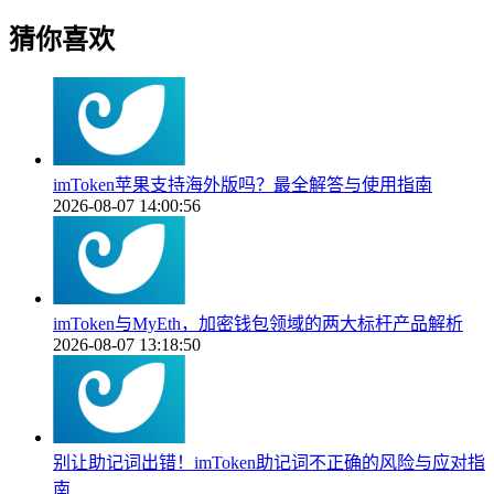
猜你喜欢
imToken苹果支持海外版吗？最全解答与使用指南
2026-08-07 14:00:56
imToken与MyEth，加密钱包领域的两大标杆产品解析
2026-08-07 13:18:50
别让助记词出错！imToken助记词不正确的风险与应对指
南