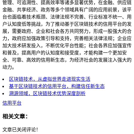
管理、可追溯性、提高效率等诸多显著优势，在金融、供应链
金融、共享经济、政务等多个领域具有广阔的应用前景，该平
台也面临着技术瓶颈、法律法规不完善、行业标准不统一、用
户认知度低等挑战，为了推动基于区块链技术的信用平台的发
展，需要政府、企业和社会各方共同努力，形成一股强大的合
力，政府应加强政策引导和支持，完善相关法律法规；企业应
加大技术研发投入，不断优化平台性能；社会各界应加强宣传
和普及，提高用户的认知度和接受度，才能构建一个更加安
全、可靠、高效的信用新生态，为经济社会的发展注入强大的
动力。
区块链技术，从虚拟世界走进现实生活
基于区块链技术的信用平台，构建信任新生态
溯源领域，区块链技术优势深度剖析
信用平台
相关文章：
文章已关闭评论！