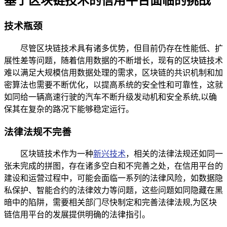
基于区块链技术的信用平台面临的挑战
技术瓶颈
尽管区块链技术具有诸多优势，但目前仍存在性能低、扩
展性差等问题，随着信用数据的不断增长，现有的区块链技术
难以满足大规模信用数据处理的需求，区块链的共识机制和加
密算法也需要不断优化，以提高系统的安全性和可靠性，这就
如同给一辆高速行驶的汽车不断升级发动机和安全系统,以确
保其在复杂的路况下能够稳定运行。
法律法规不完善
区块链技术作为一种
新兴技术
，相关的法律法规还如同一
张未完成的拼图，存在诸多空白和不完善之处，在信用平台的
建设和运营过程中，可能会面临一系列的法律风险，如数据隐
私保护、智能合约的法律效力等问题，这些问题如同隐藏在黑
暗中的陷阱，需要相关部门尽快制定和完善法律法规,为区块
链信用平台的发展提供明确的法律指引。