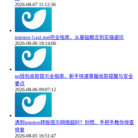
2026-08-07 11:12:36
imtoken GasLimit完全指南，从基础概念到实操避坑
2026-08-06 18:14:06
im钱包收款提示全指南，新手快速掌握收款提醒与安全
要点
2026-08-06 09:07:12
遇到imtoken转账提示网络超时？别慌，手把手教你排查
修复
2026-08-05 16:51:47