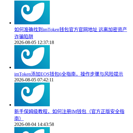
如何准确找到imToken钱包官方官网地址 远离加密资产
诈骗陷阱
2026-08-05 12:37:18
imToken添加EOS钱包6全指南，操作步骤与风险提示
2026-08-05 07:42:11
新手保姆级教程，如何注册IM钱包（官方正版安全指
南）
2026-08-04 14:43:58