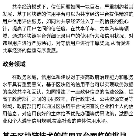
共享经济模式下，信任问题如同一块巨石，严重制约着其
发展，基于区块链的信用平台可以为共享经济平台提供精准的
用户信用评估服务，如同为共享经济注入了一剂信任的强心
针，提高了用户之间的信任度，在共享单车、共享汽车等领
域，通过区块链平台详细记录用户的使用行为和信用状况，对
违规用户进行严厉惩罚，对守信用户进行丰厚奖励,从而促进
共享经济的健康有序发展。
政务领域
在政务领域，信用体系建设对于提高政府治理能力和服务
水平具有重要意义，基于区块链的信用平台可以实现政务数据
的高效共享和互认，如同搭建了一座政务信息的高速公路，提
高了政府部门之间的协同效率，在行政审批、公共资源交易等
领域，政府部门可以通过区块链平台快速查询企业和个人的信
用信息，对信用良好的主体给予优先办理等优惠政策，激励企
业和个人遵守信用规则,提高社会的整体信用水平。