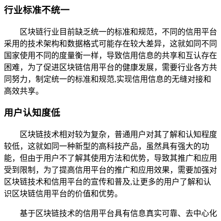
行业标准不统一
区块链行业目前缺乏统一的标准和规范，不同的信用平台
采用的技术架构和数据格式可能存在较大差异，这就如同不同
国家使用不同的度量衡一样，导致信用信息的共享和互认存在
困难，为了促进区块链信用平台的健康发展，需要行业各方共
同努力，制定统一的标准和规范,实现信用信息的无缝对接和
高效共享。
用户认知度低
区块链技术相对较为复杂，普通用户对其了解和认知程度
较低，这就如同一种新型的高科技产品，虽然具有强大的功
能，但由于用户不了解其使用方法和优势，导致其推广和应用
受到限制，为了提高信用平台的推广和应用效果，需要加强对
区块链技术和信用平台的宣传和普及,让更多的用户了解和认
识区块链信用平台的价值和优势。
基于区块链技术的信用平台具有信息真实可靠、去中心化