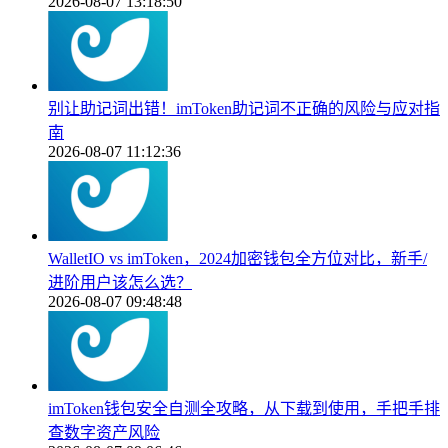
2026-08-07 13:18:50
别让助记词出错！imToken助记词不正确的风险与应对指
南
2026-08-07 11:12:36
WalletIO vs imToken，2024加密钱包全方位对比，新手/
进阶用户该怎么选？
2026-08-07 09:48:48
imToken钱包安全自测全攻略，从下载到使用，手把手排
查数字资产风险