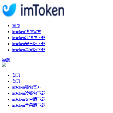
首页
imtoken钱包官方
imtoken冷钱包下载
imtoken安卓版下载
imtoken苹果版下载
导航
首页
首页
imtoken钱包官方
imtoken冷钱包下载
imtoken安卓版下载
imtoken苹果版下载