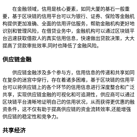
在金融领域，信用是核心要素，如同大厦的基石一般重
要，基于区块链的信用平台可以为银行、证券、保险等金融机
构提供更加准确、全面的信用评估服务，帮助金融机构更好地
识别和管理风险，在借贷业务中，金融机构可以通过区块链平
台迅速获取借款人的真实信用信息，快速做出贷款决策，大大
提高了贷款审批效率,同时也降低了金融风险。
供应链金融
供应链金融涉及多个参与方，信用信息的传递和共享如同
在复杂的迷宫中穿行，存在着诸多困难，基于区块链的信用平
台可以将供应链上的各个环节的信用信息进行深度整合和广泛
共享，实现供应链金融的可视化和可追溯性，供应商可以通过
区块链平台清晰地证明自己的信用状况，从而获得更优惠的融
资条件，这不仅有助于提高供应链的资金流转效率,还能增强
供应链的稳定性和竞争力。
共享经济