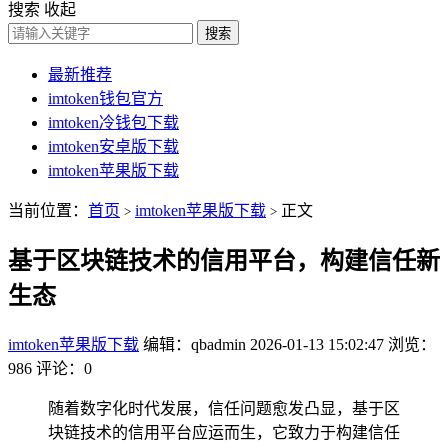
搜索
收起
搜索
最新推荐
imtoken钱包官方
imtoken冷钱包下载
imtoken安卓版下载
imtoken苹果版下载
当前位置：
首页
imtoken苹果版下载
正文
>
>
基于区块链技术的信用平台，构建信任新
生态
imtoken苹果版下载
编辑：qbadmin
2026-01-13 15:02:47
浏览：
986
评论：0
随着数字化时代发展，信任问题愈发凸显，基于区
块链技术的信用平台应运而生，它致力于构建信任