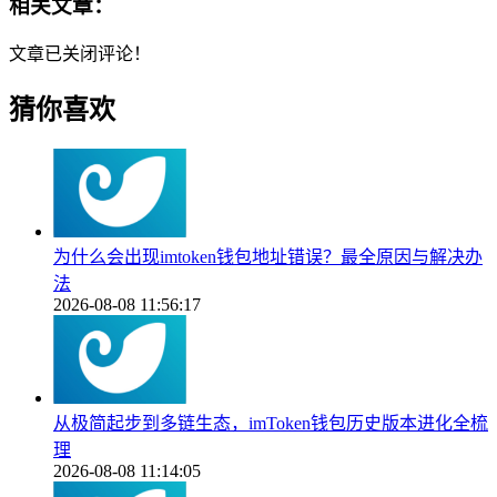
相关文章：
文章已关闭评论！
猜你喜欢
为什么会出现imtoken钱包地址错误？最全原因与解决办
法
2026-08-08 11:56:17
从极简起步到多链生态，imToken钱包历史版本进化全梳
理
2026-08-08 11:14:05