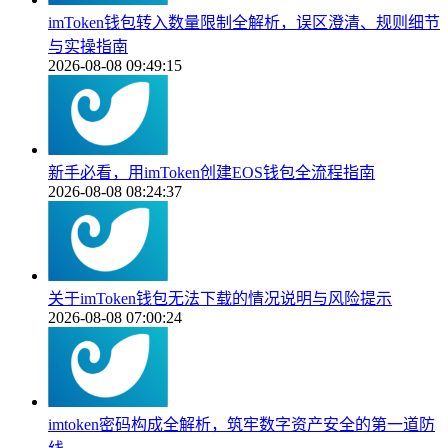
imToken钱包转入数量限制全解析，误区澄清、规则细节
与实操指南
2026-08-08 09:49:15
新手必看，用imToken创建EOS钱包全流程指南
2026-08-08 08:24:37
关于imToken钱包无法下载的情况说明与风险提示
2026-08-08 07:00:24
imtoken密码构成全解析，筑牢数字资产安全的第一道防