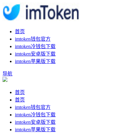
首页
imtoken钱包官方
imtoken冷钱包下载
imtoken安卓版下载
imtoken苹果版下载
导航
首页
首页
imtoken钱包官方
imtoken冷钱包下载
imtoken安卓版下载
imtoken苹果版下载