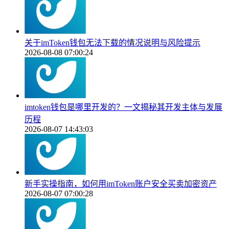
关于imToken钱包无法下载的情况说明与风险提示
2026-08-08 07:00:24
imtoken钱包是哪里开发的？一文揭秘其开发主体与发展
历程
2026-08-07 14:43:03
新手实操指南，如何用imToken账户安全买卖加密资产
2026-08-07 07:00:28