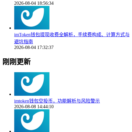
2026-08-04 18:56:34
imToken钱包提现收费全解析，手续费构成、计算方式与
避坑指南
2026-08-04 17:32:37
刚刚更新
imtoken钱包空投币，功能解析与风险警示
2026-08-08 14:44:10