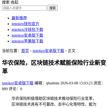
搜索
收起
搜索
最新推荐
imtoken钱包官方
imtoken冷钱包下载
imtoken安卓版下载
imtoken苹果版下载
当前位置：
首页
imtoken安卓版下载
正文
>
>
华农保险，区块链技术赋能保险行业新变
革
imtoken安卓版下载
编辑：qbadmin
2026-03-08 15:03:23
浏览：
889
评论：0
华农保险积极借助区块链技术推动保险行业变革，
区块链技术具有不可篡改、去中心化等特性，能为