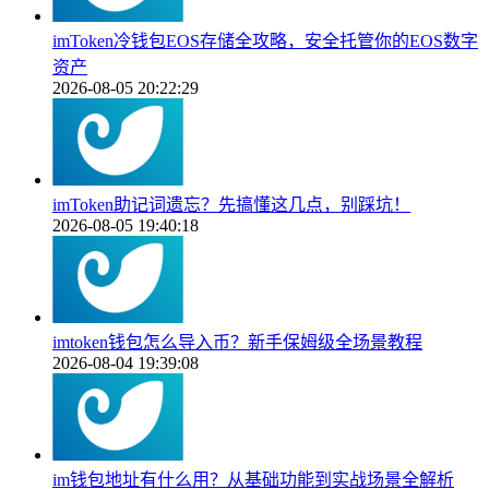
imToken冷钱包EOS存储全攻略，安全托管你的EOS数字
资产
2026-08-05 20:22:29
imToken助记词遗忘？先搞懂这几点，别踩坑！
2026-08-05 19:40:18
imtoken钱包怎么导入币？新手保姆级全场景教程
2026-08-04 19:39:08
im钱包地址有什么用？从基础功能到实战场景全解析