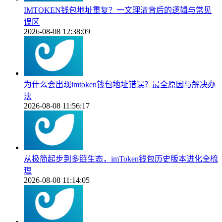
IMTOKEN钱包地址重复？一文理清背后的逻辑与常见
误区
2026-08-08 12:38:09
为什么会出现imtoken钱包地址错误？最全原因与解决办
法
2026-08-08 11:56:17
从极简起步到多链生态，imToken钱包历史版本进化全梳
理
2026-08-08 11:14:05