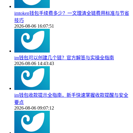
imtoken钱包手续费多少？一文理清全链费用标准与节省
技巧
2026-08-06 16:07:51
im钱包可以创建几个链？官方解答与实操全指南
2026-08-06 14:43:43
im钱包收款提示全指南，新手快速掌握收款提醒与安全
要点
2026-08-06 09:07:12