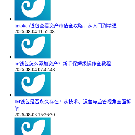
imtoken钱包查看资产市值全攻略，从入门到精通
2026-08-04 11:55:08
im钱包怎么添加资产？新手保姆级操作全教程
2026-08-04 07:42:43
IM钱包是否永久存在？从技术、运营与监管视角全面拆
解
2026-08-03 15:26:39