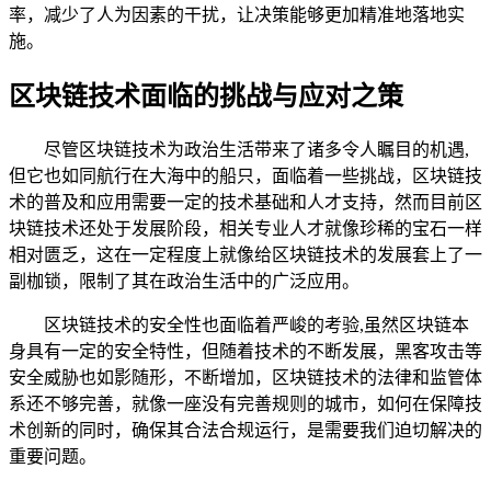
率，减少了人为因素的干扰，让决策能够更加精准地落地实
施。
区块链技术面临的挑战与应对之策
尽管区块链技术为政治生活带来了诸多令人瞩目的机遇,
但它也如同航行在大海中的船只，面临着一些挑战，区块链技
术的普及和应用需要一定的技术基础和人才支持，然而目前区
块链技术还处于发展阶段，相关专业人才就像珍稀的宝石一样
相对匮乏，这在一定程度上就像给区块链技术的发展套上了一
副枷锁，限制了其在政治生活中的广泛应用。
区块链技术的安全性也面临着严峻的考验,虽然区块链本
身具有一定的安全特性，但随着技术的不断发展，黑客攻击等
安全威胁也如影随形，不断增加，区块链技术的法律和监管体
系还不够完善，就像一座没有完善规则的城市，如何在保障技
术创新的同时，确保其合法合规运行，是需要我们迫切解决的
重要问题。