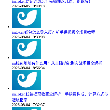
imToken助记词遗忘？先搞懂这几点，别踩坑！
2026-08-05 19:40:18
imtoken钱包怎么导入币？新手保姆级全场景教程
2026-08-04 19:39:08
im钱包地址有什么用？从基础功能到实战场景全解析
2026-08-04 18:56:34
imToken钱包提现收费全解析，手续费构成、计算方式与
避坑指南
2026-08-04 17:32:37