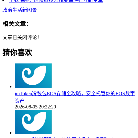
华农保险，区块链技术赋能保险行业新变革
政治生活新图景
相关文章：
文章已关闭评论！
猜你喜欢
imToken冷钱包EOS存储全攻略，安全托管你的EOS数字
资产
2026-08-05 20:22:29