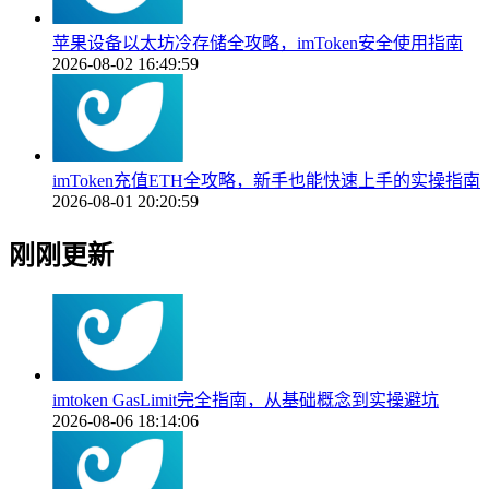
苹果设备以太坊冷存储全攻略，imToken安全使用指南
2026-08-02 16:49:59
imToken充值ETH全攻略，新手也能快速上手的实操指南
2026-08-01 20:20:59
刚刚更新
imtoken GasLimit完全指南，从基础概念到实操避坑
2026-08-06 18:14:06