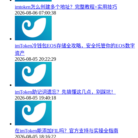
imtoken怎么创建多个地址？完整教程+实用技巧
2026-08-06 07:00:38
imToken冷钱包EOS存储全攻略，安全托管你的EOS数字
资产
2026-08-05 20:22:29
imToken助记词遗忘？先搞懂这几点，别踩坑！
2026-08-05 19:40:18
在imToken能添加FIL吗？官方支持与实操全指南
2026-08-05 18:16:22