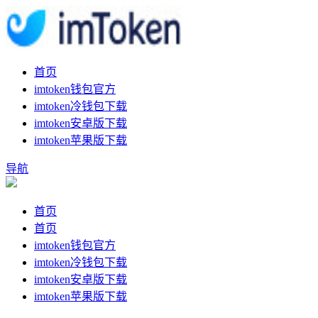
首页
imtoken钱包官方
imtoken冷钱包下载
imtoken安卓版下载
imtoken苹果版下载
导航
首页
首页
imtoken钱包官方
imtoken冷钱包下载
imtoken安卓版下载
imtoken苹果版下载