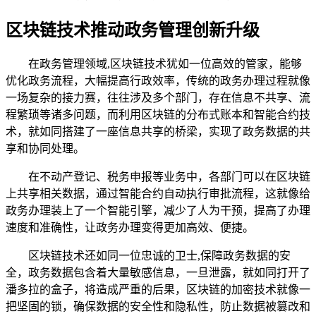
区块链技术推动政务管理创新升级
在政务管理领域,区块链技术犹如一位高效的管家，能够
优化政务流程，大幅提高行政效率，传统的政务办理过程就像
一场复杂的接力赛，往往涉及多个部门，存在信息不共享、流
程繁琐等诸多问题，而利用区块链的分布式账本和智能合约技
术，就如同搭建了一座信息共享的桥梁，实现了政务数据的共
享和协同处理。
在不动产登记、税务申报等业务中，各部门可以在区块链
上共享相关数据，通过智能合约自动执行审批流程，这就像给
政务办理装上了一个智能引擎，减少了人为干预，提高了办理
速度和准确性，让政务办理变得更加高效、便捷。
区块链技术还如同一位忠诚的卫士,保障政务数据的安
全，政务数据包含着大量敏感信息，一旦泄露，就如同打开了
潘多拉的盒子，将造成严重的后果，区块链的加密技术就像一
把坚固的锁，确保数据的安全性和隐私性，防止数据被篡改和