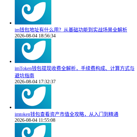
im钱包地址有什么用？从基础功能到实战场景全解析
2026-08-04 18:56:34
imToken钱包提现收费全解析，手续费构成、计算方式与
避坑指南
2026-08-04 17:32:37
imtoken钱包查看资产市值全攻略，从入门到精通
2026-08-04 11:55:08