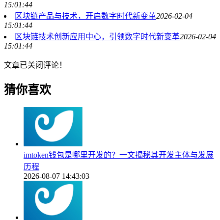
15:01:44
区块链产品与技术，开启数字时代新变革
2026-02-04
15:01:44
区块链技术创新应用中心，引领数字时代新变革
2026-02-04
15:01:44
文章已关闭评论！
猜你喜欢
imtoken钱包是哪里开发的？一文揭秘其开发主体与发展
历程
2026-08-07 14:43:03