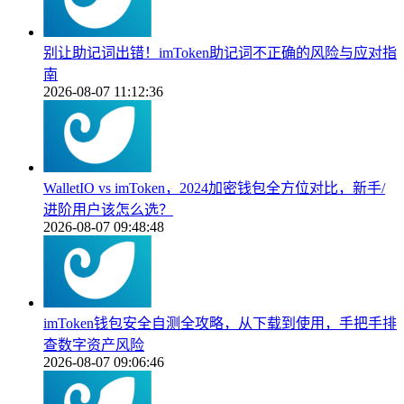
别让助记词出错！imToken助记词不正确的风险与应对指
南
2026-08-07 11:12:36
WalletIO vs imToken，2024加密钱包全方位对比，新手/
进阶用户该怎么选？
2026-08-07 09:48:48
imToken钱包安全自测全攻略，从下载到使用，手把手排
查数字资产风险
2026-08-07 09:06:46