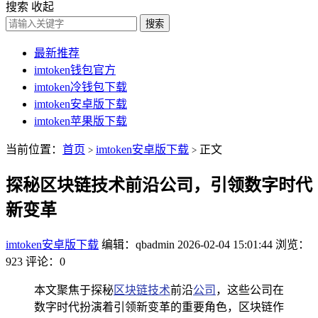
搜索
收起
搜索
最新推荐
imtoken钱包官方
imtoken冷钱包下载
imtoken安卓版下载
imtoken苹果版下载
当前位置：
首页
imtoken安卓版下载
正文
>
>
探秘区块链技术前沿公司，引领数字时代
新变革
imtoken安卓版下载
编辑：qbadmin
2026-02-04 15:01:44
浏览：
923
评论：0
本文聚焦于探秘
区块链技术
前沿
公司
，这些公司在
数字时代扮演着引领新变革的重要角色，区块链作