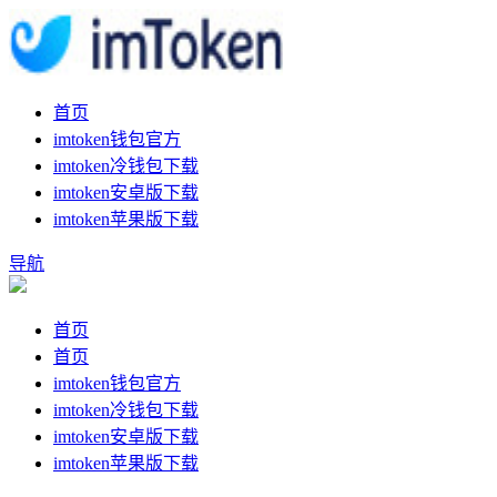
首页
imtoken钱包官方
imtoken冷钱包下载
imtoken安卓版下载
imtoken苹果版下载
导航
首页
首页
imtoken钱包官方
imtoken冷钱包下载
imtoken安卓版下载
imtoken苹果版下载