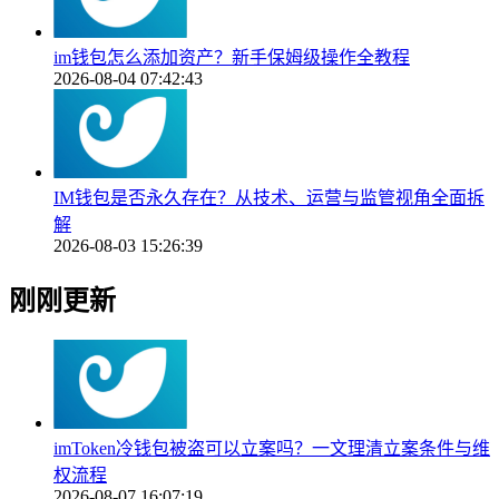
im钱包怎么添加资产？新手保姆级操作全教程
2026-08-04 07:42:43
IM钱包是否永久存在？从技术、运营与监管视角全面拆
解
2026-08-03 15:26:39
刚刚更新
imToken冷钱包被盗可以立案吗？一文理清立案条件与维
权流程
2026-08-07 16:07:19