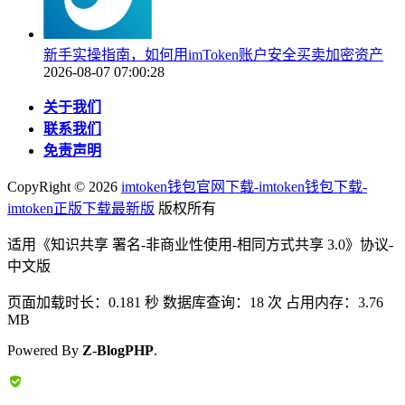
新手实操指南，如何用imToken账户安全买卖加密资产
2026-08-07 07:00:28
关于我们
联系我们
免责声明
CopyRight ©
2026
imtoken钱包官网下载-imtoken钱包下载-
imtoken正版下载最新版
版权所有
适用《知识共享 署名-非商业性使用-相同方式共享 3.0》协议-
中文版
页面加载时长：0.181 秒 数据库查询：18 次 占用内存：3.76
MB
Powered By
Z-BlogPHP
.