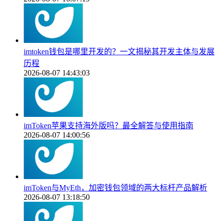
imtoken钱包是哪里开发的？一文揭秘其开发主体与发展
历程
2026-08-07 14:43:03
imToken苹果支持海外版吗？最全解答与使用指南
2026-08-07 14:00:56
imToken与MyEth，加密钱包领域的两大标杆产品解析
2026-08-07 13:18:50