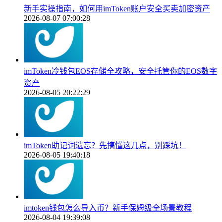
新手实操指南，如何用imToken账户安全买卖加密资产
2026-08-07 07:00:28
imToken冷钱包EOS存储全攻略，安全托管你的EOS数字
资产
2026-08-05 20:22:29
imToken助记词遗忘？先搞懂这几点，别踩坑！
2026-08-05 19:40:18
imtoken钱包怎么导入币？新手保姆级全场景教程
2026-08-04 19:39:08