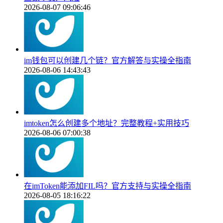
2026-08-07 09:06:46
im钱包可以创建几个链？官方解答与实操全指南
2026-08-06 14:43:43
imtoken怎么创建多个地址？完整教程+实用技巧
2026-08-06 07:00:38
在imToken能添加FIL吗？官方支持与实操全指南
2026-08-05 18:16:22