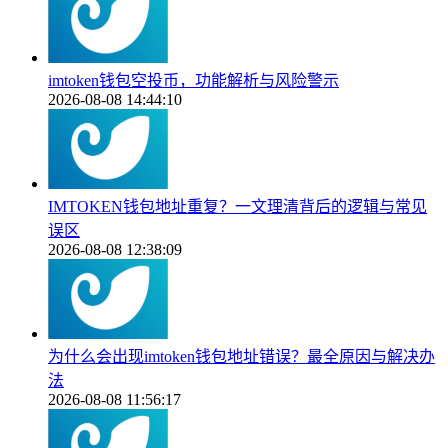
imtoken钱包空投币，功能解析与风险警示
2026-08-08 14:44:10
IMTOKEN钱包地址重复？一文理清背后的逻辑与常见
误区
2026-08-08 12:38:09
为什么会出现imtoken钱包地址错误？最全原因与解决办
法
2026-08-08 11:56:17