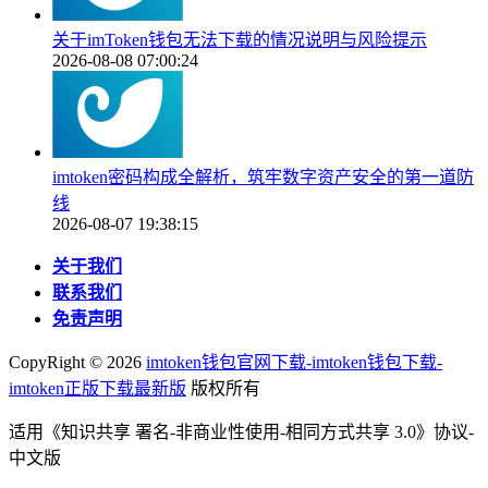
关于imToken钱包无法下载的情况说明与风险提示
2026-08-08 07:00:24
imtoken密码构成全解析，筑牢数字资产安全的第一道防
线
2026-08-07 19:38:15
关于我们
联系我们
免责声明
CopyRight ©
2026
imtoken钱包官网下载-imtoken钱包下载-
imtoken正版下载最新版
版权所有
适用《知识共享 署名-非商业性使用-相同方式共享 3.0》协议-
中文版