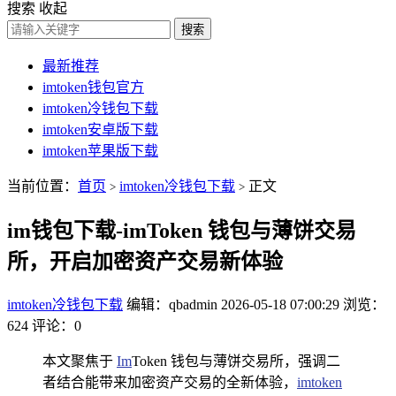
搜索
收起
搜索
最新推荐
imtoken钱包官方
imtoken冷钱包下载
imtoken安卓版下载
imtoken苹果版下载
当前位置：
首页
imtoken冷钱包下载
正文
>
>
im钱包下载-imToken 钱包与薄饼交易
所，开启加密资产交易新体验
imtoken冷钱包下载
编辑：qbadmin
2026-05-18 07:00:29
浏览：
624
评论：0
本文聚焦于
Im
Token 钱包与薄饼交易所，强调二
者结合能带来加密资产交易的全新体验，
imtoken