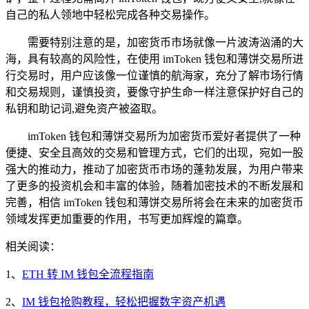
自己的私人领地中轻松完成各种交易操作。
需要特别注意的是，加密货币市场就像一片波涛汹涌的大
海，具有较高的风险性，在使用 imToken 钱包和薄饼交易所进
行交易时，用户应该像一位谨慎的航海家，充分了解市场行情
和交易规则，谨慎投资，要像守护生命一样注意保护好自己的
私钥和助记词,避免资产被盗取。
imToken 钱包和薄饼交易所为加密货币爱好者提供了一种
便捷、安全且高效的交易和管理方式，它们的出现，宛如一股
强大的推动力，推动了加密货币市场的蓬勃发展，为用户带来
了更多的投资机会和丰富的体验，随着加密技术的不断发展和
完善，相信 imToken 钱包和薄饼交易所将会在未来的加密货币
领域发挥更加重要的作用，书写更加辉煌的篇章。
相关阅读：
1、
ETH 转 IM 钱包全流程指南
2、
IM 钱包抢购教程，轻松把握数字资产机遇