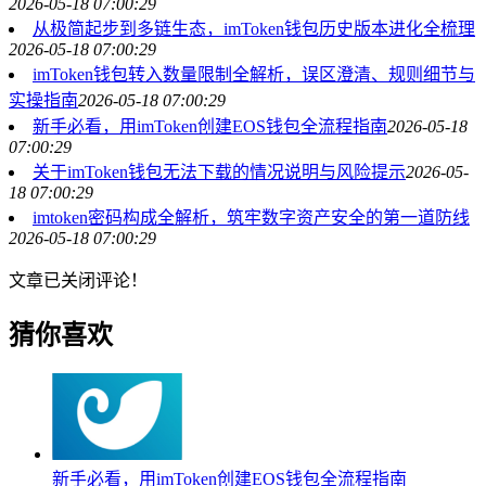
2026-05-18 07:00:29
从极简起步到多链生态，imToken钱包历史版本进化全梳理
2026-05-18 07:00:29
imToken钱包转入数量限制全解析，误区澄清、规则细节与
实操指南
2026-05-18 07:00:29
新手必看，用imToken创建EOS钱包全流程指南
2026-05-18
07:00:29
关于imToken钱包无法下载的情况说明与风险提示
2026-05-
18 07:00:29
imtoken密码构成全解析，筑牢数字资产安全的第一道防线
2026-05-18 07:00:29
文章已关闭评论！
猜你喜欢
新手必看，用imToken创建EOS钱包全流程指南