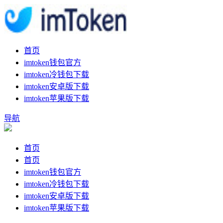
首页
imtoken钱包官方
imtoken冷钱包下载
imtoken安卓版下载
imtoken苹果版下载
导航
首页
首页
imtoken钱包官方
imtoken冷钱包下载
imtoken安卓版下载
imtoken苹果版下载