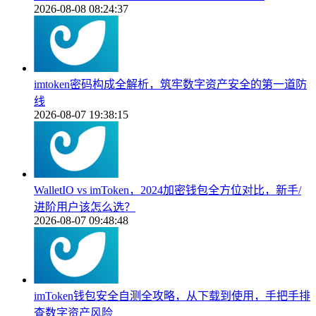
2026-08-08 08:24:37
imtoken密码构成全解析，筑牢数字资产安全的第一道防
线
2026-08-07 19:38:15
WalletIO vs imToken，2024加密钱包全方位对比，新手/
进阶用户该怎么选？
2026-08-07 09:48:48
imToken钱包安全自测全攻略，从下载到使用，手把手排
查数字资产风险