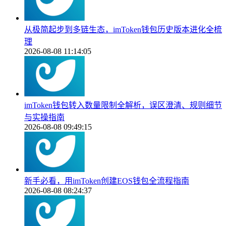
从极简起步到多链生态，imToken钱包历史版本进化全梳
理
2026-08-08 11:14:05
imToken钱包转入数量限制全解析，误区澄清、规则细节
与实操指南
2026-08-08 09:49:15
新手必看，用imToken创建EOS钱包全流程指南
2026-08-08 08:24:37