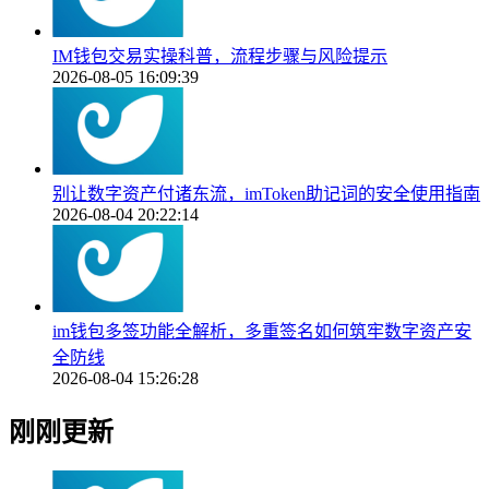
IM钱包交易实操科普，流程步骤与风险提示
2026-08-05 16:09:39
别让数字资产付诸东流，imToken助记词的安全使用指南
2026-08-04 20:22:14
im钱包多签功能全解析，多重签名如何筑牢数字资产安
全防线
2026-08-04 15:26:28
刚刚更新