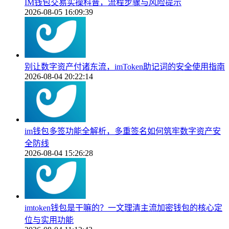
IM钱包交易实操科普，流程步骤与风险提示
2026-08-05 16:09:39
别让数字资产付诸东流，imToken助记词的安全使用指南
2026-08-04 20:22:14
im钱包多签功能全解析，多重签名如何筑牢数字资产安
全防线
2026-08-04 15:26:28
imtoken钱包是干嘛的？一文理清主流加密钱包的核心定
位与实用功能