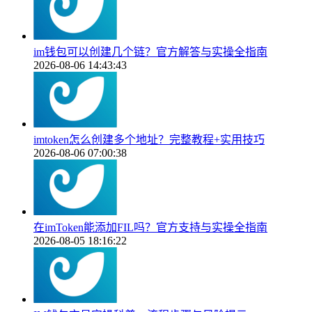
im钱包可以创建几个链？官方解答与实操全指南
2026-08-06 14:43:43
imtoken怎么创建多个地址？完整教程+实用技巧
2026-08-06 07:00:38
在imToken能添加FIL吗？官方支持与实操全指南
2026-08-05 18:16:22