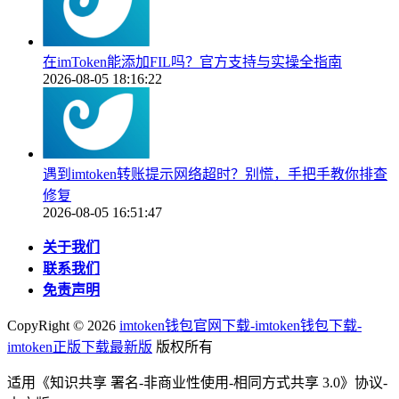
在imToken能添加FIL吗？官方支持与实操全指南
2026-08-05 18:16:22
遇到imtoken转账提示网络超时？别慌，手把手教你排查
修复
2026-08-05 16:51:47
关于我们
联系我们
免责声明
CopyRight ©
2026
imtoken钱包官网下载-imtoken钱包下载-
imtoken正版下载最新版
版权所有
适用《知识共享 署名-非商业性使用-相同方式共享 3.0》协议-