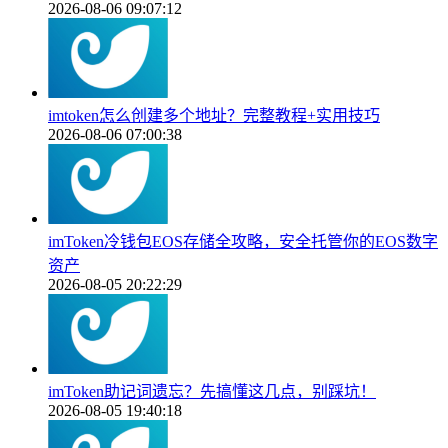
2026-08-06 09:07:12
imtoken怎么创建多个地址？完整教程+实用技巧
2026-08-06 07:00:38
imToken冷钱包EOS存储全攻略，安全托管你的EOS数字
资产
2026-08-05 20:22:29
imToken助记词遗忘？先搞懂这几点，别踩坑！
2026-08-05 19:40:18