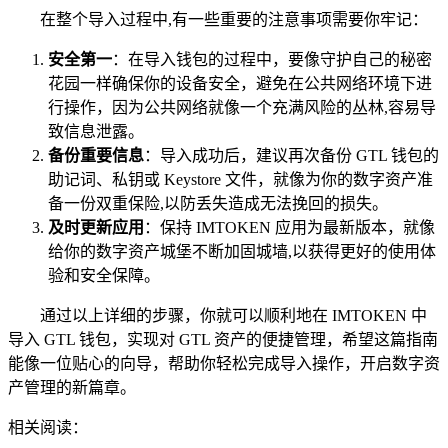
在整个导入过程中,有一些重要的注意事项需要你牢记：
安全第一
：在导入钱包的过程中，要像守护自己的秘密
花园一样确保你的设备安全，避免在公共网络环境下进
行操作，因为公共网络就像一个充满风险的丛林,容易导
致信息泄露。
备份重要信息
：导入成功后，建议再次备份 GTL 钱包的
助记词、私钥或 Keystore 文件，就像为你的数字资产准
备一份双重保险,以防丢失造成无法挽回的损失。
及时更新应用
：保持 IMTOKEN 应用为最新版本，就像
给你的数字资产城堡不断加固城墙,以获得更好的使用体
验和安全保障。
通过以上详细的步骤，你就可以顺利地在 IMTOKEN 中
导入 GTL 钱包，实现对 GTL 资产的便捷管理，希望这篇指南
能像一位贴心的向导，帮助你轻松完成导入操作，开启数字资
产管理的新篇章。
相关阅读：