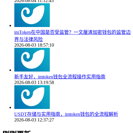
2026-08-04 11:12:43
imToken在中国是否受监管？一文厘清加密钱包的监管边
界与法律风险
2026-08-03 18:57:10
新手友好，imtoken钱包全流程操作实用指南
2026-08-03 13:19:58
USDT存储与实用指南，imtoken钱包的全流程解析
2026-08-03 12:37:27