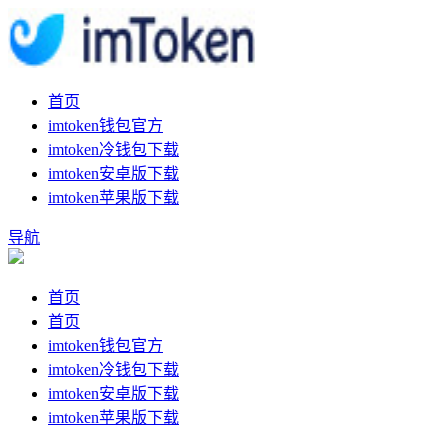
首页
imtoken钱包官方
imtoken冷钱包下载
imtoken安卓版下载
imtoken苹果版下载
导航
首页
首页
imtoken钱包官方
imtoken冷钱包下载
imtoken安卓版下载
imtoken苹果版下载