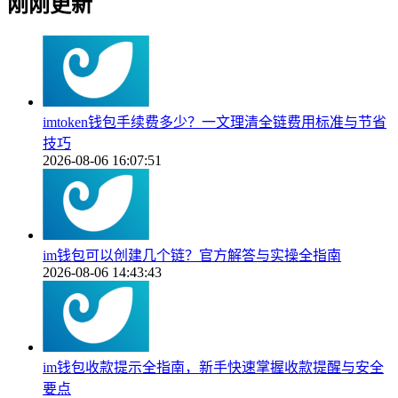
刚刚更新
imtoken钱包手续费多少？一文理清全链费用标准与节省
技巧
2026-08-06 16:07:51
im钱包可以创建几个链？官方解答与实操全指南
2026-08-06 14:43:43
im钱包收款提示全指南，新手快速掌握收款提醒与安全
要点