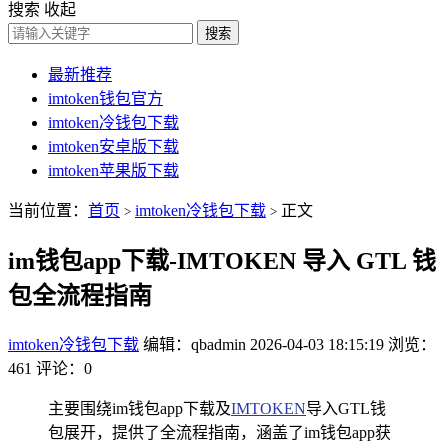
搜索
收起
搜索
最新推荐
imtoken钱包官方
imtoken冷钱包下载
imtoken安卓版下载
imtoken苹果版下载
当前位置：
首页
imtoken冷钱包下载
正文
>
>
im钱包app下载-IMTOKEN 导入 GTL 钱
包全流程指南
imtoken冷钱包下载
编辑：qbadmin
2026-04-03 18:15:19
浏览：
461
评论：0
主要围绕im钱包app下载及
IMTOKEN
导入GTL钱
包展开，提供了全流程指南，涵盖了im钱包app获