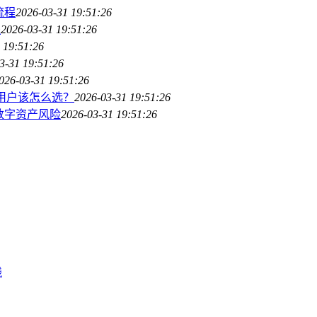
流程
2026-03-31 19:51:26
程
2026-03-31 19:51:26
 19:51:26
3-31 19:51:26
026-03-31 19:51:26
/进阶用户该怎么选？
2026-03-31 19:51:26
数字资产风险
2026-03-31 19:51:26
线