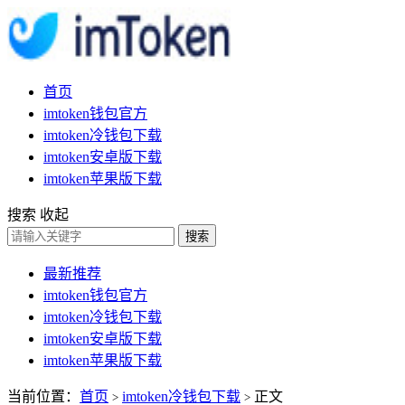
首页
imtoken钱包官方
imtoken冷钱包下载
imtoken安卓版下载
imtoken苹果版下载
搜索
收起
搜索
最新推荐
imtoken钱包官方
imtoken冷钱包下载
imtoken安卓版下载
imtoken苹果版下载
当前位置：
首页
imtoken冷钱包下载
正文
>
>