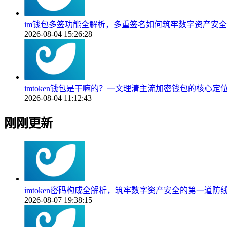
im钱包多签功能全解析，多重签名如何筑牢数字资产安
2026-08-04 15:26:28
imtoken钱包是干嘛的？一文理清主流加密钱包的核心定
2026-08-04 11:12:43
刚刚更新
imtoken密码构成全解析，筑牢数字资产安全的第一道防
2026-08-07 19:38:15