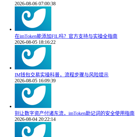
2026-08-06 07:00:38
在imToken能添加FIL吗？官方支持与实操全指南
2026-08-05 18:16:22
IM钱包交易实操科普，流程步骤与风险提示
2026-08-05 16:09:39
别让数字资产付诸东流，imToken助记词的安全使用指南
2026-08-04 20:22:14