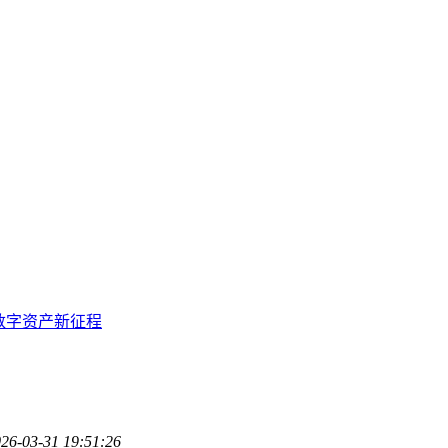
太坊数字资产新征程
26-03-31 19:51:26