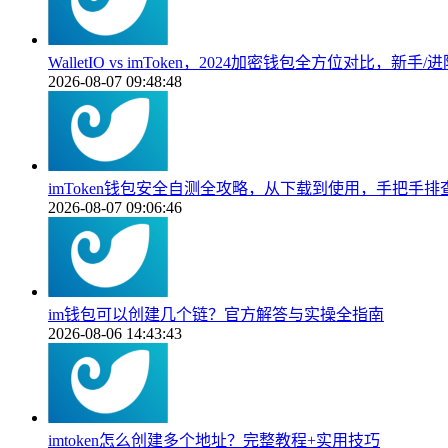
WalletIO vs imToken，2024加密钱包全方位对比，新
2026-08-07 09:48:48
imToken钱包安全自测全攻略，从下载到使用，手把手
2026-08-07 09:06:46
im钱包可以创建几个链？官方解答与实操全指南
2026-08-06 14:43:43
imtoken怎么创建多个地址？完整教程+实用技巧