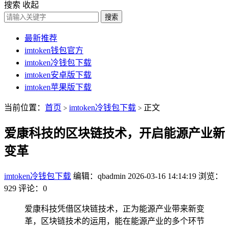
搜索
收起
搜索
最新推荐
imtoken钱包官方
imtoken冷钱包下载
imtoken安卓版下载
imtoken苹果版下载
当前位置：
首页
imtoken冷钱包下载
正文
>
>
爱康科技的区块链技术，开启能源产业新
变革
imtoken冷钱包下载
编辑：qbadmin
2026-03-16 14:14:19
浏览：
929
评论：0
爱康科技凭借区块链技术，正为能源产业带来新变
革，区块链技术的运用，能在能源产业的多个环节