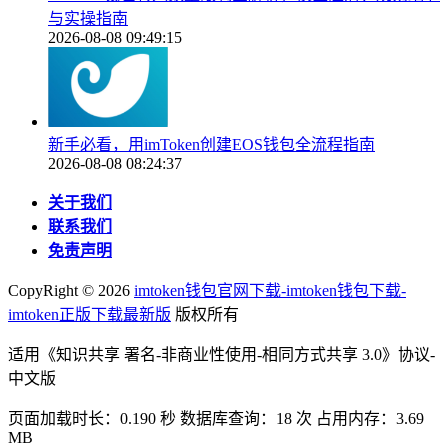
与实操指南
2026-08-08 09:49:15
新手必看，用imToken创建EOS钱包全流程指南
2026-08-08 08:24:37
关于我们
联系我们
免责声明
CopyRight ©
2026
imtoken钱包官网下载-imtoken钱包下载-
imtoken正版下载最新版
版权所有
适用《知识共享 署名-非商业性使用-相同方式共享 3.0》协议-
中文版
页面加载时长：0.190 秒 数据库查询：18 次 占用内存：3.69
MB