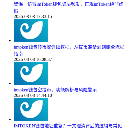
警惕！仿冒imToken钱包骗局频发，正规imToken绝非虚
假
2026-08-08 17:33:15
imtoken钱包转币安详细教程，从提币准备到到账全流程
指南
2026-08-08 16:08:37
imtoken钱包空投币，功能解析与风险警示
2026-08-08 14:44:10
IMTOKEN钱包地址重复？一文理清背后的逻辑与常见