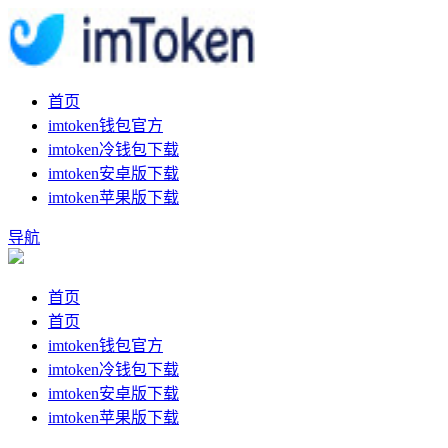
首页
imtoken钱包官方
imtoken冷钱包下载
imtoken安卓版下载
imtoken苹果版下载
导航
首页
首页
imtoken钱包官方
imtoken冷钱包下载
imtoken安卓版下载
imtoken苹果版下载