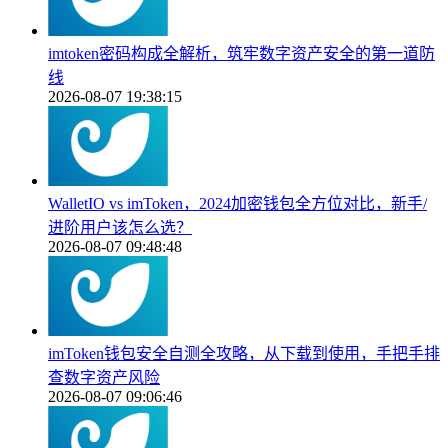
imtoken密码构成全解析，筑牢数字资产安全的第一道防
线
2026-08-07 19:38:15
WalletIO vs imToken，2024加密钱包全方位对比，新手/
进阶用户该怎么选？
2026-08-07 09:48:48
imToken钱包安全自测全攻略，从下载到使用，手把手排
查数字资产风险
2026-08-07 09:06:46