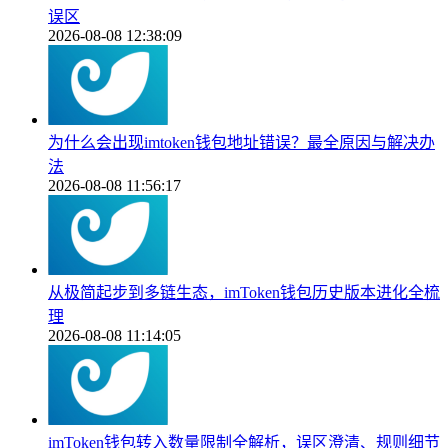
误区
2026-08-08 12:38:09
为什么会出现imtoken钱包地址错误？最全原因与解决办
法
2026-08-08 11:56:17
从极简起步到多链生态，imToken钱包历史版本进化全梳
理
2026-08-08 11:14:05
imToken钱包转入数量限制全解析，误区澄清、规则细节