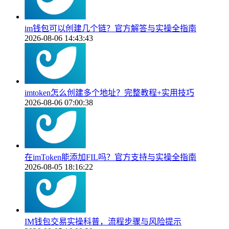
im钱包可以创建几个链？官方解答与实操全指南
2026-08-06 14:43:43
imtoken怎么创建多个地址？完整教程+实用技巧
2026-08-06 07:00:38
在imToken能添加FIL吗？官方支持与实操全指南
2026-08-05 18:16:22
IM钱包交易实操科普，流程步骤与风险提示