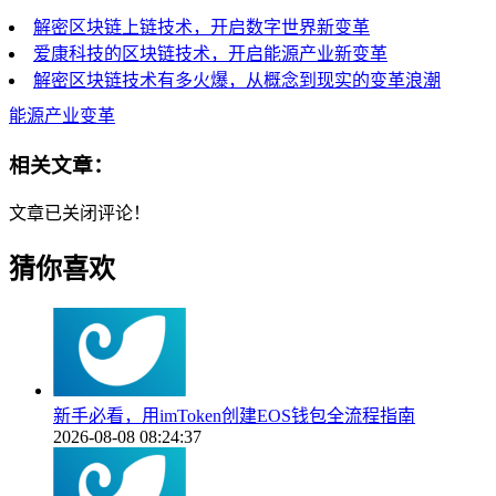
解密区块链上链技术，开启数字世界新变革
爱康科技的区块链技术，开启能源产业新变革
解密区块链技术有多火爆，从概念到现实的变革浪潮
能源产业变革
相关文章：
文章已关闭评论！
猜你喜欢
新手必看，用imToken创建EOS钱包全流程指南
2026-08-08 08:24:37