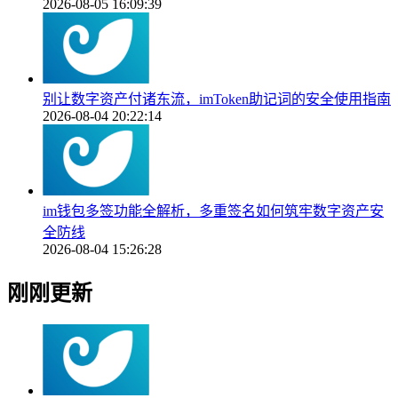
2026-08-05 16:09:39
别让数字资产付诸东流，imToken助记词的安全使用指南
2026-08-04 20:22:14
im钱包多签功能全解析，多重签名如何筑牢数字资产安
全防线
2026-08-04 15:26:28
刚刚更新