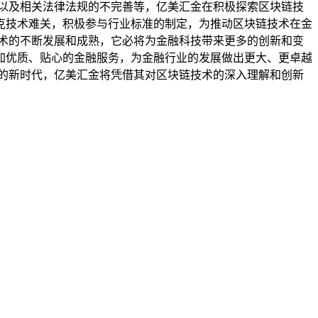
以及相关法律法规的不完善等，亿美汇金在积极探索区块链技
克技术难关，积极参与行业标准的制定，为推动区块链技术在金
术的不断发展和成熟，它必将为金融科技带来更多的创新和变
加优质、贴心的金融服务，为金融行业的发展做出更大、更卓越
的新时代，亿美汇金将凭借其对区块链技术的深入理解和创新