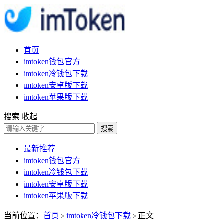
首页
imtoken钱包官方
imtoken冷钱包下载
imtoken安卓版下载
imtoken苹果版下载
搜索
收起
搜索
最新推荐
imtoken钱包官方
imtoken冷钱包下载
imtoken安卓版下载
imtoken苹果版下载
当前位置：
首页
imtoken冷钱包下载
正文
>
>