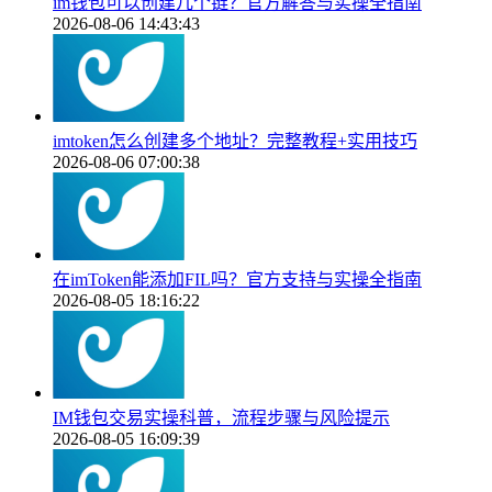
im钱包可以创建几个链？官方解答与实操全指南
2026-08-06 14:43:43
imtoken怎么创建多个地址？完整教程+实用技巧
2026-08-06 07:00:38
在imToken能添加FIL吗？官方支持与实操全指南
2026-08-05 18:16:22
IM钱包交易实操科普，流程步骤与风险提示
2026-08-05 16:09:39