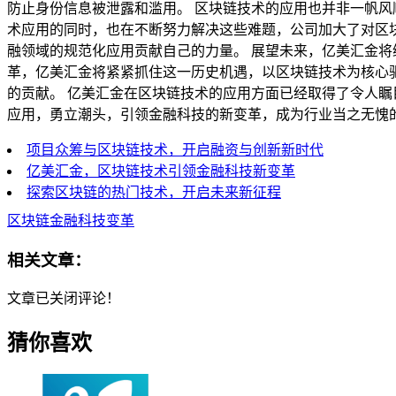
防止身份信息被泄露和滥用。 区块链技术的应用也并非一帆
术应用的同时，也在不断努力解决这些难题，公司加大了对区
融领域的规范化应用贡献自己的力量。 展望未来，亿美汇金
革，亿美汇金将紧紧抓住这一历史机遇，以区块链技术为核心
的贡献。 亿美汇金在区块链技术的应用方面已经取得了令人
应用，勇立潮头，引领金融科技的新变革，成为行业当之无愧
项目众筹与区块链技术，开启融资与创新新时代
亿美汇金，区块链技术引领金融科技新变革
探索区块链的热门技术，开启未来新征程
区块链金融科技变革
相关文章：
文章已关闭评论！
猜你喜欢