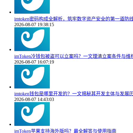
imtoken密码构成全解析，筑牢数字资产安全的第一道防
2026-08-07 19:38:15
imToken冷钱包被盗可以立案吗？一文理清立案条件与维
2026-08-07 16:07:19
imtoken钱包是哪里开发的？一文揭秘其开发主体与发展
2026-08-07 14:43:03
imToken苹果支持海外版吗？最全解答与使用指南