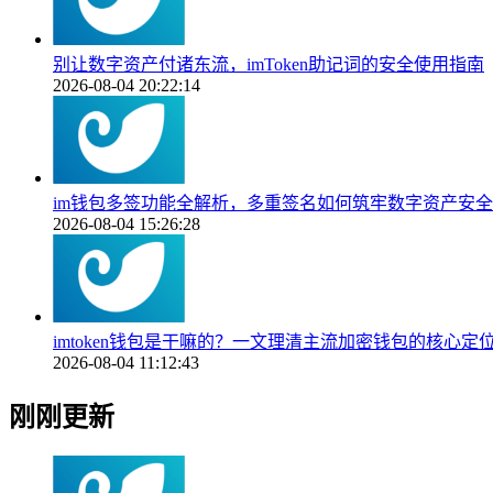
别让数字资产付诸东流，imToken助记词的安全使用指南
2026-08-04 20:22:14
im钱包多签功能全解析，多重签名如何筑牢数字资产安
2026-08-04 15:26:28
imtoken钱包是干嘛的？一文理清主流加密钱包的核心定
2026-08-04 11:12:43
刚刚更新