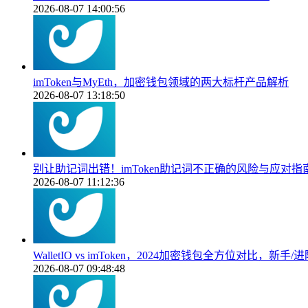
2026-08-07 14:00:56
imToken与MyEth，加密钱包领域的两大标杆产品解析
2026-08-07 13:18:50
别让助记词出错！imToken助记词不正确的风险与应对指
2026-08-07 11:12:36
WalletIO vs imToken，2024加密钱包全方位对比，新
2026-08-07 09:48:48