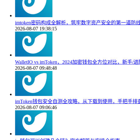
imtoken密码构成全解析，筑牢数字资产安全的第一道防
2026-08-07 19:38:15
WalletIO vs imToken，2024加密钱包全方位对比，新
2026-08-07 09:48:48
imToken钱包安全自测全攻略，从下载到使用，手把手
2026-08-07 09:06:46