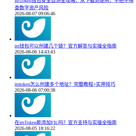
imToken钱包安全自测全攻略，从下载到使用，手把手排
查数字资产风险
2026-08-07 09:06:46
im钱包可以创建几个链？官方解答与实操全指南
2026-08-06 14:43:43
imtoken怎么创建多个地址？完整教程+实用技巧
2026-08-06 07:00:38
在imToken能添加FIL吗？官方支持与实操全指南
2026-08-05 18:16:22