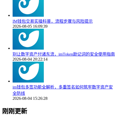
IM钱包交易实操科普，流程步骤与风险提示
2026-08-05 16:09:39
别让数字资产付诸东流，imToken助记词的安全使用指南
2026-08-04 20:22:14
im钱包多签功能全解析，多重签名如何筑牢数字资产安
全防线
2026-08-04 15:26:28
刚刚更新