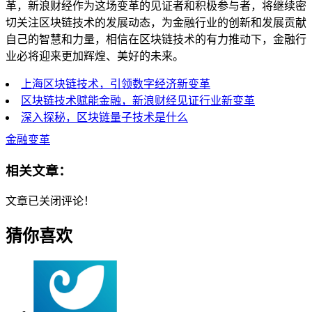
革，新浪财经作为这场变革的见证者和积极参与者，将继续密
切关注区块链技术的发展动态，为金融行业的创新和发展贡献
自己的智慧和力量，相信在区块链技术的有力推动下，金融行
业必将迎来更加辉煌、美好的未来。
上海区块链技术，引领数字经济新变革
区块链技术赋能金融，新浪财经见证行业新变革
深入探秘，区块链量子技术是什么
金融变革
相关文章：
文章已关闭评论！
猜你喜欢