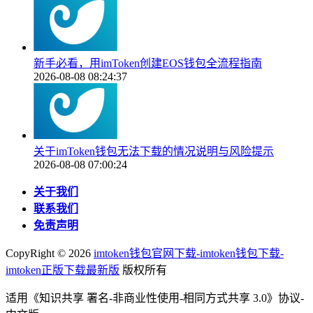
新手必看，用imToken创建EOS钱包全流程指南
2026-08-08 08:24:37
关于imToken钱包无法下载的情况说明与风险提示
2026-08-08 07:00:24
关于我们
联系我们
免责声明
CopyRight ©
2026
imtoken钱包官网下载-imtoken钱包下载-
imtoken正版下载最新版
版权所有
适用《知识共享 署名-非商业性使用-相同方式共享 3.0》协议-