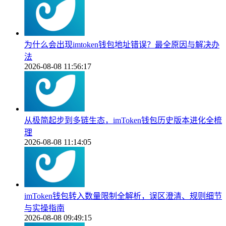
为什么会出现imtoken钱包地址错误？最全原因与解决办
法
2026-08-08 11:56:17
从极简起步到多链生态，imToken钱包历史版本进化全梳
理
2026-08-08 11:14:05
imToken钱包转入数量限制全解析，误区澄清、规则细节
与实操指南
2026-08-08 09:49:15