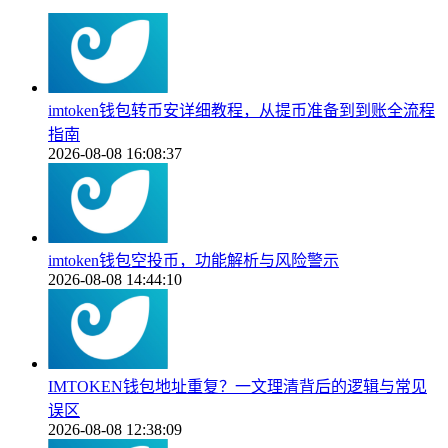
imtoken钱包转币安详细教程，从提币准备到到账全流程
指南
2026-08-08 16:08:37
imtoken钱包空投币，功能解析与风险警示
2026-08-08 14:44:10
IMTOKEN钱包地址重复？一文理清背后的逻辑与常见
误区
2026-08-08 12:38:09