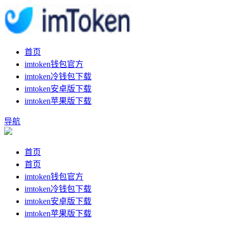
首页
imtoken钱包官方
imtoken冷钱包下载
imtoken安卓版下载
imtoken苹果版下载
导航
首页
首页
imtoken钱包官方
imtoken冷钱包下载
imtoken安卓版下载
imtoken苹果版下载