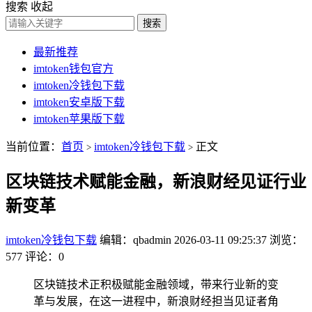
搜索
收起
搜索
最新推荐
imtoken钱包官方
imtoken冷钱包下载
imtoken安卓版下载
imtoken苹果版下载
当前位置：
首页
imtoken冷钱包下载
正文
>
>
区块链技术赋能金融，新浪财经见证行业
新变革
imtoken冷钱包下载
编辑：qbadmin
2026-03-11 09:25:37
浏览：
577
评论：0
区块链技术正积极赋能金融领域，带来行业新的变
革与发展，在这一进程中，新浪财经担当见证者角