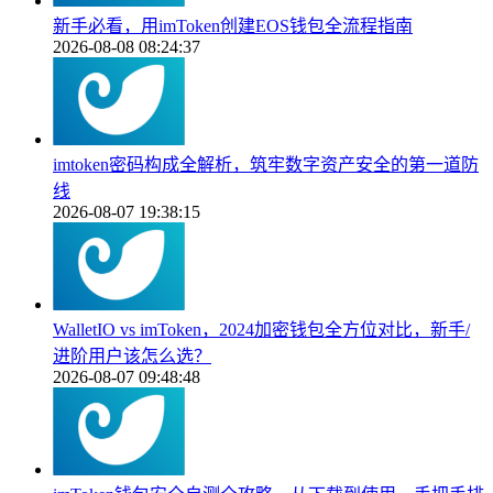
新手必看，用imToken创建EOS钱包全流程指南
2026-08-08 08:24:37
imtoken密码构成全解析，筑牢数字资产安全的第一道防
线
2026-08-07 19:38:15
WalletIO vs imToken，2024加密钱包全方位对比，新手/
进阶用户该怎么选？
2026-08-07 09:48:48