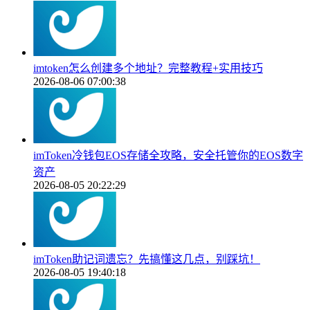
imtoken怎么创建多个地址？完整教程+实用技巧
2026-08-06 07:00:38
imToken冷钱包EOS存储全攻略，安全托管你的EOS数字
资产
2026-08-05 20:22:29
imToken助记词遗忘？先搞懂这几点，别踩坑！
2026-08-05 19:40:18