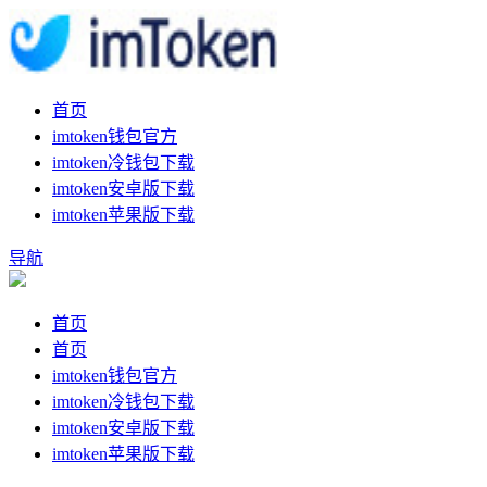
首页
imtoken钱包官方
imtoken冷钱包下载
imtoken安卓版下载
imtoken苹果版下载
导航
首页
首页
imtoken钱包官方
imtoken冷钱包下载
imtoken安卓版下载
imtoken苹果版下载