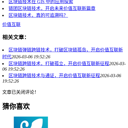
区块链技术在 GIS 中的应用探索
链团区块链技术，开启未来价值互联新篇章
区块链技术，真的可追溯吗？
价值互联
相关文章：
区块链弹链跨链技术，打破区块链孤岛，开启价值互联新
时代
2026-03-06 19:52:26
区块链跨链技术，打破孤立，开启价值互联新征程
2026-03-
06 19:52:26
区块链跨链技术与通证，开启价值互联新征程
2026-03-06
19:52:26
文章已关闭评论！
猜你喜欢