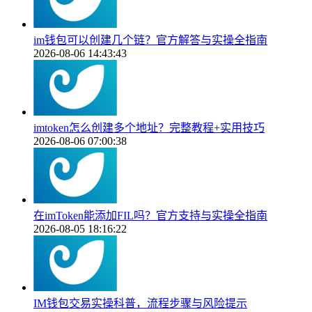
im钱包可以创建几个链？官方解答与实操全指南
2026-08-06 14:43:43
imtoken怎么创建多个地址？完整教程+实用技巧
2026-08-06 07:00:38
在imToken能添加FIL吗？官方支持与实操全指南
2026-08-05 18:16:22
IM钱包交易实操科普，流程步骤与风险提示