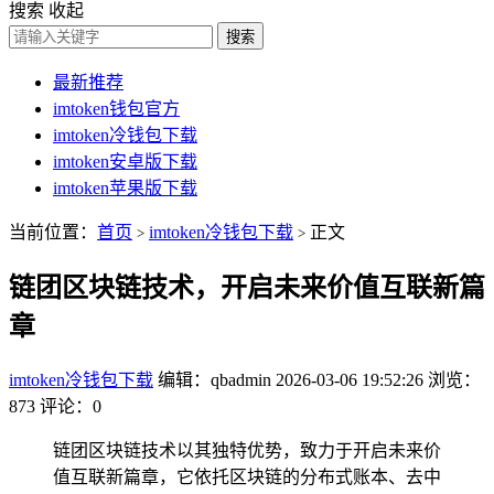
搜索
收起
搜索
最新推荐
imtoken钱包官方
imtoken冷钱包下载
imtoken安卓版下载
imtoken苹果版下载
当前位置：
首页
imtoken冷钱包下载
正文
>
>
链团区块链技术，开启未来价值互联新篇
章
imtoken冷钱包下载
编辑：qbadmin
2026-03-06 19:52:26
浏览：
873
评论：0
链团区块链技术以其独特优势，致力于开启未来价
值互联新篇章，它依托区块链的分布式账本、去中