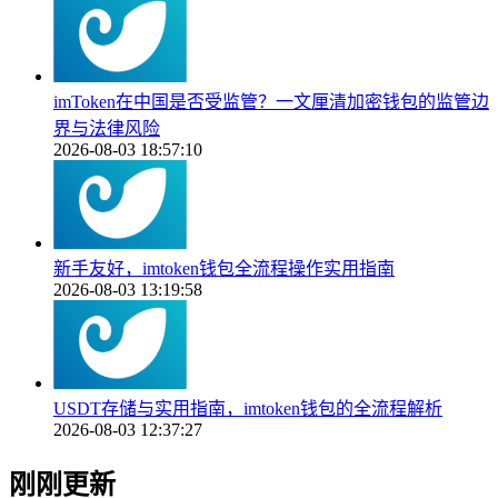
imToken在中国是否受监管？一文厘清加密钱包的监管边
界与法律风险
2026-08-03 18:57:10
新手友好，imtoken钱包全流程操作实用指南
2026-08-03 13:19:58
USDT存储与实用指南，imtoken钱包的全流程解析
2026-08-03 12:37:27
刚刚更新