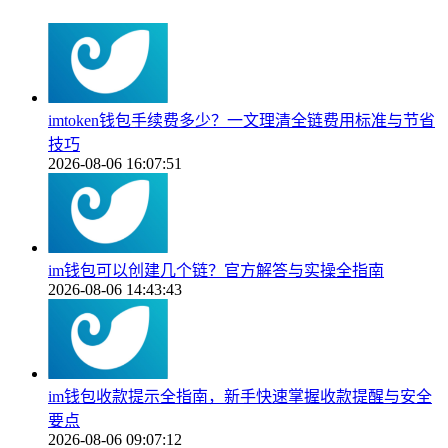
imtoken钱包手续费多少？一文理清全链费用标准与节省
技巧
2026-08-06 16:07:51
im钱包可以创建几个链？官方解答与实操全指南
2026-08-06 14:43:43
im钱包收款提示全指南，新手快速掌握收款提醒与安全
要点
2026-08-06 09:07:12