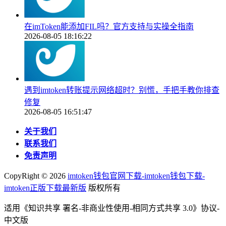
在imToken能添加FIL吗？官方支持与实操全指南
2026-08-05 18:16:22
遇到imtoken转账提示网络超时？别慌，手把手教你排查
修复
2026-08-05 16:51:47
关于我们
联系我们
免责声明
CopyRight ©
2026
imtoken钱包官网下载-imtoken钱包下载-
imtoken正版下载最新版
版权所有
适用《知识共享 署名-非商业性使用-相同方式共享 3.0》协议-
中文版