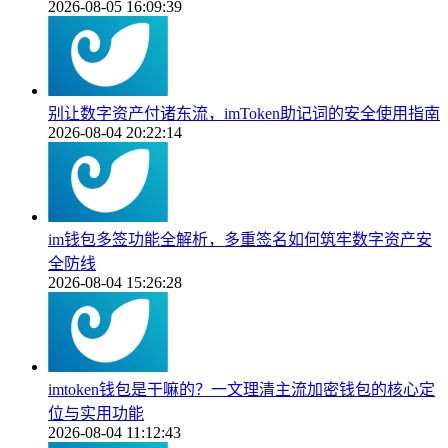
2026-08-05 16:09:39
别让数字资产付诸东流，imToken助记词的安全使用指南
2026-08-04 20:22:14
im钱包多签功能全解析，多重签名如何筑牢数字资产安
全防线
2026-08-04 15:26:28
imtoken钱包是干嘛的？一文理清主流加密钱包的核心定
位与实用功能
2026-08-04 11:12:43