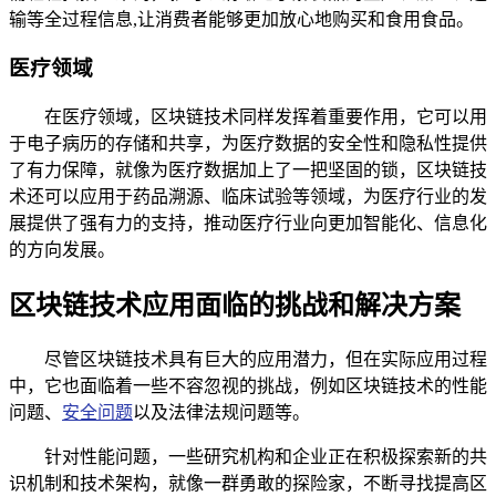
输等全过程信息,让消费者能够更加放心地购买和食用食品。
医疗领域
在医疗领域，区块链技术同样发挥着重要作用，它可以用
于电子病历的存储和共享，为医疗数据的安全性和隐私性提供
了有力保障，就像为医疗数据加上了一把坚固的锁，区块链技
术还可以应用于药品溯源、临床试验等领域，为医疗行业的发
展提供了强有力的支持，推动医疗行业向更加智能化、信息化
的方向发展。
区块链技术应用面临的挑战和解决方案
尽管区块链技术具有巨大的应用潜力，但在实际应用过程
中，它也面临着一些不容忽视的挑战，例如区块链技术的性能
问题、
安全问题
以及法律法规问题等。
针对性能问题，一些研究机构和企业正在积极探索新的共
识机制和技术架构，就像一群勇敢的探险家，不断寻找提高区