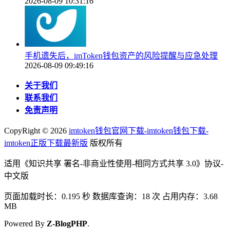
2026-08-09 10:31:16
手机遗失后，imToken钱包资产的风险提醒与应急处理
2026-08-09 09:49:16
关于我们
联系我们
免责声明
CopyRight ©
2026
imtoken钱包官网下载-imtoken钱包下载-
imtoken正版下载最新版
版权所有
适用《知识共享 署名-非商业性使用-相同方式共享 3.0》协议-
中文版
页面加载时长：0.195 秒 数据库查询：18 次 占用内存：3.68
MB
Powered By
Z-BlogPHP
.