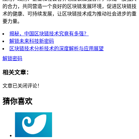
的合力，共同营造一个良好的区块链发展环境，促进区块链技
术的健康、可持续发展，让区块链技术成为推动社会进步的重
要力量。
揭秘，中国区块链技术究竟有多强？
解锁未来科技新密码
区块链技术分析技术的深度解析与应用展望
解锁密码
相关文章：
文章已关闭评论！
猜你喜欢