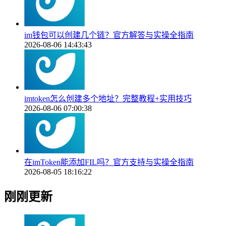
im钱包可以创建几个链？官方解答与实操全指南
2026-08-06 14:43:43
imtoken怎么创建多个地址？完整教程+实用技巧
2026-08-06 07:00:38
在imToken能添加FIL吗？官方支持与实操全指南
2026-08-05 18:16:22
刚刚更新