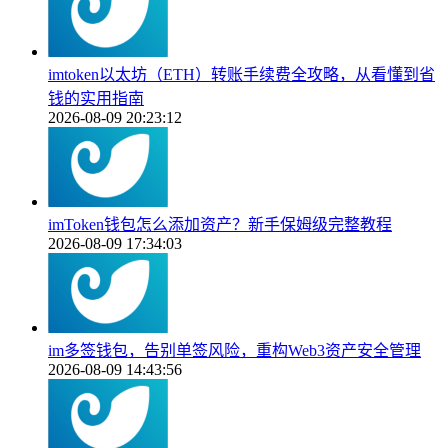
imtoken以太坊（ETH）转账手续费全攻略，从看懂到省
钱的实用指南
2026-08-09 20:23:12
imToken钱包怎么添加资产？新手保姆级完整教程
2026-08-09 17:34:03
im多签钱包，告别单签风险，重构Web3资产安全管理
2026-08-09 14:43:56