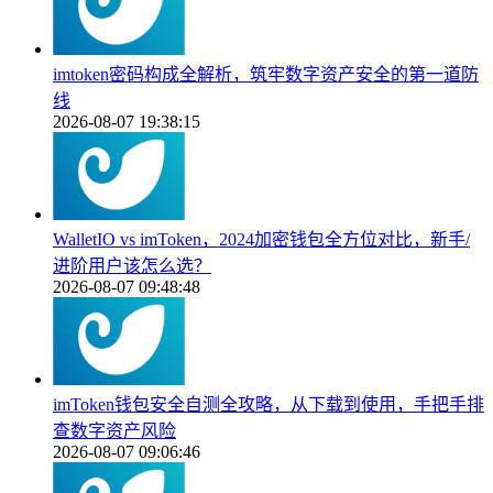
imtoken密码构成全解析，筑牢数字资产安全的第一道防
线
2026-08-07 19:38:15
WalletIO vs imToken，2024加密钱包全方位对比，新手/
进阶用户该怎么选？
2026-08-07 09:48:48
imToken钱包安全自测全攻略，从下载到使用，手把手排
查数字资产风险
2026-08-07 09:06:46