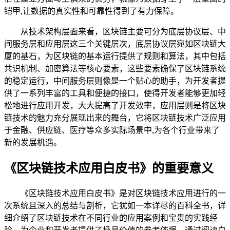
铠甲,让数据的真实性和可靠性得到了有力保障。
从技术架构层面来看，区块链主要可分为底层协议层、中
间服务层和应用层这三个关键层次，底层协议层宛如区块链大
厦的基石，为区块链的基本运行提供了规则和算法，其中包括
共识机制、加密算法等核心要素，这些要素确保了区块链系统
的稳定运行，中间服务层则像是一个贴心的助手，为开发者提
供了一系列丰富的工具和便捷的接口，使得开发者能够更加轻
松地进行应用开发，大大提高了开发效率，应用层则是将区块
链技术的魅力充分展现出来的舞台，它将区块链技术广泛应用
于金融、供应链、医疗等众多实际场景中,为各个行业带来了
新的发展机遇。
《区块链技术应用白皮书》的重要意义
《区块链技术应用白皮书》是对区块链技术应用进行的一
次系统且深入的总结与剖析，它犹如一本详尽的百科全书，详
细介绍了区块链技术在不同行业的应用案例和宝贵的实践经