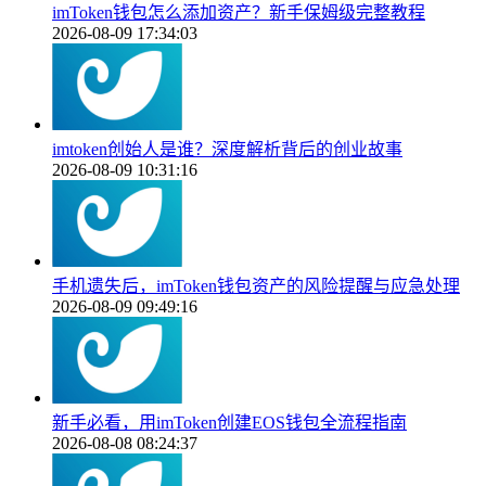
imToken钱包怎么添加资产？新手保姆级完整教程
2026-08-09 17:34:03
imtoken创始人是谁？深度解析背后的创业故事
2026-08-09 10:31:16
手机遗失后，imToken钱包资产的风险提醒与应急处理
2026-08-09 09:49:16
新手必看，用imToken创建EOS钱包全流程指南
2026-08-08 08:24:37