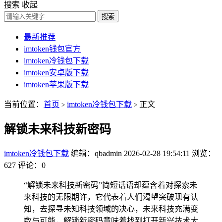
搜索
收起
搜索
最新推荐
imtoken钱包官方
imtoken冷钱包下载
imtoken安卓版下载
imtoken苹果版下载
当前位置：
首页
imtoken冷钱包下载
正文
>
>
解锁未来科技新密码
imtoken冷钱包下载
编辑：qbadmin
2026-02-28 19:54:11
浏览：
627
评论：0
“解锁未来科技新密码”简短话语却蕴含着对探索未
来科技的无限期许，它代表着人们渴望突破现有认
知，去探寻未知科技领域的决心，未来科技充满变
数与可能，解锁新密码意味着找到打开新兴技术大