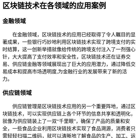
区块链技术在各领域的应用案例
金融领域
在金融领域，区块链技术的应用已经取得了令人瞩目的显
著成果，一些银行巧妙地利用区块链技术实现了跨境支付的实
时结算，这一创新举措就像给传统的跨境支付注入了一剂强心
针，大大提高了支付效率和安全性，区块链技术还在证券交
易、供应链金融等领域展现出了巨大的应用潜力，通过降低交
易成本和提高市场透明度,为金融行业的发展带来了新的活
力。
供应链领域
供应链管理是区块链技术应用的另一个重要阵地，通过区
块链技术，可以实现供应链上各个环节的信息共享和透明化，
就像为供应链装上了一双“千里眼”，确保了产品的质量和安
全，一些食品企业利用区块链技术实现了食品溯源，消费者只
需轻轻扫描二维码，就可以清晰地了解食品的生产、加工、运