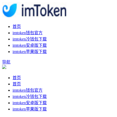
首页
imtoken钱包官方
imtoken冷钱包下载
imtoken安卓版下载
imtoken苹果版下载
导航
首页
首页
imtoken钱包官方
imtoken冷钱包下载
imtoken安卓版下载
imtoken苹果版下载