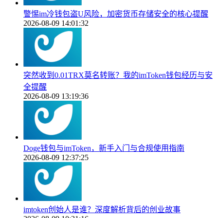
警惕im冷钱包盗U风险，加密货币存储安全的核心提醒
2026-08-09 14:01:32
突然收到0.01TRX莫名转账？我的imToken钱包经历与安
全提醒
2026-08-09 13:19:36
Doge钱包与imToken，新手入门与合规使用指南
2026-08-09 12:37:25
imtoken创始人是谁？深度解析背后的创业故事