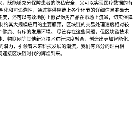
来，既能够充分保障患者的隐私安全，又可以实现医疗数据的有
明化和可追溯性，通过将供应链上各个环节的详细信息准确无
任度，还可以有效地防止假冒伪劣产品在市场上流通，切实保障
制约其大规模应用的主要瓶颈，区块链的交易处理速度相对较
健康、有序的发展环境。 尽管存在这些问题，但区块链技术
能、物联网等其他新兴技术进行深度融合，创造出更加智能化、
大的潜力，引领着未来科技发展的潮流，我们有充分的理由相
同迎接区块链时代的辉煌到来。