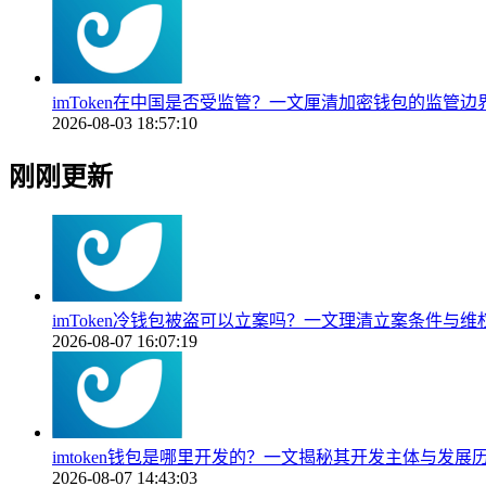
imToken在中国是否受监管？一文厘清加密钱包的监管
2026-08-03 18:57:10
刚刚更新
imToken冷钱包被盗可以立案吗？一文理清立案条件与维
2026-08-07 16:07:19
imtoken钱包是哪里开发的？一文揭秘其开发主体与发展
2026-08-07 14:43:03