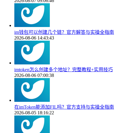
2026-08-07 09:06:46
im钱包可以创建几个链？官方解答与实操全指南
2026-08-06 14:43:43
imtoken怎么创建多个地址？完整教程+实用技巧
2026-08-06 07:00:38
在imToken能添加FIL吗？官方支持与实操全指南
2026-08-05 18:16:22