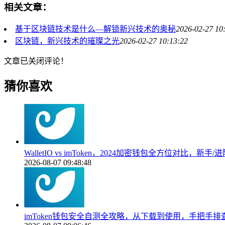
相关文章：
基于区块链技术是什么—解锁新兴技术的奥秘
2026-02-27 10
区块链，新兴技术的璀璨之光
2026-02-27 10:13:22
文章已关闭评论！
猜你喜欢
WalletIO vs imToken，2024加密钱包全方位对比，新
2026-08-07 09:48:48
imToken钱包安全自测全攻略，从下载到使用，手把手