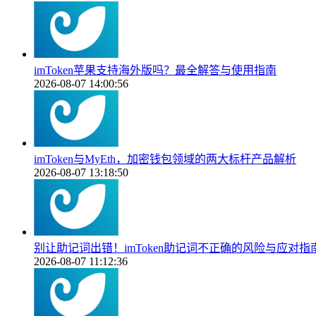
imToken苹果支持海外版吗？最全解答与使用指南
2026-08-07 14:00:56
imToken与MyEth，加密钱包领域的两大标杆产品解析
2026-08-07 13:18:50
别让助记词出错！imToken助记词不正确的风险与应对指
2026-08-07 11:12:36