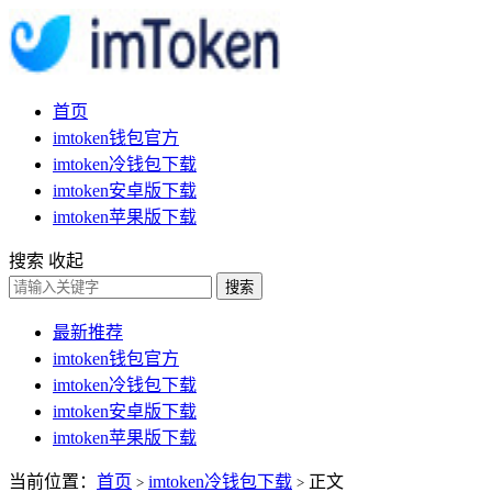
首页
imtoken钱包官方
imtoken冷钱包下载
imtoken安卓版下载
imtoken苹果版下载
搜索
收起
搜索
最新推荐
imtoken钱包官方
imtoken冷钱包下载
imtoken安卓版下载
imtoken苹果版下载
当前位置：
首页
imtoken冷钱包下载
正文
>
>