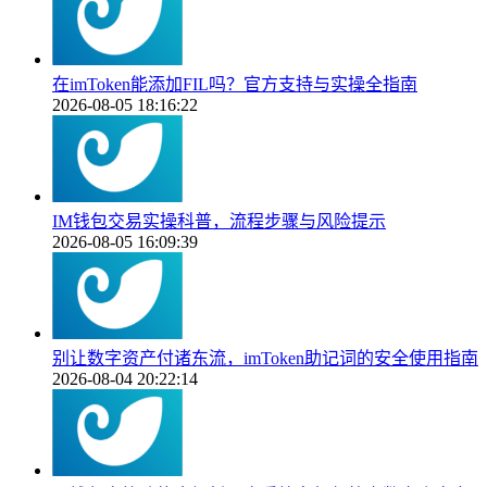
在imToken能添加FIL吗？官方支持与实操全指南
2026-08-05 18:16:22
IM钱包交易实操科普，流程步骤与风险提示
2026-08-05 16:09:39
别让数字资产付诸东流，imToken助记词的安全使用指南
2026-08-04 20:22:14