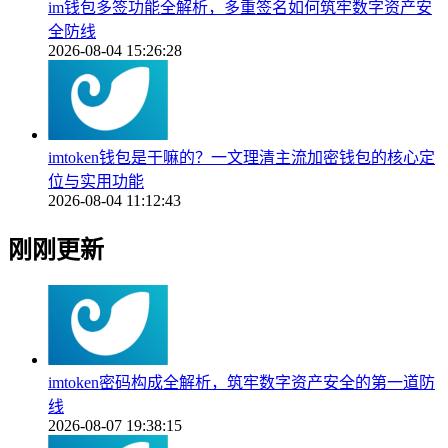
im钱包多签功能全解析，多重签名如何筑牢数字资产安
全防线
2026-08-04 15:26:28
imtoken钱包是干嘛的？一文理清主流加密钱包的核心定
位与实用功能
2026-08-04 11:12:43
刚刚更新
imtoken密码构成全解析，筑牢数字资产安全的第一道防
线
2026-08-07 19:38:15