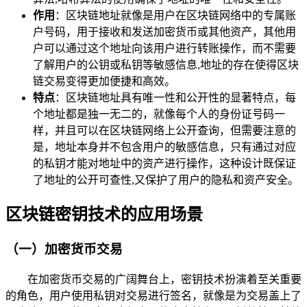
作用
：区块链地址就像是用户在区块链网络中的专属账
户号码，用于接收和发送加密货币或其他资产，其他用
户可以通过这个地址向该用户进行转账操作，而不需要
了解用户的公钥或私钥等敏感信息,地址的存在使得区块
链交易变得更加便捷和高效。
特点
：区块链地址具有唯一性和公开性的显著特点，每
个地址都是独一无二的，就像每个人的身份证号码一
样，并且可以在区块链网络上公开查询，但需要注意的
是，地址本身并不包含用户的敏感信息，只有通过对应
的私钥才能对地址中的资产进行操作，这种设计既保证
了地址的公开可查性,又保护了用户的隐私和资产安全。
区块链密钥技术的应用场景
（一）加密货币交易
在加密货币交易的广阔舞台上，密钥技术扮演着至关重要
的角色，用户使用私钥对交易进行签名，就像是为交易盖上了