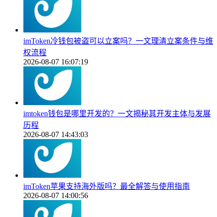
imToken冷钱包被盗可以立案吗？一文理清立案条件与维
权流程
2026-08-07 16:07:19
imtoken钱包是哪里开发的？一文揭秘其开发主体与发展
历程
2026-08-07 14:43:03
imToken苹果支持海外版吗？最全解答与使用指南
2026-08-07 14:00:56