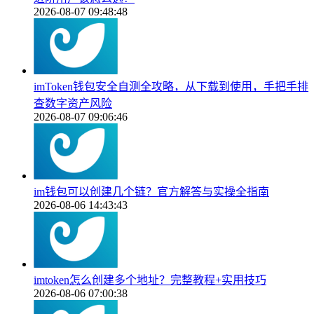
2026-08-07 09:48:48
imToken钱包安全自测全攻略，从下载到使用，手把手排
查数字资产风险
2026-08-07 09:06:46
im钱包可以创建几个链？官方解答与实操全指南
2026-08-06 14:43:43
imtoken怎么创建多个地址？完整教程+实用技巧
2026-08-06 07:00:38