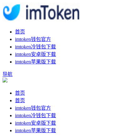
首页
imtoken钱包官方
imtoken冷钱包下载
imtoken安卓版下载
imtoken苹果版下载
导航
首页
首页
imtoken钱包官方
imtoken冷钱包下载
imtoken安卓版下载
imtoken苹果版下载