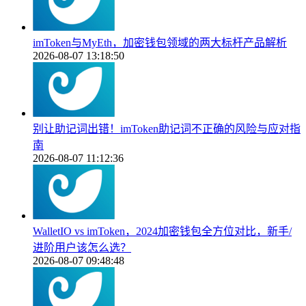
imToken与MyEth，加密钱包领域的两大标杆产品解析
2026-08-07 13:18:50
别让助记词出错！imToken助记词不正确的风险与应对指
南
2026-08-07 11:12:36
WalletIO vs imToken，2024加密钱包全方位对比，新手/
进阶用户该怎么选？
2026-08-07 09:48:48