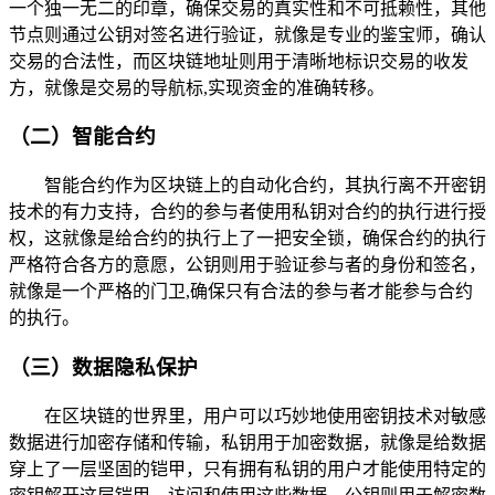
一个独一无二的印章，确保交易的真实性和不可抵赖性，其他
节点则通过公钥对签名进行验证，就像是专业的鉴宝师，确认
交易的合法性，而区块链地址则用于清晰地标识交易的收发
方，就像是交易的导航标,实现资金的准确转移。
（二）智能合约
智能合约作为区块链上的自动化合约，其执行离不开密钥
技术的有力支持，合约的参与者使用私钥对合约的执行进行授
权，这就像是给合约的执行上了一把安全锁，确保合约的执行
严格符合各方的意愿，公钥则用于验证参与者的身份和签名，
就像是一个严格的门卫,确保只有合法的参与者才能参与合约
的执行。
（三）数据隐私保护
在区块链的世界里，用户可以巧妙地使用密钥技术对敏感
数据进行加密存储和传输，私钥用于加密数据，就像是给数据
穿上了一层坚固的铠甲，只有拥有私钥的用户才能使用特定的