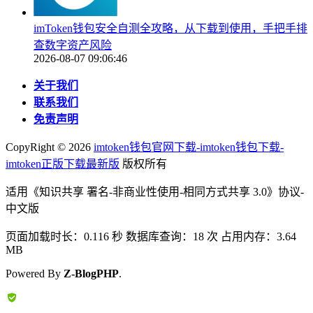
imToken钱包安全自测全攻略，从下载到使用，手把手排
查数字资产风险
2026-08-07 09:06:46
关于我们
联系我们
免责声明
CopyRight ©
2026
imtoken钱包官网下载-imtoken钱包下载-
imtoken正版下载最新版
版权所有
适用《知识共享 署名-非商业性使用-相同方式共享 3.0》协议-
中文版
页面加载时长：0.116 秒 数据库查询：18 次 占用内存：3.64
MB
Powered By
Z-BlogPHP
.