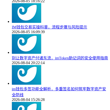
2026-08-05 18:16:22
IM钱包交易实操科普，流程步骤与风险提示
2026-08-05 16:09:39
别让数字资产付诸东流，imToken助记词的安全使用指南
2026-08-04 20:22:14
im钱包多签功能全解析，多重签名如何筑牢数字资产安
全防线
2026-08-04 15:26:28