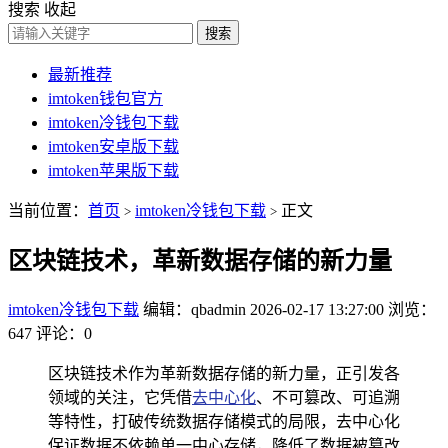
搜索
收起
搜索
最新推荐
imtoken钱包官方
imtoken冷钱包下载
imtoken安卓版下载
imtoken苹果版下载
当前位置：
首页
imtoken冷钱包下载
正文
>
>
区块链技术，革新数据存储的新力量
imtoken冷钱包下载
编辑：qbadmin
2026-02-17 13:27:00
浏览：
647
评论：0
区块链技术作为革新数据存储的新力量，正引发各
领域的关注，它凭借
去中心化
、不可篡改、可追溯
等特性，打破传统数据存储模式的局限，去中心化
保证数据不依赖单一中心存储，降低了数据被篡改