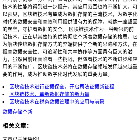
技术的性能将得到进一步提升，其应用范围也将不断扩大，可
以预见，区块链技术有望成为数据存储的主流技术，为数字化
时代的数据安全和高效利用提供强有力的保障，就像一座坚固
的堡垒，守护着数据的安全。 区块链技术作为一种新兴的前
沿技术，正在以其独特的优势彻底革新着数据存储的格局，它
为解决传统数据存储方式的弊端提供了全新的思路和方法，在
提高数据安全性、可追溯性和共享协作等方面具有巨大的潜
力，虽然目前还面临着一些挑战，但随着技术的不断进步和应
用的不断推广，区块链技术必将在数据存储领域发挥越来越重
要的作用，成为推动数字化时代发展的重要力量。
区块链技术进行证据保全，开启司法证据新征程
区块链技术，革新数据存储的新力量
区块链技术在税务数据管理中的应用与前景
数据存储革新
相关文章：
文章已关闭评论！