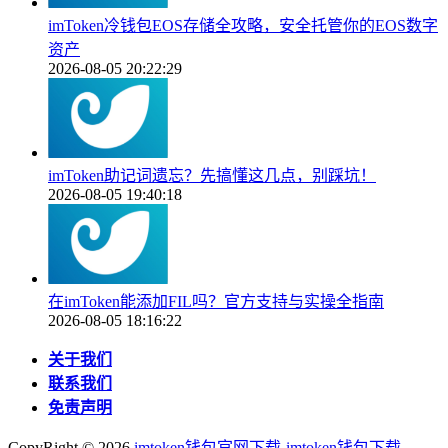
imToken冷钱包EOS存储全攻略，安全托管你的EOS数字
资产
2026-08-05 20:22:29
imToken助记词遗忘？先搞懂这几点，别踩坑！
2026-08-05 19:40:18
在imToken能添加FIL吗？官方支持与实操全指南
2026-08-05 18:16:22
关于我们
联系我们
免责声明
CopyRight ©
2026
imtoken钱包官网下载-imtoken钱包下载-