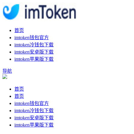
首页
imtoken钱包官方
imtoken冷钱包下载
imtoken安卓版下载
imtoken苹果版下载
导航
首页
首页
imtoken钱包官方
imtoken冷钱包下载
imtoken安卓版下载
imtoken苹果版下载