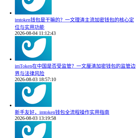
imtoken钱包是干嘛的？一文理清主流加密钱包的核心定
位与实用功能
2026-08-04 11:12:43
imToken在中国是否受监管？一文厘清加密钱包的监管边
界与法律风险
2026-08-03 18:57:10
新手友好，imtoken钱包全流程操作实用指南
2026-08-03 13:19:58