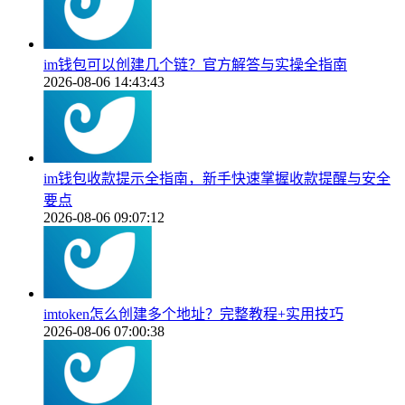
im钱包可以创建几个链？官方解答与实操全指南
2026-08-06 14:43:43
im钱包收款提示全指南，新手快速掌握收款提醒与安全
要点
2026-08-06 09:07:12
imtoken怎么创建多个地址？完整教程+实用技巧
2026-08-06 07:00:38