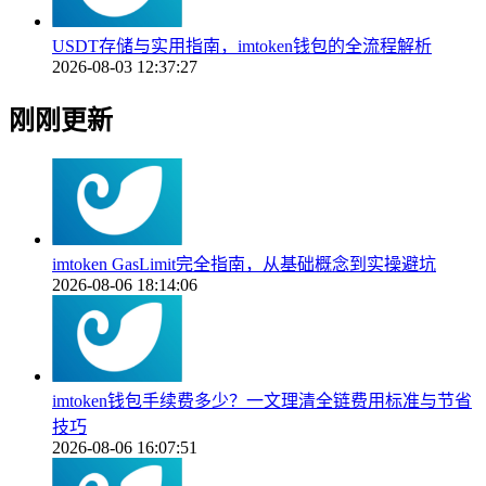
USDT存储与实用指南，imtoken钱包的全流程解析
2026-08-03 12:37:27
刚刚更新
imtoken GasLimit完全指南，从基础概念到实操避坑
2026-08-06 18:14:06
imtoken钱包手续费多少？一文理清全链费用标准与节省
技巧
2026-08-06 16:07:51