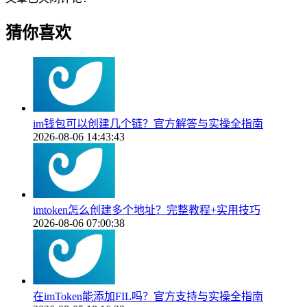
猜你喜欢
im钱包可以创建几个链？官方解答与实操全指南
2026-08-06 14:43:43
imtoken怎么创建多个地址？完整教程+实用技巧
2026-08-06 07:00:38
在imToken能添加FIL吗？官方支持与实操全指南