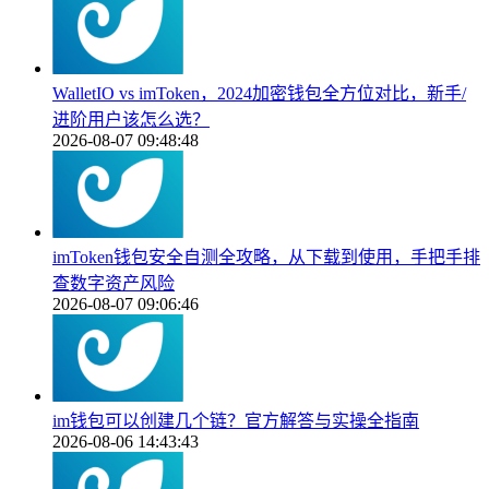
WalletIO vs imToken，2024加密钱包全方位对比，新手/
进阶用户该怎么选？
2026-08-07 09:48:48
imToken钱包安全自测全攻略，从下载到使用，手把手排
查数字资产风险
2026-08-07 09:06:46
im钱包可以创建几个链？官方解答与实操全指南
2026-08-06 14:43:43