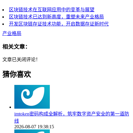
区块链技术在互联网应用中的变革与展望
区块链技术已达到新高度，重塑未来产业格局
开发区块链存证技术功能，开启数据存证新时代
产业格局
相关文章：
文章已关闭评论！
猜你喜欢
imtoken密码构成全解析，筑牢数字资产安全的第一道防
线
2026-08-07 19:38:15