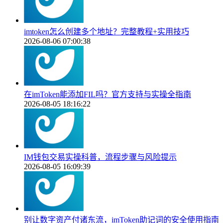
imtoken怎么创建多个地址？完整教程+实用技巧
2026-08-06 07:00:38
在imToken能添加FIL吗？官方支持与实操全指南
2026-08-05 18:16:22
IM钱包交易实操科普，流程步骤与风险提示
2026-08-05 16:09:39
别让数字资产付诸东流，imToken助记词的安全使用指南