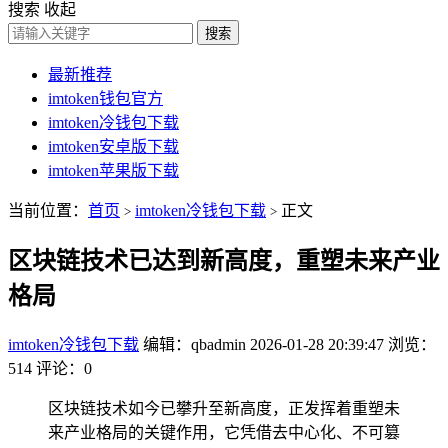
搜索
收起
搜索
最新推荐
imtoken钱包官方
imtoken冷钱包下载
imtoken安卓版下载
imtoken苹果版下载
当前位置：
首页
imtoken冷钱包下载
正文
>
>
区块链技术已达到新高度，重塑未来产业
格局
imtoken冷钱包下载
编辑：qbadmin
2026-01-28 20:39:47
浏览：
514
评论：0
区块链技术如今已攀升至新高度，正发挥着重塑未
来产业格局的关键作用，它凭借去中心化、不可篡