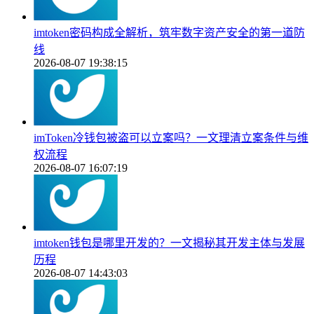
imtoken密码构成全解析，筑牢数字资产安全的第一道防
线
2026-08-07 19:38:15
imToken冷钱包被盗可以立案吗？一文理清立案条件与维
权流程
2026-08-07 16:07:19
imtoken钱包是哪里开发的？一文揭秘其开发主体与发展
历程
2026-08-07 14:43:03