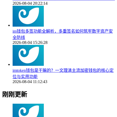
2026-08-04 20:22:14
im钱包多签功能全解析，多重签名如何筑牢数字资产安
全防线
2026-08-04 15:26:28
imtoken钱包是干嘛的？一文理清主流加密钱包的核心定
位与实用功能
2026-08-04 11:12:43
刚刚更新