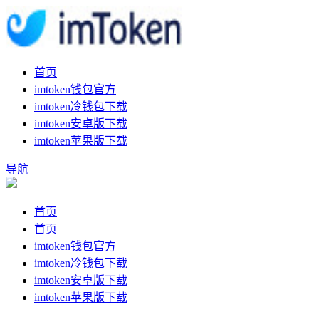
首页
imtoken钱包官方
imtoken冷钱包下载
imtoken安卓版下载
imtoken苹果版下载
导航
首页
首页
imtoken钱包官方
imtoken冷钱包下载
imtoken安卓版下载
imtoken苹果版下载