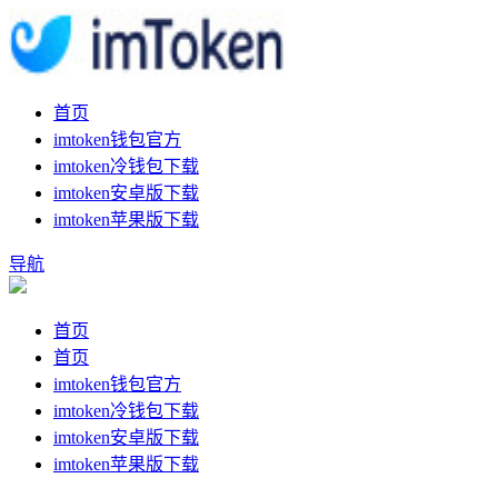
首页
imtoken钱包官方
imtoken冷钱包下载
imtoken安卓版下载
imtoken苹果版下载
导航
首页
首页
imtoken钱包官方
imtoken冷钱包下载
imtoken安卓版下载
imtoken苹果版下载