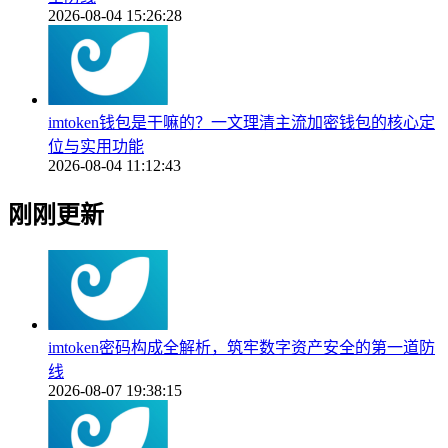
2026-08-04 15:26:28
imtoken钱包是干嘛的？一文理清主流加密钱包的核心定
位与实用功能
2026-08-04 11:12:43
刚刚更新
imtoken密码构成全解析，筑牢数字资产安全的第一道防
线
2026-08-07 19:38:15