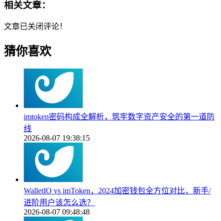
相关文章：
文章已关闭评论！
猜你喜欢
imtoken密码构成全解析，筑牢数字资产安全的第一道防
线
2026-08-07 19:38:15
WalletIO vs imToken，2024加密钱包全方位对比，新手/
进阶用户该怎么选？
2026-08-07 09:48:48