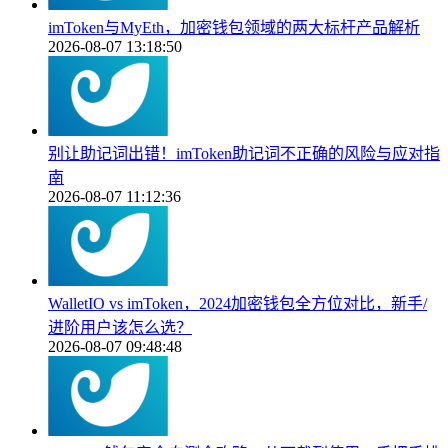
imToken与MyEth，加密钱包领域的两大标杆产品解析
2026-08-07 13:18:50
别让助记词出错！imToken助记词不正确的风险与应对指
南
2026-08-07 11:12:36
WalletIO vs imToken，2024加密钱包全方位对比，新手/
进阶用户该怎么选？
2026-08-07 09:48:48