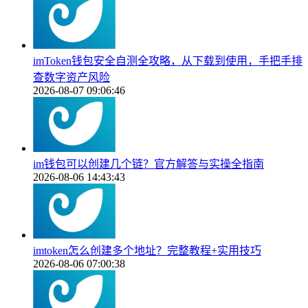
imToken钱包安全自测全攻略，从下载到使用，手把手排
查数字资产风险
2026-08-07 09:06:46
im钱包可以创建几个链？官方解答与实操全指南
2026-08-06 14:43:43
imtoken怎么创建多个地址？完整教程+实用技巧
2026-08-06 07:00:38