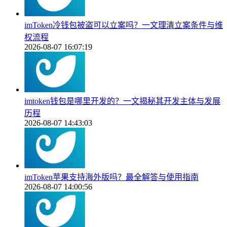
imToken冷钱包被盗可以立案吗？一文理清立案条件与维
权流程
2026-08-07 16:07:19
imtoken钱包是哪里开发的？一文揭秘其开发主体与发展
历程
2026-08-07 14:43:03
imToken苹果支持海外版吗？最全解答与使用指南
2026-08-07 14:00:56