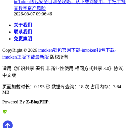
imToken钱包安全自测全攻略，从下载到使用，手把手排
查数字资产风险
2026-08-07 09:06:46
关于我们
联系我们
免责声明
CopyRight ©
2026
imtoken钱包官网下载-imtoken钱包下载-
imtoken正版下载最新版
版权所有
适用《知识共享 署名-非商业性使用-相同方式共享 3.0》协议-
中文版
页面加载时长：0.195 秒 数据库查询：18 次 占用内存：3.64
MB
Powered By
Z-BlogPHP
.