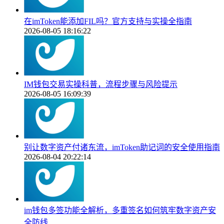
在imToken能添加FIL吗？官方支持与实操全指南
2026-08-05 18:16:22
IM钱包交易实操科普，流程步骤与风险提示
2026-08-05 16:09:39
别让数字资产付诸东流，imToken助记词的安全使用指南
2026-08-04 20:22:14
im钱包多签功能全解析，多重签名如何筑牢数字资产安
全防线