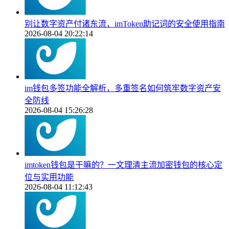
别让数字资产付诸东流，imToken助记词的安全使用指南
2026-08-04 20:22:14
im钱包多签功能全解析，多重签名如何筑牢数字资产安
全防线
2026-08-04 15:26:28
imtoken钱包是干嘛的？一文理清主流加密钱包的核心定
位与实用功能
2026-08-04 11:12:43