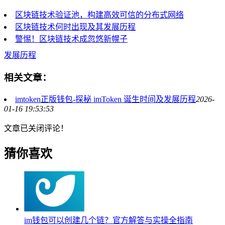
区块链技术验证池，构建高效可信的分布式网络
区块链技术何时出现及其发展历程
警惕！区块链技术成忽悠新幌子
发展历程
相关文章：
imtoken正版钱包-探秘 imToken 诞生时间及发展历程
2026-
01-16 19:53:53
文章已关闭评论！
猜你喜欢
im钱包可以创建几个链？官方解答与实操全指南