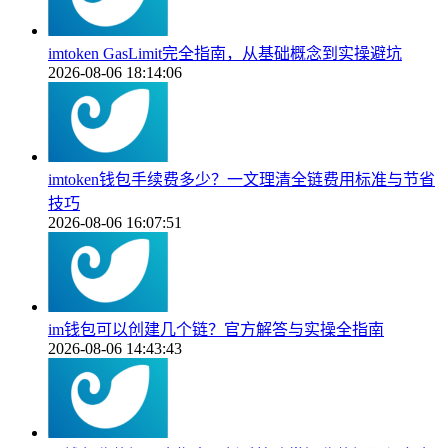
imtoken GasLimit完全指南，从基础概念到实操避坑
2026-08-06 18:14:06
imtoken钱包手续费多少？一文理清全链费用标准与节省
技巧
2026-08-06 16:07:51
im钱包可以创建几个链？官方解答与实操全指南
2026-08-06 14:43:43