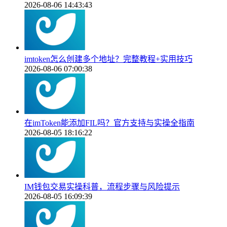
2026-08-06 14:43:43
imtoken怎么创建多个地址？完整教程+实用技巧
2026-08-06 07:00:38
在imToken能添加FIL吗？官方支持与实操全指南
2026-08-05 18:16:22
IM钱包交易实操科普，流程步骤与风险提示
2026-08-05 16:09:39