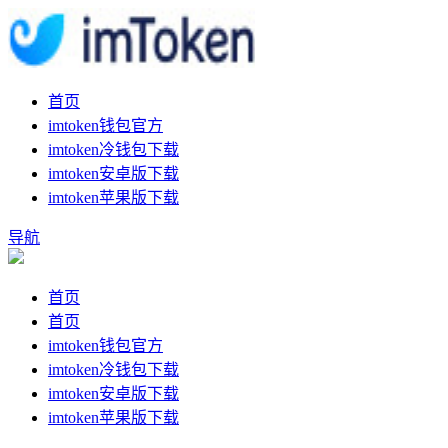
首页
imtoken钱包官方
imtoken冷钱包下载
imtoken安卓版下载
imtoken苹果版下载
导航
首页
首页
imtoken钱包官方
imtoken冷钱包下载
imtoken安卓版下载
imtoken苹果版下载