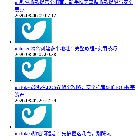
im钱包收款提示全指南，新手快速掌握收款提醒与安全
要点
2026-08-06 09:07:12
imtoken怎么创建多个地址？完整教程+实用技巧
2026-08-06 07:00:38
imToken冷钱包EOS存储全攻略，安全托管你的EOS数字
资产
2026-08-05 20:22:29
imToken助记词遗忘？先搞懂这几点，别踩坑！