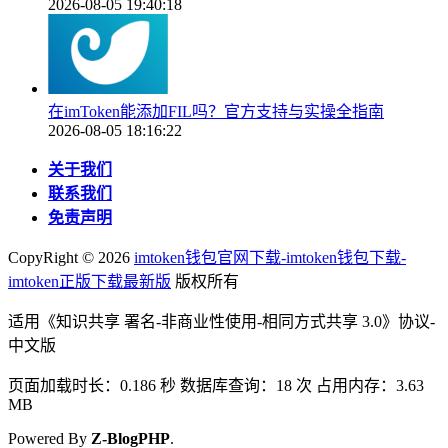
2026-08-05 19:40:18
在imToken能添加FIL吗？官方支持与实操全指南
2026-08-05 18:16:22
关于我们
联系我们
免责声明
CopyRight ©
2026
imtoken钱包官网下载-imtoken钱包下载-
imtoken正版下载最新版
版权所有
适用《知识共享 署名-非商业性使用-相同方式共享 3.0》协议-
中文版
页面加载时长：0.186 秒 数据库查询：18 次 占用内存：3.63
MB
Powered By
Z-BlogPHP
.