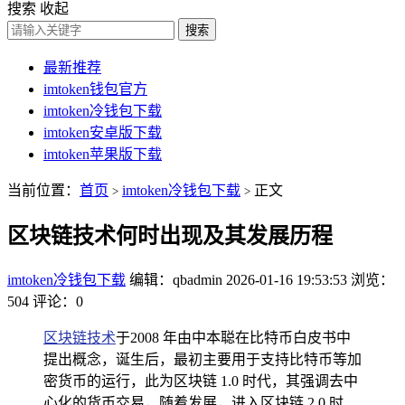
搜索
收起
搜索
最新推荐
imtoken钱包官方
imtoken冷钱包下载
imtoken安卓版下载
imtoken苹果版下载
当前位置：
首页
imtoken冷钱包下载
正文
>
>
区块链技术何时出现及其发展历程
imtoken冷钱包下载
编辑：qbadmin
2026-01-16 19:53:53
浏览：
504
评论：0
区块链技术
于2008 年由中本聪在比特币白皮书中
提出概念，诞生后，最初主要用于支持比特币等加
密货币的运行，此为区块链 1.0 时代，其强调去中
心化的货币交易，随着发展，进入区块链 2.0 时