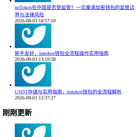
imToken在中国是否受监管？一文厘清加密钱包的监管边
界与法律风险
2026-08-03 18:57:10
新手友好，imtoken钱包全流程操作实用指南
2026-08-03 13:19:58
USDT存储与实用指南，imtoken钱包的全流程解析
2026-08-03 12:37:27
刚刚更新