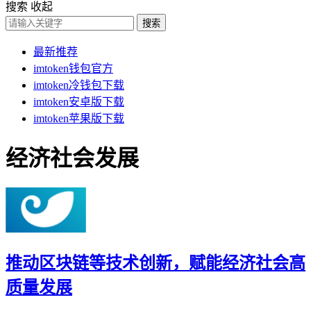
搜索
收起
搜索
最新推荐
imtoken钱包官方
imtoken冷钱包下载
imtoken安卓版下载
imtoken苹果版下载
经济社会发展
推动区块链等技术创新，赋能经济社会高
质量发展