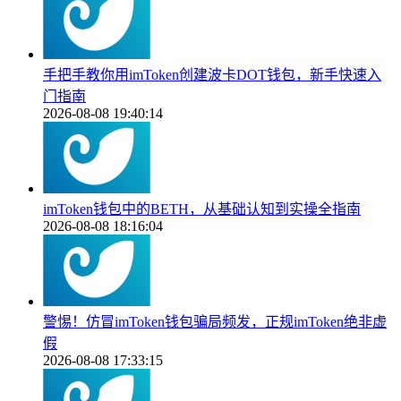
手把手教你用imToken创建波卡DOT钱包，新手快速入
门指南
2026-08-08 19:40:14
imToken钱包中的BETH，从基础认知到实操全指南
2026-08-08 18:16:04
警惕！仿冒imToken钱包骗局频发，正规imToken绝非虚
假
2026-08-08 17:33:15