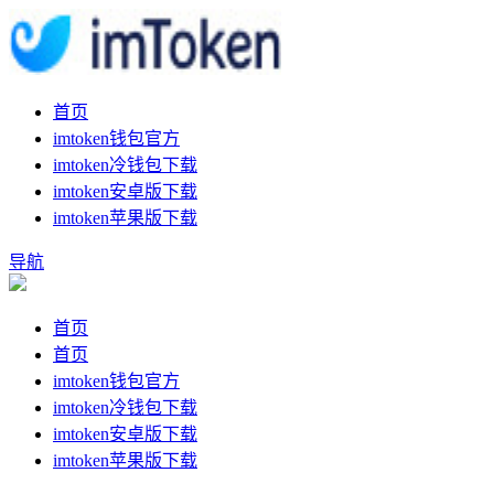
首页
imtoken钱包官方
imtoken冷钱包下载
imtoken安卓版下载
imtoken苹果版下载
导航
首页
首页
imtoken钱包官方
imtoken冷钱包下载
imtoken安卓版下载
imtoken苹果版下载