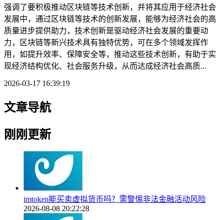
强调了要积极推动区块链等技术创新，并将其应用于经济社会
发展中，通过区块链等技术的创新发展，能够为经济社会的高
质量进步提供助力，技术创新是驱动经济社会发展的重要动
力，区块链等新兴技术具有独特优势，可在多个领域发挥作
用，如提升效率、保障安全等，推动这些技术创新，有助于实
现经济结构优化、社会服务升级，从而达成经济社会高质...
2026-03-17 16:39:19
文章导航
刚刚更新
imtoken能买卖虚拟货币吗？需警惕非法金融活动风险
2026-08-08 20:22:28