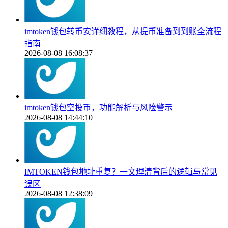
imtoken钱包转币安详细教程，从提币准备到到账全流程
指南
2026-08-08 16:08:37
imtoken钱包空投币，功能解析与风险警示
2026-08-08 14:44:10
IMTOKEN钱包地址重复？一文理清背后的逻辑与常见
误区
2026-08-08 12:38:09