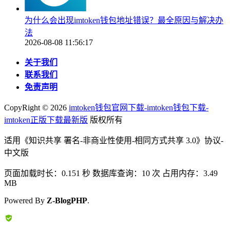
为什么会出现imtoken钱包地址错误？最全原因与解决办
法
2026-08-08 11:56:17
关于我们
联系我们
免责声明
CopyRight ©
2026
imtoken钱包官网下载-imtoken钱包下载-
imtoken正版下载最新版
版权所有
适用《知识共享 署名-非商业性使用-相同方式共享 3.0》协议-
中文版
页面加载时长：0.151 秒 数据库查询：10 次 占用内存：3.49
MB
Powered By
Z-BlogPHP
.