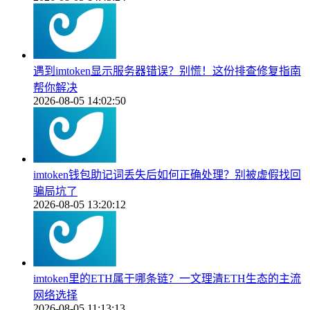
遇到imtoken显示服务器错误？别慌！这份排查修复指南
帮你解决
2026-08-05 14:02:50
imtoken钱包助记词丢失后如何正确处理？别被虚假找回
骗局坑了
2026-08-05 13:20:12
imtoken里的ETH属于哪条链？一文理清ETH生态的主流
网络选择
2026-08-05 11:13:13