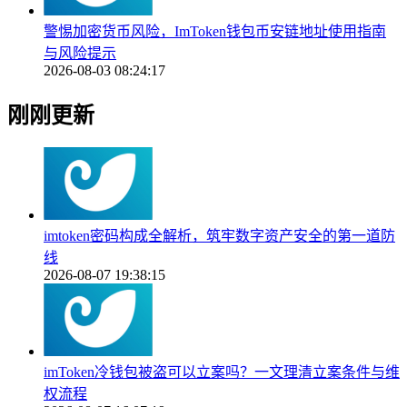
警惕加密货币风险，ImToken钱包币安链地址使用指南
与风险提示
2026-08-03 08:24:17
刚刚更新
imtoken密码构成全解析，筑牢数字资产安全的第一道防
线
2026-08-07 19:38:15
imToken冷钱包被盗可以立案吗？一文理清立案条件与维
权流程