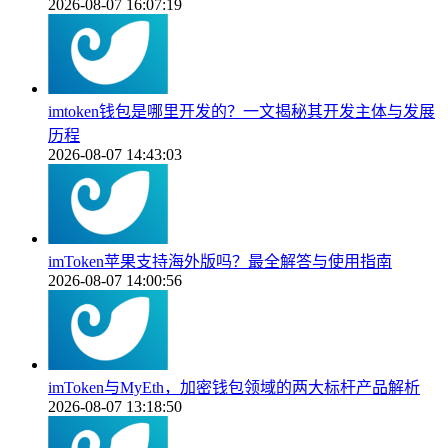
2026-08-07 16:07:19
imtoken钱包是哪里开发的？一文揭秘其开发主体与发展
历程
2026-08-07 14:43:03
imToken苹果支持海外版吗？最全解答与使用指南
2026-08-07 14:00:56
imToken与MyEth，加密钱包领域的两大标杆产品解析
2026-08-07 13:18:50