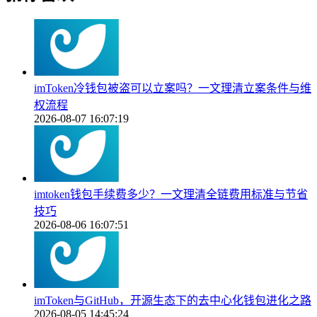
imToken冷钱包被盗可以立案吗？一文理清立案条件与维
权流程
2026-08-07 16:07:19
imtoken钱包手续费多少？一文理清全链费用标准与节省
技巧
2026-08-06 16:07:51
imToken与GitHub，开源生态下的去中心化钱包进化之路
2026-08-05 14:45:24