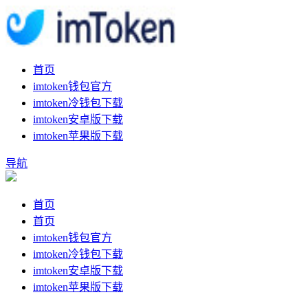
首页
imtoken钱包官方
imtoken冷钱包下载
imtoken安卓版下载
imtoken苹果版下载
导航
首页
首页
imtoken钱包官方
imtoken冷钱包下载
imtoken安卓版下载
imtoken苹果版下载