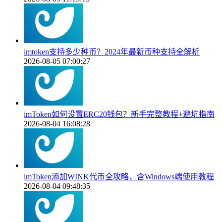
imtoken支持多少种币？2024年最新币种支持全解析
2026-08-05 07:00:27
imToken如何设置ERC20钱包？新手完整教程+避坑指南
2026-08-04 16:08:28
imToken添加WINK代币全攻略，含Windows端使用教程
2026-08-04 09:48:35