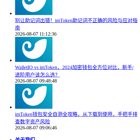
别让助记词出错！imToken助记词不正确的风险与应对指
南
2026-08-07 11:12:36
WalletIO vs imToken，2024加密钱包全方位对比，新手/
进阶用户该怎么选？
2026-08-07 09:48:48
imToken钱包安全自测全攻略，从下载到使用，手把手排
查数字资产风险
2026-08-07 09:06:46
关于我们