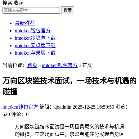
搜索
收起
搜索
最新推荐
imtoken钱包官方
imtoken冷钱包下载
imtoken安卓版下载
imtoken苹果版下载
当前位置：
首页
imtoken钱包官方
正文
>
>
万向区块链技术面试，一场技术与机遇的
碰撞
imtoken钱包官方
编辑：qbadmin
2025-12-25 16:59:50
浏览：
620
评论：0
万向区块链技术面试是一场极具意义的技术与机遇
的碰撞，在这场面试中，求职者能充分展现自身区