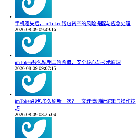
手机遗失后，imToken钱包资产的风险提醒与应急处理
2026-08-09 09:49:16
imToken钱包私钥与哈希值，安全核心与技术原理
2026-08-09 09:07:15
imToken钱包多久刷新一次？一文理清刷新逻辑与操作技
巧
2026-08-09 08:25:04