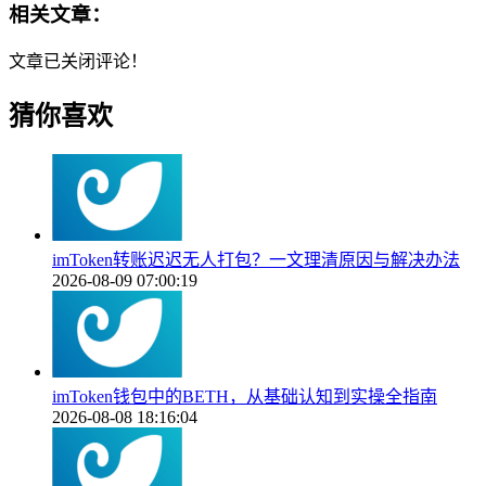
相关文章：
文章已关闭评论！
猜你喜欢
imToken转账迟迟无人打包？一文理清原因与解决办法
2026-08-09 07:00:19
imToken钱包中的BETH，从基础认知到实操全指南
2026-08-08 18:16:04