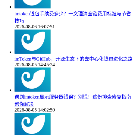
imtoken钱包手续费多少？一文理清全链费用标准与节省
技巧
2026-08-06 16:07:51
imToken与GitHub，开源生态下的去中心化钱包进化之路
2026-08-05 14:45:24
遇到imtoken显示服务器错误？别慌！这份排查修复指南
帮你解决
2026-08-05 14:02:50