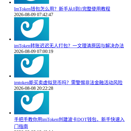
ImToken钱包怎么用？新手从0到1完整使用教程
2026-08-09 07:42:47
imToken转账迟迟无人打包？一文理清原因与解决办法
2026-08-09 07:00:19
imtoken能买卖虚拟货币吗？需警惕非法金融活动风险
2026-08-08 20:22:28
手把手教你用imToken创建波卡DOT钱包，新手快速入
门指南