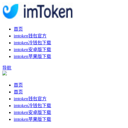
首页
imtoken钱包官方
imtoken冷钱包下载
imtoken安卓版下载
imtoken苹果版下载
导航
首页
首页
imtoken钱包官方
imtoken冷钱包下载
imtoken安卓版下载
imtoken苹果版下载