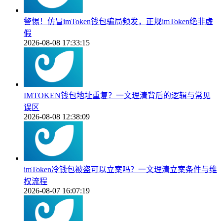
警惕！仿冒imToken钱包骗局频发，正规imToken绝非虚
假
2026-08-08 17:33:15
IMTOKEN钱包地址重复？一文理清背后的逻辑与常见
误区
2026-08-08 12:38:09
imToken冷钱包被盗可以立案吗？一文理清立案条件与维
权流程
2026-08-07 16:07:19