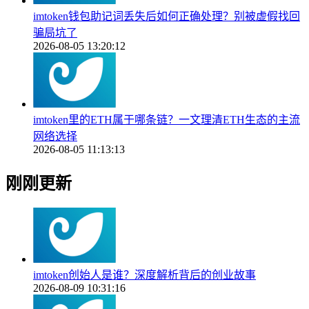
imtoken钱包助记词丢失后如何正确处理？别被虚假找回
骗局坑了
2026-08-05 13:20:12
imtoken里的ETH属于哪条链？一文理清ETH生态的主流
网络选择
2026-08-05 11:13:13
刚刚更新
imtoken创始人是谁？深度解析背后的创业故事
2026-08-09 10:31:16