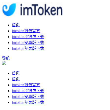
首页
imtoken钱包官方
imtoken冷钱包下载
imtoken安卓版下载
imtoken苹果版下载
导航
首页
首页
imtoken钱包官方
imtoken冷钱包下载
imtoken安卓版下载
imtoken苹果版下载