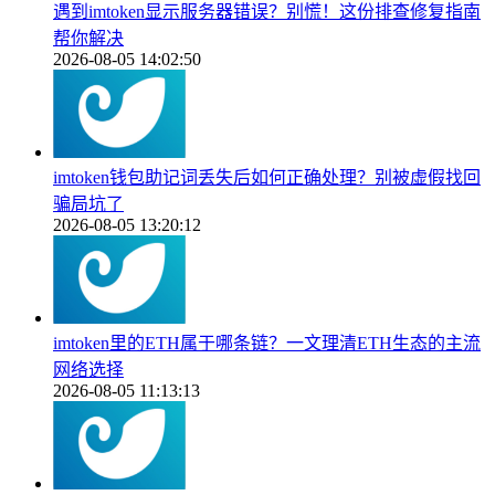
遇到imtoken显示服务器错误？别慌！这份排查修复指南
帮你解决
2026-08-05 14:02:50
imtoken钱包助记词丢失后如何正确处理？别被虚假找回
骗局坑了
2026-08-05 13:20:12
imtoken里的ETH属于哪条链？一文理清ETH生态的主流
网络选择
2026-08-05 11:13:13