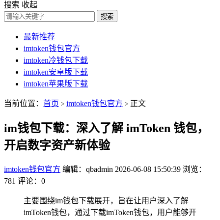
搜索
收起
搜索
最新推荐
imtoken钱包官方
imtoken冷钱包下载
imtoken安卓版下载
imtoken苹果版下载
当前位置：
首页
imtoken钱包官方
正文
>
>
im钱包下载：深入了解 imToken 钱包，
开启数字资产新体验
imtoken钱包官方
编辑：qbadmin
2026-06-08 15:50:39
浏览：
781
评论：0
主要围绕im钱包下载展开，旨在让用户深入了解
imToken钱包，通过下载imToken钱包，用户能够开