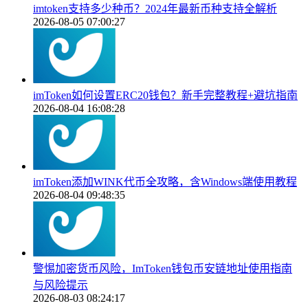
imtoken支持多少种币？2024年最新币种支持全解析
2026-08-05 07:00:27
imToken如何设置ERC20钱包？新手完整教程+避坑指南
2026-08-04 16:08:28
imToken添加WINK代币全攻略，含Windows端使用教程
2026-08-04 09:48:35
警惕加密货币风险，ImToken钱包币安链地址使用指南
与风险提示
2026-08-03 08:24:17