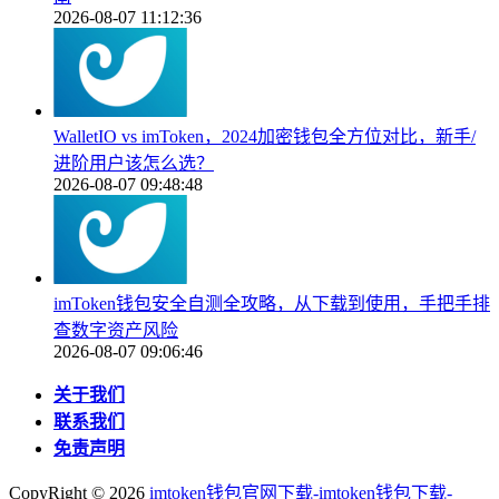
2026-08-07 11:12:36
WalletIO vs imToken，2024加密钱包全方位对比，新手/
进阶用户该怎么选？
2026-08-07 09:48:48
imToken钱包安全自测全攻略，从下载到使用，手把手排
查数字资产风险
2026-08-07 09:06:46
关于我们
联系我们
免责声明
CopyRight ©
2026
imtoken钱包官网下载-imtoken钱包下载-