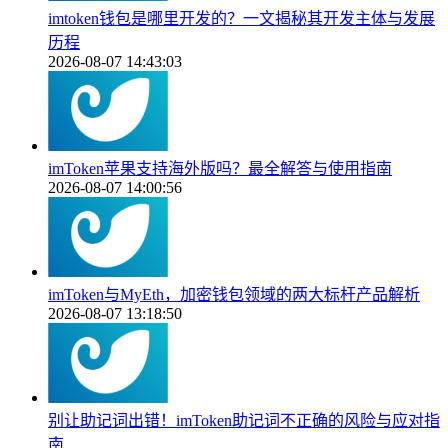
imtoken钱包是哪里开发的？一文揭秘其开发主体与发展
历程
2026-08-07 14:43:03
imToken苹果支持海外版吗？最全解答与使用指南
2026-08-07 14:00:56
imToken与MyEth，加密钱包领域的两大标杆产品解析
2026-08-07 13:18:50
别让助记词出错！imToken助记词不正确的风险与应对指
南