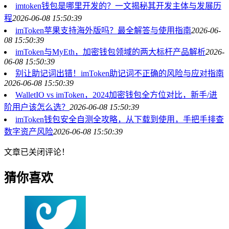
imtoken钱包是哪里开发的？一文揭秘其开发主体与发展历
程
2026-06-08 15:50:39
imToken苹果支持海外版吗？最全解答与使用指南
2026-06-
08 15:50:39
imToken与MyEth，加密钱包领域的两大标杆产品解析
2026-
06-08 15:50:39
别让助记词出错！imToken助记词不正确的风险与应对指南
2026-06-08 15:50:39
WalletIO vs imToken，2024加密钱包全方位对比，新手/进
阶用户该怎么选？
2026-06-08 15:50:39
imToken钱包安全自测全攻略，从下载到使用，手把手排查
数字资产风险
2026-06-08 15:50:39
文章已关闭评论！
猜你喜欢