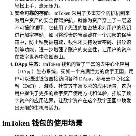
轻松上手，毫无压力。
安全可靠的存储
：imToken 采用了多重安全防护机制来
为用户资产的安全保驾护航，就像为资产穿上了一层坚
不可摧的铠甲，它使用了先进的加密技术对用户的私钥
进行加密存储，如同将珍贵的宝藏藏在一个加密的保险
箱中，防止私钥被窃取，钱包还支持设置密码、指纹识
别等功能，进一步增强了账户的安全性，让用户的资产
在数字世界中稳如泰山。
DApp 生态
：imToken 钱包内置了丰富的去中心化应用
（DApp）生态系统，宛如一个充满活力的数字王国，用
户可以通过钱包直接访问各种 DApp，参与去中心化金
融（DeFi）、游戏、社交等丰富多彩的应用场景，这为
用户提供了更多的数字资产使用方式和体验，拓展了数
字资产的应用边界，让数字资产在这个数字王国中焕发
出无限的生机与活力。
imToken 钱包的使用场景