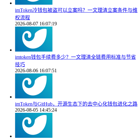
imToken冷钱包被盗可以立案吗？一文理清立案条件与维
权流程
2026-08-07 16:07:19
imtoken钱包手续费多少？一文理清全链费用标准与节省
技巧
2026-08-06 16:07:51
imToken与GitHub，开源生态下的去中心化钱包进化之路
2026-08-05 14:45:24