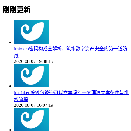
刚刚更新
imtoken密码构成全解析，筑牢数字资产安全的第一道防
线
2026-08-07 19:38:15
imToken冷钱包被盗可以立案吗？一文理清立案条件与维
权流程
2026-08-07 16:07:19