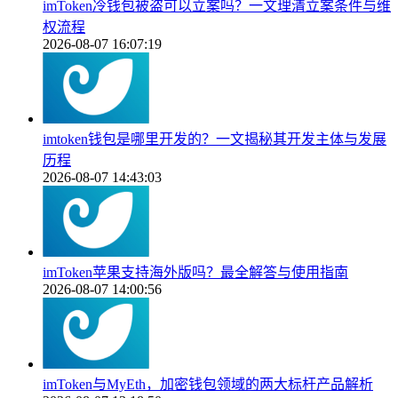
imToken冷钱包被盗可以立案吗？一文理清立案条件与维
权流程
2026-08-07 16:07:19
imtoken钱包是哪里开发的？一文揭秘其开发主体与发展
历程
2026-08-07 14:43:03
imToken苹果支持海外版吗？最全解答与使用指南
2026-08-07 14:00:56
imToken与MyEth，加密钱包领域的两大标杆产品解析