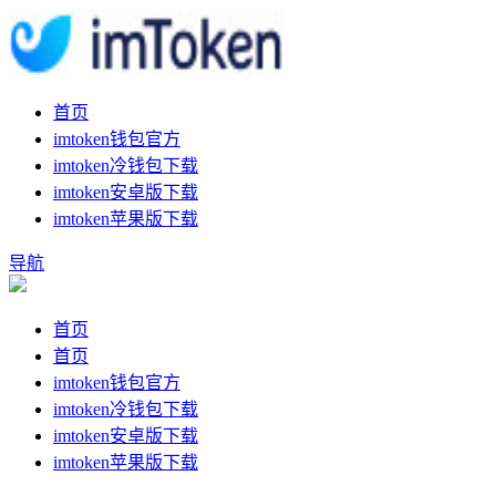
首页
imtoken钱包官方
imtoken冷钱包下载
imtoken安卓版下载
imtoken苹果版下载
导航
首页
首页
imtoken钱包官方
imtoken冷钱包下载
imtoken安卓版下载
imtoken苹果版下载