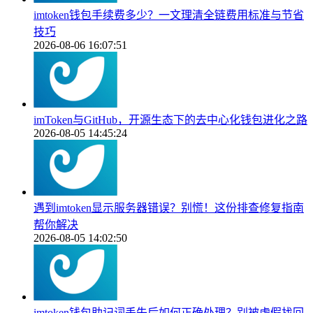
imtoken钱包手续费多少？一文理清全链费用标准与节省
技巧
2026-08-06 16:07:51
imToken与GitHub，开源生态下的去中心化钱包进化之路
2026-08-05 14:45:24
遇到imtoken显示服务器错误？别慌！这份排查修复指南
帮你解决
2026-08-05 14:02:50
imtoken钱包助记词丢失后如何正确处理？别被虚假找回