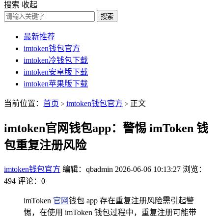
搜索
收起
搜索
最新推荐
imtoken钱包官方
imtoken冷钱包下载
imtoken安卓版下载
imtoken苹果版下载
当前位置：
首页
imtoken钱包官方
正文
>
>
imtoken官网钱包app：警惕 imToken 钱
包重复注册风险
imtoken钱包官方
编辑：qbadmin
2026-06-06 10:13:27
浏览：
494
评论：0
imToken
官网
钱包 app 存在重复注册风险需引起警
惕，在使用 imToken 钱包过程中，重复注册可能带