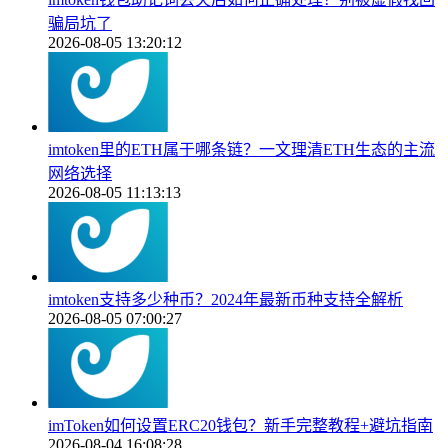
骗局坑了
2026-08-05 13:20:12
imtoken里的ETH属于哪条链？一文理清ETH生态的主流
网络选择
2026-08-05 11:13:13
imtoken支持多少种币？2024年最新币种支持全解析
2026-08-05 07:00:27
imToken如何设置ERC20钱包？新手完整教程+避坑指南
2026-08-04 16:08:28