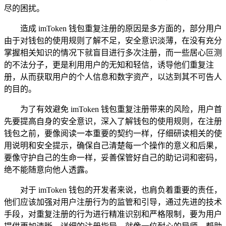
尽的困扰。
造成 imToken 钱包重复注册的原因是多方面的，部分用户
由于对钱包的使用规则了解不足，安全意识淡薄，在没有充分
掌握相关知识的情况下就盲目进行多次注册，而一些居心叵测
的不法分子，更是利用用户的无知和轻信，诱导他们重复注
册，从而获取用户的个人信息和数字资产，以达到其不可告人
的目的。
为了有效避免 imToken 钱包重复注册带来的风险，用户首
先要提高自身的安全意识，深入了解钱包的使用规则，在注册
钱包之前，要像阅读一本重要的契约一样，仔细研读相关的使
用说明和安全提示，确保自己清楚每一个操作的意义和后果，
要像守护自己的生命一样，妥善保管好自己的助记词和密码，
绝不能随意向他人透露。
对于 imToken 钱包的开发者来说，也肩负着重要的责任，
他们应该加强对用户注册行为的监管和引导，通过先进的技术
手段，对重复注册的行为进行精准识别和严格限制，要为用户