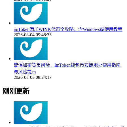
imToken添加WINK代币全攻略，含Windows端使用教程
2026-08-04 09:48:35
警惕加密货币风险，ImToken钱包币安链地址使用指南
与风险提示
2026-08-03 08:24:17
刚刚更新