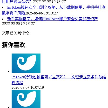
阶用户该怎么选？
2026-06-06 10:13:27
imToken钱包安全自测全攻略，从下载到使用，手把手排查
数字资产风险
2026-06-06 10:13:27
新手实操指南，如何用imToken账户安全买卖加密资产
2026-06-06 10:13:27
文章已关闭评论！
猜你喜欢
imToken冷钱包被盗可以立案吗？一文理清立案条件与维
权流程
2026-08-07 16:07:19