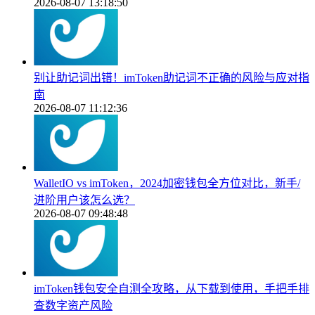
2026-08-07 13:18:50
别让助记词出错！imToken助记词不正确的风险与应对指
南
2026-08-07 11:12:36
WalletIO vs imToken，2024加密钱包全方位对比，新手/
进阶用户该怎么选？
2026-08-07 09:48:48
imToken钱包安全自测全攻略，从下载到使用，手把手排
查数字资产风险