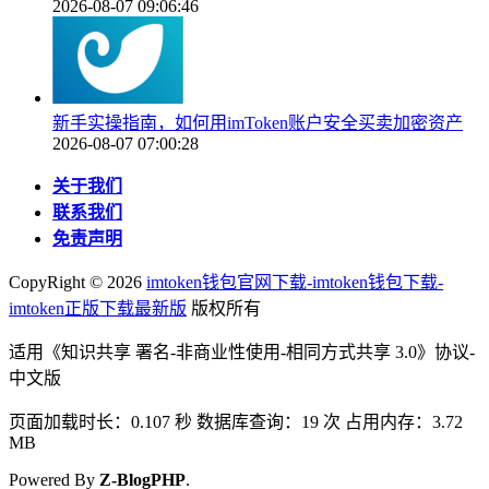
2026-08-07 09:06:46
新手实操指南，如何用imToken账户安全买卖加密资产
2026-08-07 07:00:28
关于我们
联系我们
免责声明
CopyRight ©
2026
imtoken钱包官网下载-imtoken钱包下载-
imtoken正版下载最新版
版权所有
适用《知识共享 署名-非商业性使用-相同方式共享 3.0》协议-
中文版
页面加载时长：0.107 秒 数据库查询：19 次 占用内存：3.72
MB
Powered By
Z-BlogPHP
.