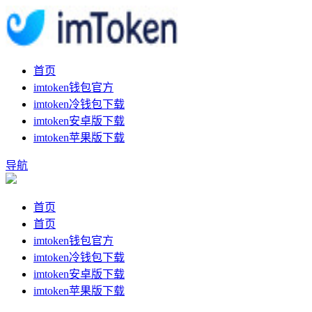
首页
imtoken钱包官方
imtoken冷钱包下载
imtoken安卓版下载
imtoken苹果版下载
导航
首页
首页
imtoken钱包官方
imtoken冷钱包下载
imtoken安卓版下载
imtoken苹果版下载