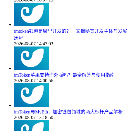
imtoken钱包是哪里开发的？一文揭秘其开发主体与发展
历程
2026-08-07 14:43:03
imToken苹果支持海外版吗？最全解答与使用指南
2026-08-07 14:00:56
imToken与MyEth，加密钱包领域的两大标杆产品解析
2026-08-07 13:18:50