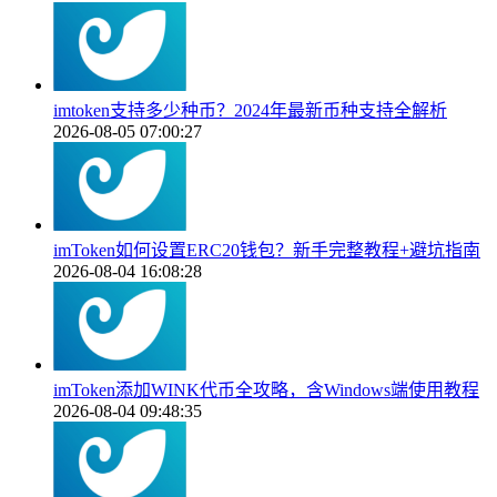
imtoken支持多少种币？2024年最新币种支持全解析
2026-08-05 07:00:27
imToken如何设置ERC20钱包？新手完整教程+避坑指南
2026-08-04 16:08:28
imToken添加WINK代币全攻略，含Windows端使用教程
2026-08-04 09:48:35