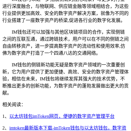
进行深度融合，与物联网、供应链金融等领域相结合，为这些
行业提供更加高效、安全的数字资产解决方案，就像为不同的
行业搭建了一座数字资产的桥梁,促进各行业的数字化发展。
IM钱包还可以加强与其他区块链项目的合作，实现侧链
之间的互联互通，通过跨链技术，用户可以在不同的侧链之间
自由转移资产，进一步提高数字资产的流动性和使用效率,仿
佛为数字资产打造了一个四通八达的交通网络。
IM钱包的侧链新功能无疑是数字资产领域的一次重要创
新，它为用户提供了更加便捷、高效、安全的数字资产管理体
验，相信在未来，IM钱包将继续发挥其强大的技术优势，不
断推出更多的创新功能，为数字资产的蓬勃发展做出更大的贡
献。
相关阅读：
1、
以太坊钱包imToken网页，便捷的数字资产管理平台
2、
imtoken最新版本下载-imToken钱包与以太坊钱包，数字资