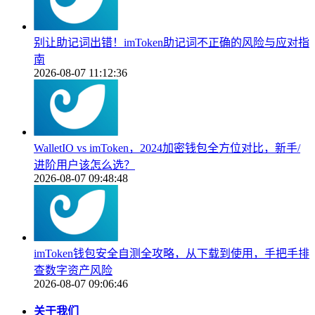
别让助记词出错！imToken助记词不正确的风险与应对指
南
2026-08-07 11:12:36
WalletIO vs imToken，2024加密钱包全方位对比，新手/
进阶用户该怎么选？
2026-08-07 09:48:48
imToken钱包安全自测全攻略，从下载到使用，手把手排
查数字资产风险
2026-08-07 09:06:46
关于我们