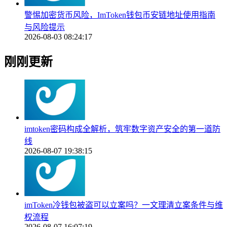
警惕加密货币风险，ImToken钱包币安链地址使用指南
与风险提示
2026-08-03 08:24:17
刚刚更新
imtoken密码构成全解析，筑牢数字资产安全的第一道防
线
2026-08-07 19:38:15
imToken冷钱包被盗可以立案吗？一文理清立案条件与维
权流程
2026-08-07 16:07:19