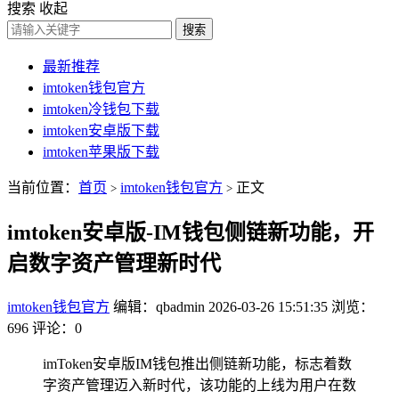
搜索
收起
搜索
最新推荐
imtoken钱包官方
imtoken冷钱包下载
imtoken安卓版下载
imtoken苹果版下载
当前位置：
首页
imtoken钱包官方
正文
>
>
imtoken安卓版-IM钱包侧链新功能，开
启数字资产管理新时代
imtoken钱包官方
编辑：qbadmin
2026-03-26 15:51:35
浏览：
696
评论：0
imToken安卓版IM钱包推出侧链新功能，标志着数
字资产管理迈入新时代，该功能的上线为用户在数