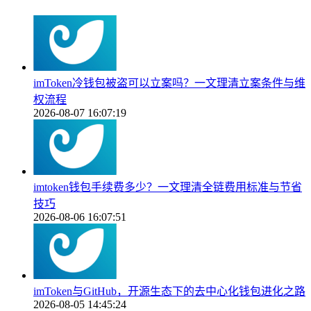
imToken冷钱包被盗可以立案吗？一文理清立案条件与维
权流程
2026-08-07 16:07:19
imtoken钱包手续费多少？一文理清全链费用标准与节省
技巧
2026-08-06 16:07:51
imToken与GitHub，开源生态下的去中心化钱包进化之路
2026-08-05 14:45:24