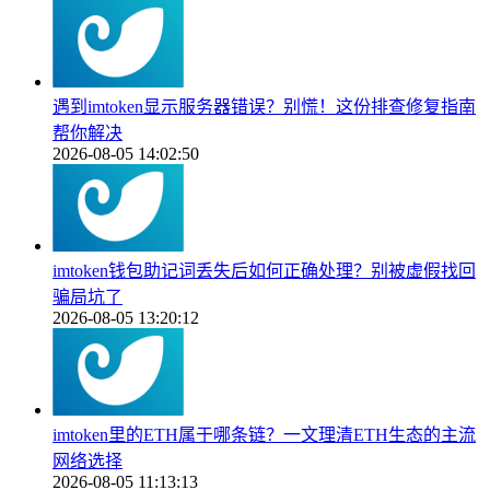
遇到imtoken显示服务器错误？别慌！这份排查修复指南
帮你解决
2026-08-05 14:02:50
imtoken钱包助记词丢失后如何正确处理？别被虚假找回
骗局坑了
2026-08-05 13:20:12
imtoken里的ETH属于哪条链？一文理清ETH生态的主流
网络选择
2026-08-05 11:13:13