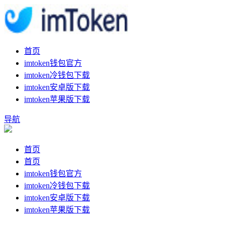
首页
imtoken钱包官方
imtoken冷钱包下载
imtoken安卓版下载
imtoken苹果版下载
导航
首页
首页
imtoken钱包官方
imtoken冷钱包下载
imtoken安卓版下载
imtoken苹果版下载