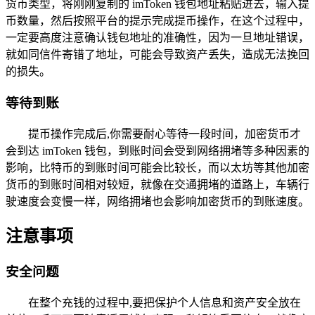
货币类型，将刚刚复制的 imToken 钱包地址粘贴进去，输入提
币数量，然后按照平台的提示完成提币操作，在这个过程中，
一定要高度注意确认钱包地址的准确性，因为一旦地址错误，
就如同信件寄错了地址，可能会导致资产丢失，造成无法挽回
的损失。
等待到账
提币操作完成后,你需要耐心等待一段时间，加密货币才
会到达 imToken 钱包，到账时间会受到网络拥堵等多种因素的
影响，比特币的到账时间可能会比较长，而以太坊等其他加密
货币的到账时间相对较短，就像在交通拥堵的道路上，车辆行
驶速度会变慢一样，网络拥堵也会影响加密货币的到账速度。
注意事项
安全问题
在整个充钱的过程中,要把保护个人信息和资产安全放在