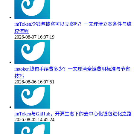
imToken冷钱包被盗可以立案吗？一文理清立案条件与维
权流程
2026-08-07 16:07:19
imtoken钱包手续费多少？一文理清全链费用标准与节省
技巧
2026-08-06 16:07:51
imToken与GitHub，开源生态下的去中心化钱包进化之路
2026-08-05 14:45:24