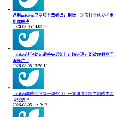
遇到imtoken显示服务器错误？别慌！这份排查修复指南
帮你解决
2026-08-05 14:02:50
imtoken钱包助记词丢失后如何正确处理？别被虚假找回
骗局坑了
2026-08-05 13:20:12
imtoken里的ETH属于哪条链？一文理清ETH生态的主流
网络选择
2026-08-05 11:13:13