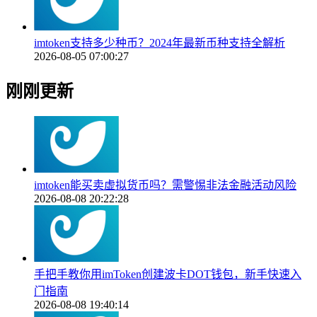
imtoken支持多少种币？2024年最新币种支持全解析
2026-08-05 07:00:27
刚刚更新
imtoken能买卖虚拟货币吗？需警惕非法金融活动风险
2026-08-08 20:22:28
手把手教你用imToken创建波卡DOT钱包，新手快速入
门指南
2026-08-08 19:40:14