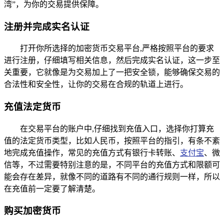
湾”，为你的交易提供保障。
注册并完成实名认证
打开你所选择的加密货币交易平台,严格按照平台的要求
进行注册，仔细填写相关信息，然后完成实名认证，这一步至
关重要，它就像是为交易加上了一把安全锁，能够确保交易的
合法性和安全性，让你的交易在合规的轨道上进行。
充值法定货币
在交易平台的账户中,仔细找到充值入口，选择你打算充
值的法定货币类型，比如人民币，按照平台的指引，有条不紊
地完成充值操作，常见的充值方式有银行卡转账、
支付宝
、微
信等，不过需要特别注意的是，不同平台的充值方式和限额可
能会存在差异，就像不同的道路有不同的通行规则一样，所以
在充值前一定要了解清楚。
购买加密货币