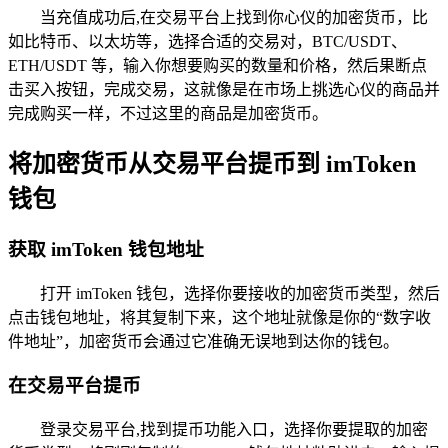
当充值成功后,在交易平台上找到你心仪的加密货币，比
如比特币、以太坊等，选择合适的交易对，BTC/USDT、
ETH/USDT 等，输入你想要购买的数量和价格，然后果断点
击买入按钮，完成交易，这就像是在市场上挑选心仪的商品并
完成购买一样，不过这里的商品是加密货币。
将加密货币从交易平台提币到 imToken
钱包
获取 imToken 钱包地址
打开 imToken 钱包，选择你要接收的加密货币类型，然后
点击钱包地址，将其复制下来，这个地址就像是你的“数字收
件地址”，加密货币会通过它准确无误地到达你的钱包。
在交易平台提币
登录交易平台,找到提币功能入口，选择你要提取的加密