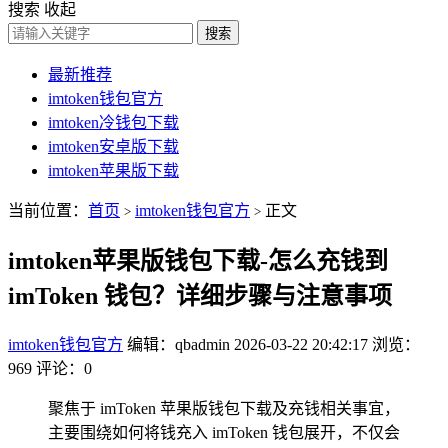
搜索
收起
搜索
最新推荐
imtoken钱包官方
imtoken冷钱包下载
imtoken安卓版下载
imtoken苹果版下载
当前位置：
首页
imtoken钱包官方
正文
>
>
imtoken苹果版钱包下载-怎么充钱到
imToken 钱包？详细步骤与注意事项
imtoken钱包官方
编辑：qbadmin
2026-03-22 20:42:17
浏览：
969
评论：0
聚焦于 imToken 苹果版钱包下载及充钱相关事宜，
主要围绕如何将钱充入 imToken 钱包展开，不仅会