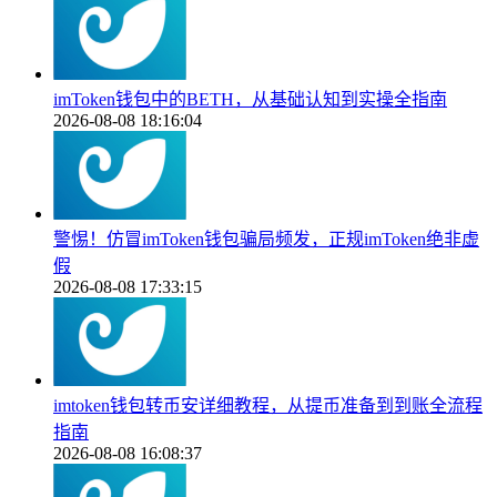
imToken钱包中的BETH，从基础认知到实操全指南
2026-08-08 18:16:04
警惕！仿冒imToken钱包骗局频发，正规imToken绝非虚
假
2026-08-08 17:33:15
imtoken钱包转币安详细教程，从提币准备到到账全流程
指南
2026-08-08 16:08:37