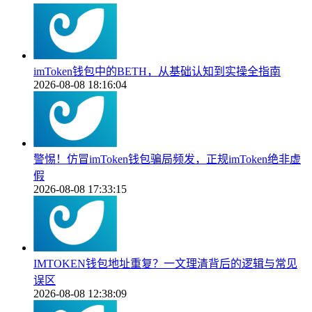
imToken钱包中的BETH，从基础认知到实操全指南
2026-08-08 18:16:04
警惕！仿冒imToken钱包骗局频发，正规imToken绝非虚
假
2026-08-08 17:33:15
IMTOKEN钱包地址重复？一文理清背后的逻辑与常见
误区
2026-08-08 12:38:09