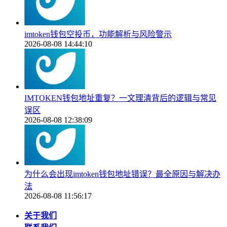
imtoken钱包空投币，功能解析与风险警示
2026-08-08 14:44:10
IMTOKEN钱包地址重复？一文理清背后的逻辑与常见
误区
2026-08-08 12:38:09
为什么会出现imtoken钱包地址错误？最全原因与解决办
法
2026-08-08 11:56:17
关于我们