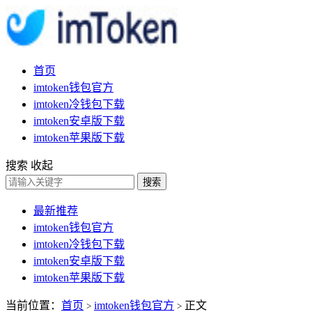
首页
imtoken钱包官方
imtoken冷钱包下载
imtoken安卓版下载
imtoken苹果版下载
搜索
收起
搜索
最新推荐
imtoken钱包官方
imtoken冷钱包下载
imtoken安卓版下载
imtoken苹果版下载
当前位置：
首页
imtoken钱包官方
正文
>
>