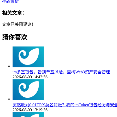
存款解析
相关文章：
文章已关闭评论！
猜你喜欢
im多签钱包，告别单签风险，重构Web3资产安全管理
2026-08-09 14:43:56
突然收到0.01TRX莫名转账？我的imToken钱包经历与安
2026-08-09 13:19:36