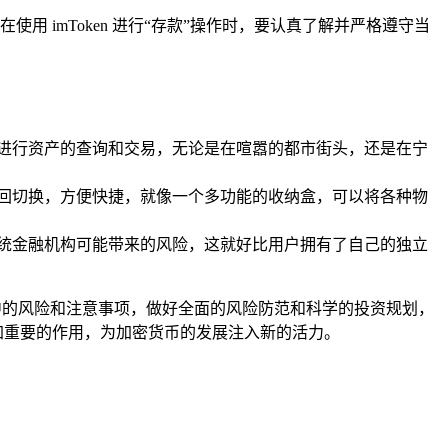
 imToken 进行“存款”操作时，要认真了解并严格遵守当
轻松进行资产的查询和交易，无论是在喧嚣的都市街头，还是在宁
间来回切换，方便快捷，就像一个多功能的收纳盒，可以将各种物
了传统金融机构可能带来的风险，这就好比用户拥有了自己的独立
其中的风险和注意事项，做好全面的风险防范和科学的投资规划，
更加重要的作用，为加密货币的发展注入新的活力。