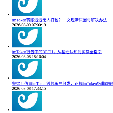
imToken转账迟迟无人打包？一文理清原因与解决办法
2026-08-09 07:00:19
imToken钱包中的BETH，从基础认知到实操全指南
2026-08-08 18:16:04
警惕！仿冒imToken钱包骗局频发，正规imToken绝非虚假
2026-08-08 17:33:15