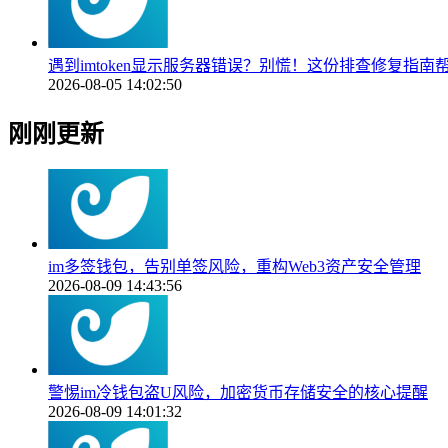
遇到imtoken显示服务器错误？别慌！这份排查修复指南
2026-08-05 14:02:50
刚刚更新
im多签钱包，告别单签风险，重构Web3资产安全管理
2026-08-09 14:43:56
警惕im冷钱包盗U风险，加密货币存储安全的核心提醒
2026-08-09 14:01:32