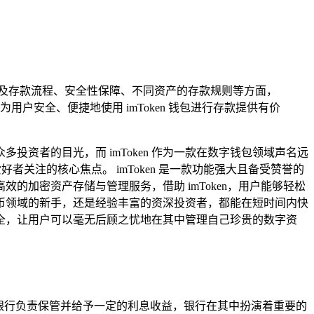
，可能涉及存款流程、安全性保障、不同资产的存款规则等方面，
用户安全、便捷地使用 imToken 钱包进行存款提供有价
资者的目光，而 imToken 作为一款在数字钱包领域声名远
者关注的核心焦点。 imToken 是一款功能强大且备受赞誉的
加密资产存储与管理服务，借助 imToken，用户能够轻松
币领域的新手，还是经验丰富的资深投资者，都能在短时间内快
全，让用户可以毫无后顾之忧地在其中管理自己珍贵的数字资
，由银行负责保管并给予一定的利息收益，银行在其中扮演着重要的