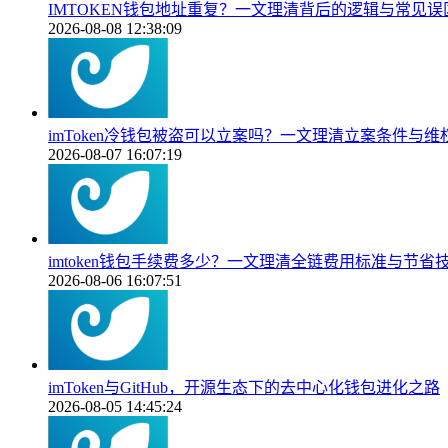
IMTOKEN钱包地址重复？一文理清背后的逻辑与常见误
2026-08-08 12:38:09
imToken冷钱包被盗可以立案吗？一文理清立案条件与维
2026-08-07 16:07:19
imtoken钱包手续费多少？一文理清全链费用标准与节省
2026-08-06 16:07:51
imToken与GitHub，开源生态下的去中心化钱包进化之路
2026-08-05 14:45:24