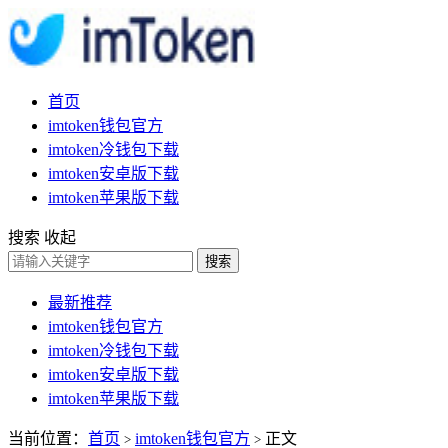
首页
imtoken钱包官方
imtoken冷钱包下载
imtoken安卓版下载
imtoken苹果版下载
搜索
收起
搜索
最新推荐
imtoken钱包官方
imtoken冷钱包下载
imtoken安卓版下载
imtoken苹果版下载
当前位置：
首页
imtoken钱包官方
正文
>
>