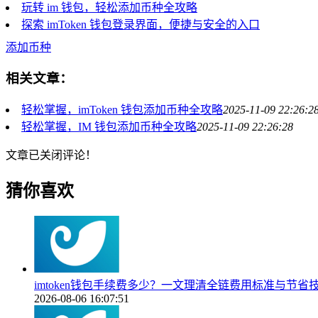
玩转 im 钱包，轻松添加币种全攻略
探索 imToken 钱包登录界面，便捷与安全的入口
添加币种
相关文章：
轻松掌握，imToken 钱包添加币种全攻略
2025-11-09 22:26:2
轻松掌握，IM 钱包添加币种全攻略
2025-11-09 22:26:28
文章已关闭评论！
猜你喜欢
imtoken钱包手续费多少？一文理清全链费用标准与节省
2026-08-06 16:07:51