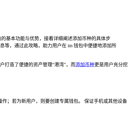
 钱包的基本功能与优势，接着详细阐述添加币种的具体步
等，通过此攻略，助力用户在 im 钱包中便捷地添加所
户打造了便捷的资产管理“港湾”，而
添加币种
更是用户充分挖
入操作；若为新用户，则要创建专属钱包。 保证手机或其他设备