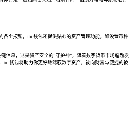
各个按钮，im 钱包还提供贴心的资产管理功能，如设置币种
关键信息，这是资产安全的“守护神”，随着数字货币市场蓬勃发
，im 钱包将助力你更好地驾驭数字资产，驶向财富与便捷的彼