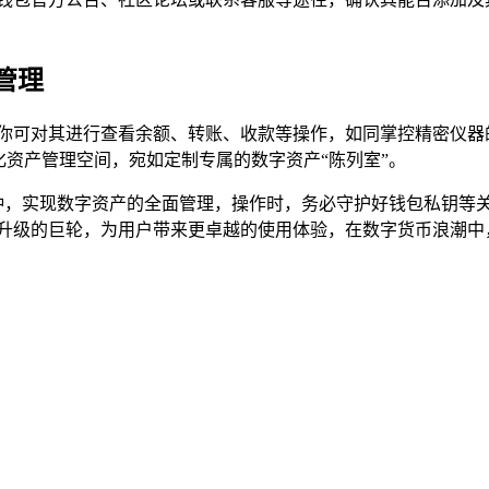
管理
你可对其进行查看余额、转账、收款等操作，如同掌控精密仪器的
化资产管理空间，宛如定制专属的数字资产“陈列室”。
类币种，实现数字资产的全面管理，操作时，务必守护好钱包私钥等
断升级的巨轮，为用户带来更卓越的使用体验，在数字货币浪潮中