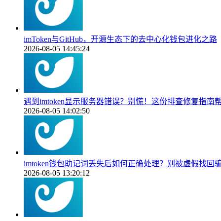
imToken与GitHub，开源生态下的去中心化钱包进化之路
2026-08-05 14:45:24
遇到imtoken显示服务器错误？别慌！这份排查修复指南
2026-08-05 14:02:50
imtoken钱包助记词丢失后如何正确处理？别被虚假找回
2026-08-05 13:20:12