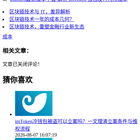
区块链技术与 IT，差异解析
区块链技术一年的成本几何？
区块链技术，重塑金融行业新生态
成本
相关文章：
文章已关闭评论！
猜你喜欢
imToken冷钱包被盗可以立案吗？一文理清立案条件与维
权流程
2026-08-07 16:07:19