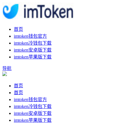
首页
imtoken钱包官方
imtoken冷钱包下载
imtoken安卓版下载
imtoken苹果版下载
导航
首页
首页
imtoken钱包官方
imtoken冷钱包下载
imtoken安卓版下载
imtoken苹果版下载