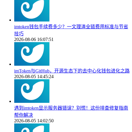
imtoken钱包手续费多少？一文理清全链费用标准与节省
技巧
2026-08-06 16:07:51
imToken与GitHub，开源生态下的去中心化钱包进化之路
2026-08-05 14:45:24
遇到imtoken显示服务器错误？别慌！这份排查修复指南
帮你解决
2026-08-05 14:02:50