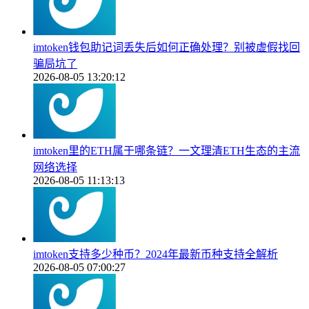
imtoken钱包助记词丢失后如何正确处理？别被虚假找回
骗局坑了
2026-08-05 13:20:12
imtoken里的ETH属于哪条链？一文理清ETH生态的主流
网络选择
2026-08-05 11:13:13
imtoken支持多少种币？2024年最新币种支持全解析
2026-08-05 07:00:27