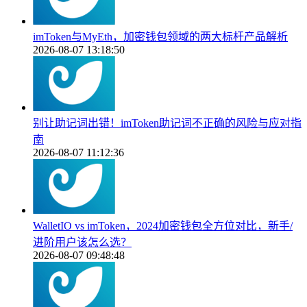
imToken与MyEth，加密钱包领域的两大标杆产品解析
2026-08-07 13:18:50
别让助记词出错！imToken助记词不正确的风险与应对指
南
2026-08-07 11:12:36
WalletIO vs imToken，2024加密钱包全方位对比，新手/
进阶用户该怎么选？
2026-08-07 09:48:48