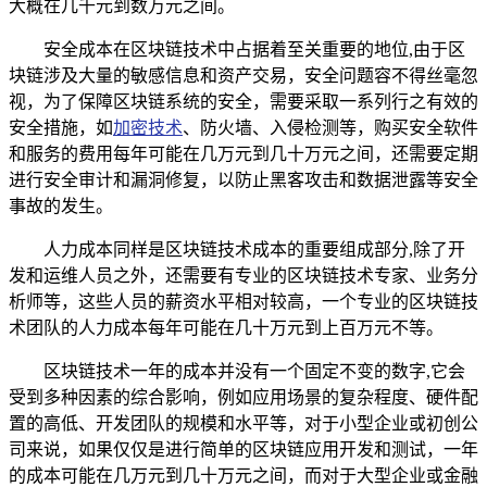
大概在几千元到数万元之间。
安全成本在区块链技术中占据着至关重要的地位,由于区
块链涉及大量的敏感信息和资产交易，安全问题容不得丝毫忽
视，为了保障区块链系统的安全，需要采取一系列行之有效的
安全措施，如
加密技术
、防火墙、入侵检测等，购买安全软件
和服务的费用每年可能在几万元到几十万元之间，还需要定期
进行安全审计和漏洞修复，以防止黑客攻击和数据泄露等安全
事故的发生。
人力成本同样是区块链技术成本的重要组成部分,除了开
发和运维人员之外，还需要有专业的区块链技术专家、业务分
析师等，这些人员的薪资水平相对较高，一个专业的区块链技
术团队的人力成本每年可能在几十万元到上百万元不等。
区块链技术一年的成本并没有一个固定不变的数字,它会
受到多种因素的综合影响，例如应用场景的复杂程度、硬件配
置的高低、开发团队的规模和水平等，对于小型企业或初创公
司来说，如果仅仅是进行简单的区块链应用开发和测试，一年
的成本可能在几万元到几十万元之间，而对于大型企业或金融