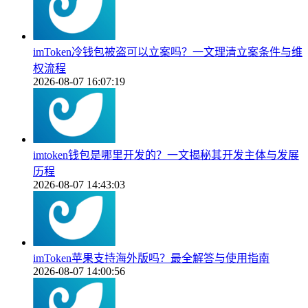
imToken冷钱包被盗可以立案吗？一文理清立案条件与维
权流程
2026-08-07 16:07:19
imtoken钱包是哪里开发的？一文揭秘其开发主体与发展
历程
2026-08-07 14:43:03
imToken苹果支持海外版吗？最全解答与使用指南
2026-08-07 14:00:56