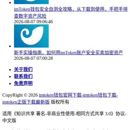
imToken钱包安全自测全攻略，从下载到使用，手把手排
查数字资产风险
2026-08-07 09:06:46
新手实操指南，如何用imToken账户安全买卖加密资产
2026-08-07 07:00:28
关于我们
联系我们
免责声明
CopyRight ©
2026
imtoken钱包官网下载-imtoken钱包下载-
imtoken正版下载最新版
版权所有
适用《知识共享 署名-非商业性使用-相同方式共享 3.0》协议-
中文版