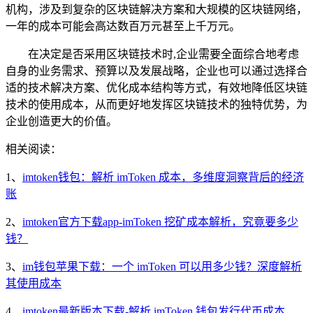
机构，涉及到复杂的区块链解决方案和大规模的区块链网络，
一年的成本可能会高达数百万元甚至上千万元。
在决定是否采用区块链技术时,企业需要全面综合地考虑
自身的业务需求、预算以及发展战略，企业也可以通过选择合
适的技术解决方案、优化成本结构等方式，有效地降低区块链
技术的使用成本，从而更好地发挥区块链技术的独特优势，为
企业创造更大的价值。
相关阅读：
1、
imtoken钱包：解析 imToken 成本，多维度洞察背后的经济
账
2、
imtoken官方下载app-imToken 挖矿成本解析，究竟要多少
钱？
3、
im钱包苹果下载：一个 imToken 可以用多少钱？深度解析
其使用成本
4、
imtoken最新版本下载-解析 imToken 钱包发行代币成本