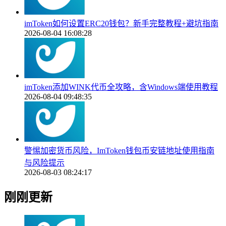
imToken如何设置ERC20钱包？新手完整教程+避坑指南
2026-08-04 16:08:28
imToken添加WINK代币全攻略，含Windows端使用教程
2026-08-04 09:48:35
警惕加密货币风险，ImToken钱包币安链地址使用指南
与风险提示
2026-08-03 08:24:17
刚刚更新