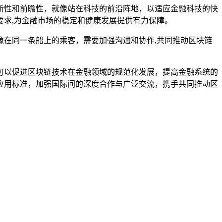
新性和前瞻性，就像站在科技的前沿阵地，以适应金融科技的快
求,为金融市场的稳定和健康发展提供有力保障。
在同一条船上的乘客，需要加强沟通和协作,共同推动区块链
可以促进区块链技术在金融领域的规范化发展，提高金融系统的
应用标准，加强国际间的深度合作与广泛交流，携手共同推动区