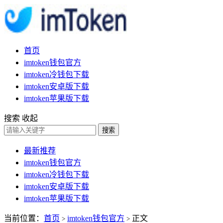
首页
imtoken钱包官方
imtoken冷钱包下载
imtoken安卓版下载
imtoken苹果版下载
搜索
收起
搜索
最新推荐
imtoken钱包官方
imtoken冷钱包下载
imtoken安卓版下载
imtoken苹果版下载
当前位置：
首页
imtoken钱包官方
正文
>
>