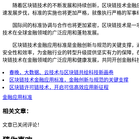
随着区块链技术的不断发展和持续创新，区块链技术金融
速发展步伐，标准的实施也将更加严格，就像执行严格的军事
国际间的标准协调与合作也将更加紧密，区块链技术是一
技术在全球金融领域的广泛应用和蓬勃发展。
区块链技术金融应用标准是金融创新与规范的关键支撑，
安全性和效率，为金融行业的转型升级提供坚实有力的保障，
块链技术在金融领域的广泛应用和健康发展，共同开创金融科
春晚，大数据、云技术与区块链共绘科技新画卷
区块链技术金融应用标准，金融创新与规范的关键支撑
区块链许可链技术，开启可信高效应用新征程
金融应用标准
相关文章：
文章已关闭评论！