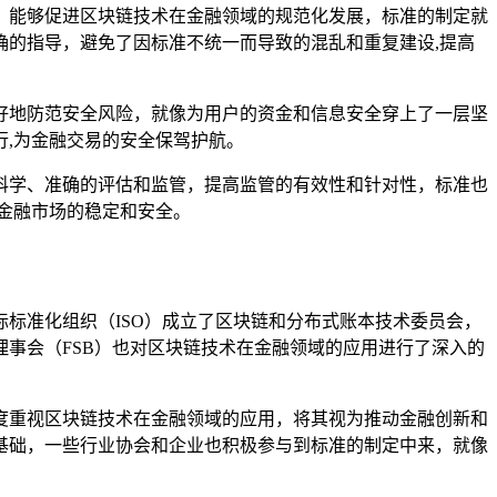
，能够促进区块链技术在金融领域的规范化发展，标准的制定就
的指导，避免了因标准不统一而导致的混乱和重复建设,提高
好地防范安全风险，就像为用户的资金和信息安全穿上了一层坚
,为金融交易的安全保驾护航。
科学、准确的评估和监管，提高监管的有效性和针对性，标准也
金融市场的稳定和安全。
标准化组织（ISO）成立了区块链和分布式账本技术委员会，
事会（FSB）也对区块链技术在金融领域的应用进行了深入的
度重视区块链技术在金融领域的应用，将其视为推动金融创新和
基础，一些行业协会和企业也积极参与到标准的制定中来，就像