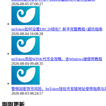
2026-08-05 07:00:27
imToken如何设置ERC20钱包？新手完整教程+避坑指南
2026-08-04 16:08:28
imToken添加WINK代币全攻略，含Windows端使用教程
2026-08-04 09:48:35
警惕加密货币风险，ImToken钱包币安链地址使用指南与
2026-08-03 08:24:17
刚刚更新