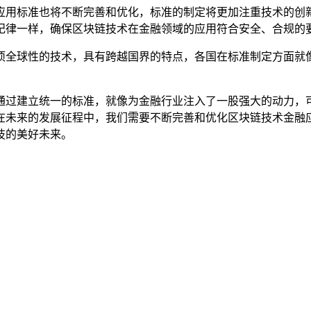
应用标准也将不断完善和优化，标准的制定将更加注重技术的创
纪律一样，确保区块链技术在金融领域的应用符合安全、合规的要
项全球性的技术，具有跨越国界的特点，各国在标准制定方面就像
通过建立统一的标准，就像为金融行业注入了一股强大的动力，
在未来的发展征程中，我们需要不断完善和优化区块链技术金融
技的美好未来。