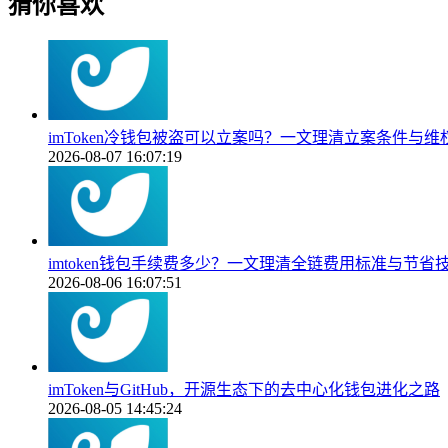
猜你喜欢
imToken冷钱包被盗可以立案吗？一文理清立案条件与维
2026-08-07 16:07:19
imtoken钱包手续费多少？一文理清全链费用标准与节省
2026-08-06 16:07:51
imToken与GitHub，开源生态下的去中心化钱包进化之路
2026-08-05 14:45:24