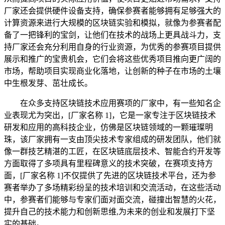
厂家还会提供硬件设备支持，确保参赛者能够拥有足够强大的
计算资源来进行大规模的区块链实验和模拟，就像为参赛者配
备了一把锋利的宝剑，让他们在技术的战场上更具战斗力，支
持厂家还会充分利用自身的行业资源，为优秀的参赛项目提供
展示和推广的宝贵机会，它们会将这些优秀项目推向更广阔的
市场，帮助项目实现商业化落地，让创新的种子在市场的土壤
中生根发芽、茁壮成长。
在众多支持区块链技术应用赛项的厂家中，有一些知名企
业表现尤为突出，[厂家名称 1]，它是一家专注于区块链技术
研发和应用的高科技企业，仿佛是区块链领域的一颗璀璨明
珠，该厂家拥有一支由顶尖技术专家组成的研发团队，他们就
像一群技艺精湛的工匠，在区块链底层技术、智能合约开发等
方面取得了多项具有里程碑意义的技术突破，在赛项支持方
面，[厂家名称 1]不仅提供了先进的区块链技术平台，还为参
赛者举办了多场精彩纷呈的技术培训和交流活动，在这些活动
中，参赛者们能够与专家们面对面交流，碰撞出智慧的火花，
提升自己的技术能力和创新思维,为未来的创业和发展打下坚
实的基础。