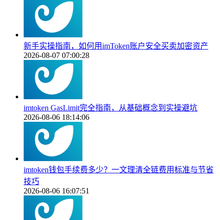
新手实操指南，如何用imToken账户安全买卖加密资产
2026-08-07 07:00:28
imtoken GasLimit完全指南，从基础概念到实操避坑
2026-08-06 18:14:06
imtoken钱包手续费多少？一文理清全链费用标准与节省
技巧
2026-08-06 16:07:51