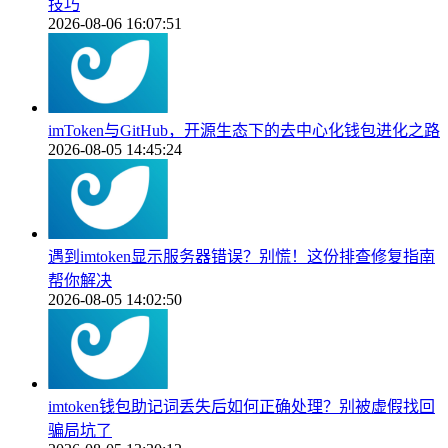
技巧
2026-08-06 16:07:51
imToken与GitHub，开源生态下的去中心化钱包进化之路
2026-08-05 14:45:24
遇到imtoken显示服务器错误？别慌！这份排查修复指南
帮你解决
2026-08-05 14:02:50
imtoken钱包助记词丢失后如何正确处理？别被虚假找回
骗局坑了