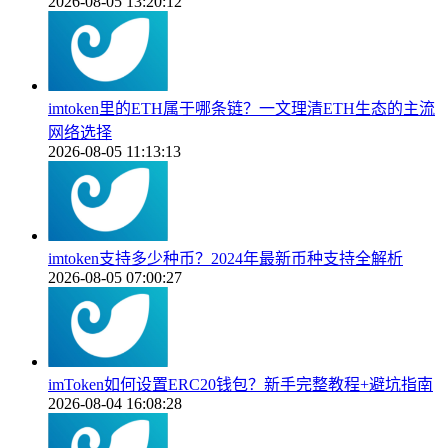
2026-08-05 13:20:12
imtoken里的ETH属于哪条链？一文理清ETH生态的主流
网络选择
2026-08-05 11:13:13
imtoken支持多少种币？2024年最新币种支持全解析
2026-08-05 07:00:27
imToken如何设置ERC20钱包？新手完整教程+避坑指南
2026-08-04 16:08:28