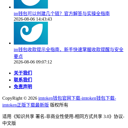
im钱包可以创建几个链？官方解答与实操全指南
2026-08-06 14:43:43
im钱包收款提示全指南，新手快速掌握收款提醒与安全
要点
2026-08-06 09:07:12
关于我们
联系我们
免责声明
CopyRight ©
2026
imtoken钱包官网下载-imtoken钱包下载-
imtoken正版下载最新版
版权所有
适用《知识共享 署名-非商业性使用-相同方式共享 3.0》协议-
中文版