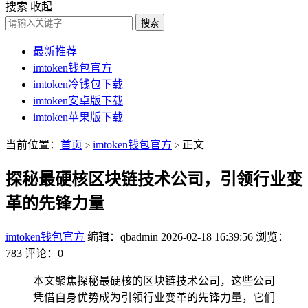
搜索
收起
搜索
最新推荐
imtoken钱包官方
imtoken冷钱包下载
imtoken安卓版下载
imtoken苹果版下载
当前位置：
首页
imtoken钱包官方
正文
>
>
探秘最硬核区块链技术公司，引领行业变
革的先锋力量
imtoken钱包官方
编辑：qbadmin
2026-02-18 16:39:56
浏览：
783
评论：0
本文聚焦探秘最硬核的区块链技术公司，这些公司
凭借自身优势成为引领行业变革的先锋力量，它们