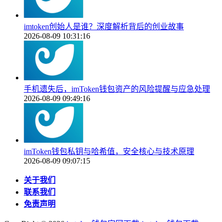
imtoken创始人是谁？深度解析背后的创业故事
2026-08-09 10:31:16
手机遗失后，imToken钱包资产的风险提醒与应急处理
2026-08-09 09:49:16
imToken钱包私钥与哈希值，安全核心与技术原理
2026-08-09 09:07:15
关于我们
联系我们
免责声明