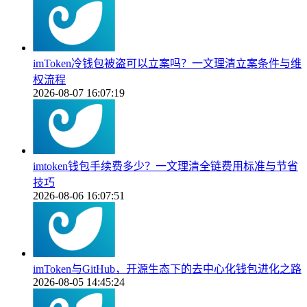
imToken冷钱包被盗可以立案吗？一文理清立案条件与维
权流程
2026-08-07 16:07:19
imtoken钱包手续费多少？一文理清全链费用标准与节省
技巧
2026-08-06 16:07:51
imToken与GitHub，开源生态下的去中心化钱包进化之路
2026-08-05 14:45:24