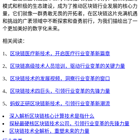
模式和积极的生态建设，成为了推动区块链行业发展的核心力
量，它们就像一群勇敢无畏的开拓者，在区块链这片充满机遇
和挑战的广袤领域中不断探索和奋勇前行，为我们描绘出了一
个更加美好的数字化未来。
相关阅读：
1、
区块链医疗新技术，开启医疗行业变革新篇章
2、
区块链高级技术人员培训，驱动行业变革的关键力量
3、
区块链技术的发展视频，洞察行业变革的窗口
4、
区块链技术四巨头，引领行业变革的先锋力量
5、
蚂蚁正研区块链新技术，引领行业变革新潮流
深入解析区块链核心计算技术是指什么
探秘最硬核区块链技术公司，引领行业变革的先锋力量
区块链技术全解析，重塑未来的力量