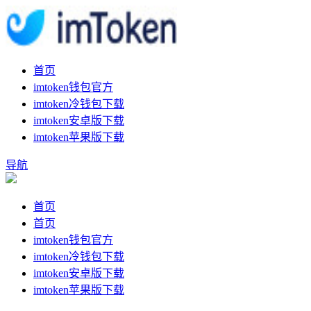
首页
imtoken钱包官方
imtoken冷钱包下载
imtoken安卓版下载
imtoken苹果版下载
导航
首页
首页
imtoken钱包官方
imtoken冷钱包下载
imtoken安卓版下载
imtoken苹果版下载