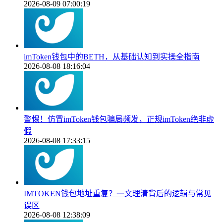
2026-08-09 07:00:19
imToken钱包中的BETH，从基础认知到实操全指南
2026-08-08 18:16:04
警惕！仿冒imToken钱包骗局频发，正规imToken绝非虚
假
2026-08-08 17:33:15
IMTOKEN钱包地址重复？一文理清背后的逻辑与常见
误区
2026-08-08 12:38:09