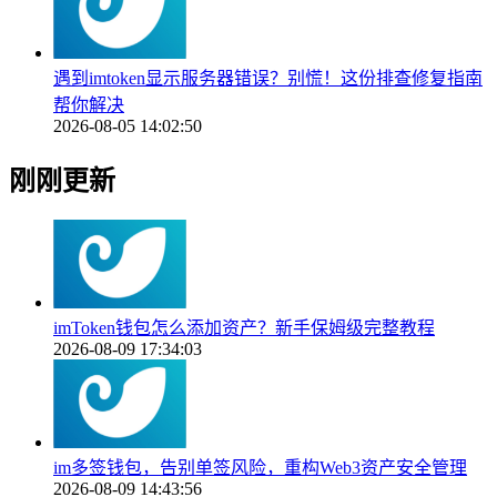
遇到imtoken显示服务器错误？别慌！这份排查修复指南
帮你解决
2026-08-05 14:02:50
刚刚更新
imToken钱包怎么添加资产？新手保姆级完整教程
2026-08-09 17:34:03
im多签钱包，告别单签风险，重构Web3资产安全管理
2026-08-09 14:43:56