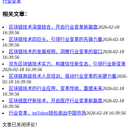
行业变革
相关文章：
区块链技术深度结合，开启行业变革新篇章
2026-02-18
16:39:56
区块链技术四巨头，引领行业变革的先锋力量
2026-02-18
16:39:56
区块链技术的发展视频，洞察行业变革的窗口
2026-02-18
16:39:56
京东区块链技术实力，构建信任新生态，引领行业新变革
2026-02-18 16:39:56
区块链高级技术人员培训，驱动行业变革的关键力量
2026-
02-18 16:39:56
区块链技术的行业应用，变革传统，重塑未来
2026-02-18
16:39:56
区块链医疗新技术，开启医疗行业变革新篇章
2026-02-18
16:39:56
行业变革，imToken钱包退出中国市场
2026-02-18 16:39:56
文章已关闭评论！