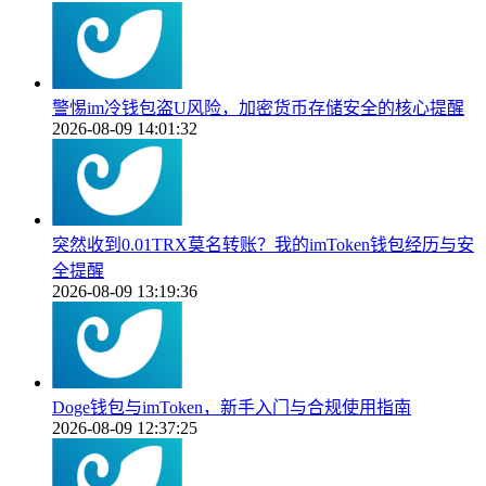
警惕im冷钱包盗U风险，加密货币存储安全的核心提醒
2026-08-09 14:01:32
突然收到0.01TRX莫名转账？我的imToken钱包经历与安
全提醒
2026-08-09 13:19:36
Doge钱包与imToken，新手入门与合规使用指南
2026-08-09 12:37:25