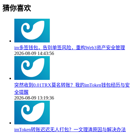
猜你喜欢
im多签钱包，告别单签风险，重构Web3资产安全管理
2026-08-09 14:43:56
突然收到0.01TRX莫名转账？我的imToken钱包经历与安
全提醒
2026-08-09 13:19:36
imToken转账迟迟无人打包？一文理清原因与解决办法