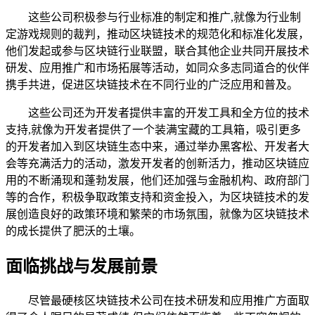
这些公司积极参与行业标准的制定和推广,就像为行业制
定游戏规则的裁判，推动区块链技术的规范化和标准化发展，
他们发起或参与区块链行业联盟，联合其他企业共同开展技术
研发、应用推广和市场拓展等活动，如同众多志同道合的伙伴
携手共进，促进区块链技术在不同行业的广泛应用和普及。
这些公司还为开发者提供丰富的开发工具和全方位的技术
支持,就像为开发者提供了一个装满宝藏的工具箱，吸引更多
的开发者加入到区块链生态中来，通过举办黑客松、开发者大
会等充满活力的活动，激发开发者的创新活力，推动区块链应
用的不断涌现和蓬勃发展，他们还加强与金融机构、政府部门
等的合作，积极争取政策支持和资金投入，为区块链技术的发
展创造良好的政策环境和繁荣的市场氛围，就像为区块链技术
的成长提供了肥沃的土壤。
面临挑战与发展前景
尽管最硬核区块链技术公司在技术研发和应用推广方面取