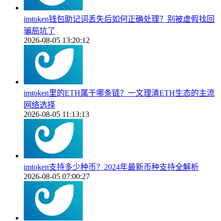
imtoken钱包助记词丢失后如何正确处理？别被虚假找回
骗局坑了
2026-08-05 13:20:12
imtoken里的ETH属于哪条链？一文理清ETH生态的主流
网络选择
2026-08-05 11:13:13
imtoken支持多少种币？2024年最新币种支持全解析
2026-08-05 07:00:27