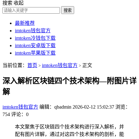
搜索
收起
搜索
最新推荐
imtoken钱包官方
imtoken冷钱包下载
imtoken安卓版下载
imtoken苹果版下载
当前位置：
首页
imtoken钱包官方
正文
>
>
深入解析区块链四个技术架构—附图片详
解
imtoken钱包官方
编辑：qbadmin
2026-02-12 15:02:37
浏览：
754
评论：0
本文聚焦于区块链四个技术架构进行深入解析，并
配有图片详解，通过对这四个技术架构的剖析，能