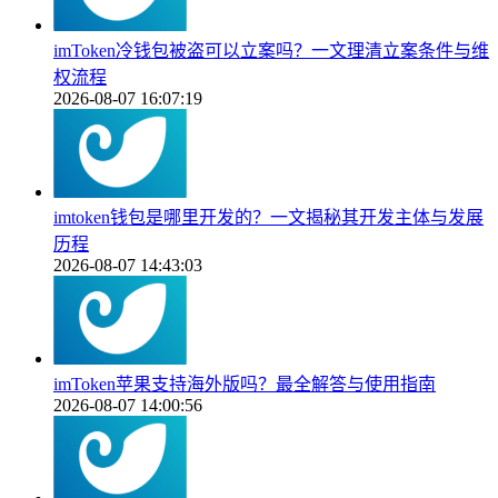
imToken冷钱包被盗可以立案吗？一文理清立案条件与维
权流程
2026-08-07 16:07:19
imtoken钱包是哪里开发的？一文揭秘其开发主体与发展
历程
2026-08-07 14:43:03
imToken苹果支持海外版吗？最全解答与使用指南
2026-08-07 14:00:56