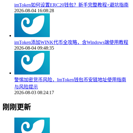
imToken如何设置ERC20钱包？新手完整教程+避坑指南
2026-08-04 16:08:28
imToken添加WINK代币全攻略，含Windows端使用教程
2026-08-04 09:48:35
警惕加密货币风险，ImToken钱包币安链地址使用指南
与风险提示
2026-08-03 08:24:17
刚刚更新