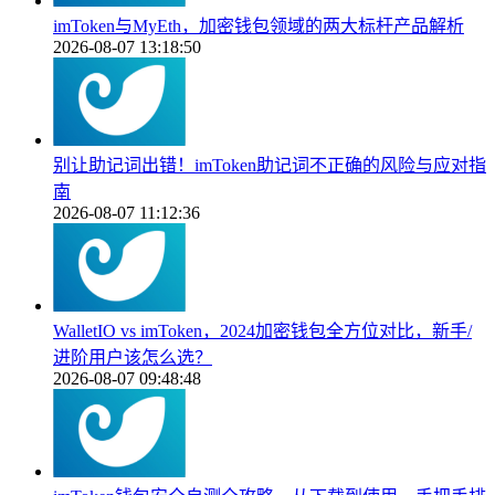
imToken与MyEth，加密钱包领域的两大标杆产品解析
2026-08-07 13:18:50
别让助记词出错！imToken助记词不正确的风险与应对指
南
2026-08-07 11:12:36
WalletIO vs imToken，2024加密钱包全方位对比，新手/
进阶用户该怎么选？
2026-08-07 09:48:48