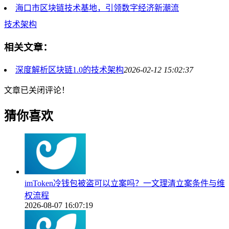
海口市区块链技术基地，引领数字经济新潮流
技术架构
相关文章：
深度解析区块链1.0的技术架构
2026-02-12 15:02:37
文章已关闭评论！
猜你喜欢
imToken冷钱包被盗可以立案吗？一文理清立案条件与维
权流程
2026-08-07 16:07:19