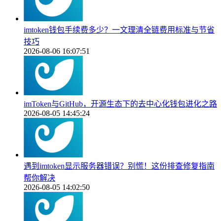
imtoken钱包手续费多少？一文理清全链费用标准与节省
技巧
2026-08-06 16:07:51
imToken与GitHub，开源生态下的去中心化钱包进化之路
2026-08-05 14:45:24
遇到imtoken显示服务器错误？别慌！这份排查修复指南
帮你解决
2026-08-05 14:02:50