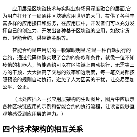
应用层是区块链技术与实际业务场景深度融合的层面,它
为用户打开了一扇通往区块链应用世界的大门，提供了各种丰
富多样的应用接口和服务，在应用层中，开发者们可以充分发
挥自己的创造力，开发出各种基于区块链的应用，如数字货
币、智能合约、供应链金融等。
智能合约是应用层的一颗耀眼明星,它是一种自动执行的
合约，通过代码精确实现了合约的条款和条件，就像一位不知
疲倦的机器人，智能合约可以在区块链上自动执行，无需第三
方的干预，大大提高了交易的效率和透明度，每一笔交易都按
照预设的规则自动执行，避免了人为因素的干扰，让交易更加
公平、公正。
（此处应插入一张应用层架构的生动图片，图片中应展示
各种区块链应用的示例和智能合约的执行流程，让读者能够直
观地感受到应用层的魅力。）
四个技术架构的相互关系