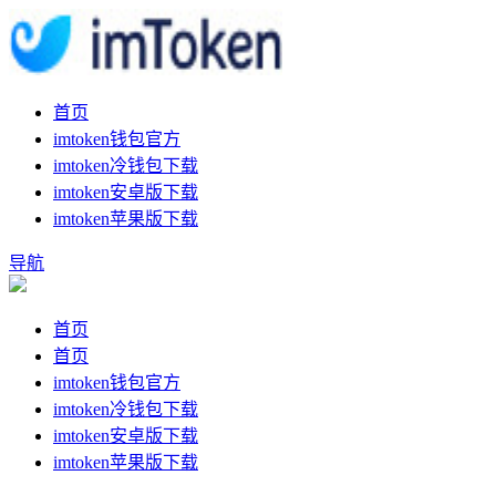
首页
imtoken钱包官方
imtoken冷钱包下载
imtoken安卓版下载
imtoken苹果版下载
导航
首页
首页
imtoken钱包官方
imtoken冷钱包下载
imtoken安卓版下载
imtoken苹果版下载