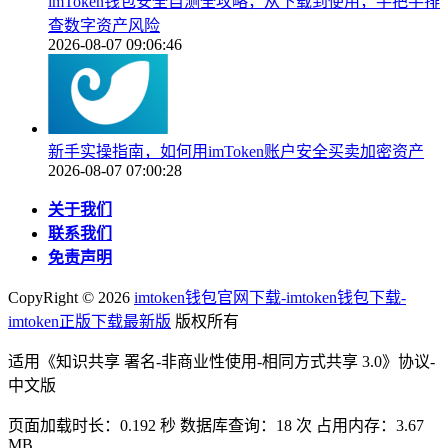
imToken钱包安全自测全攻略，从下载到使用，手把手排
查数字资产风险
2026-08-07 09:06:46
新手实操指南，如何用imToken账户安全买卖加密资产
2026-08-07 07:00:28
关于我们
联系我们
免责声明
CopyRight ©
2026
imtoken钱包官网下载-imtoken钱包下载-
imtoken正版下载最新版
版权所有
适用《知识共享 署名-非商业性使用-相同方式共享 3.0》协议-
中文版
页面加载时长：0.192 秒 数据库查询：18 次 占用内存：3.67
MB