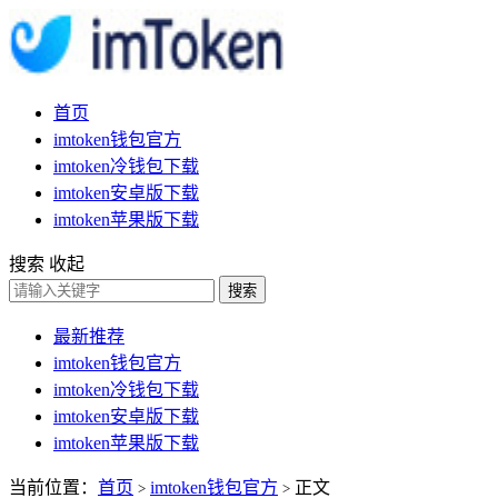
首页
imtoken钱包官方
imtoken冷钱包下载
imtoken安卓版下载
imtoken苹果版下载
搜索
收起
搜索
最新推荐
imtoken钱包官方
imtoken冷钱包下载
imtoken安卓版下载
imtoken苹果版下载
当前位置：
首页
imtoken钱包官方
正文
>
>