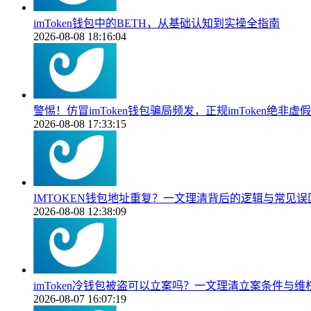
imToken钱包中的BETH，从基础认知到实操全指南
2026-08-08 18:16:04
警惕！仿冒imToken钱包骗局频发，正规imToken绝非虚假
2026-08-08 17:33:15
IMTOKEN钱包地址重复？一文理清背后的逻辑与常见误
2026-08-08 12:38:09
imToken冷钱包被盗可以立案吗？一文理清立案条件与维
2026-08-07 16:07:19