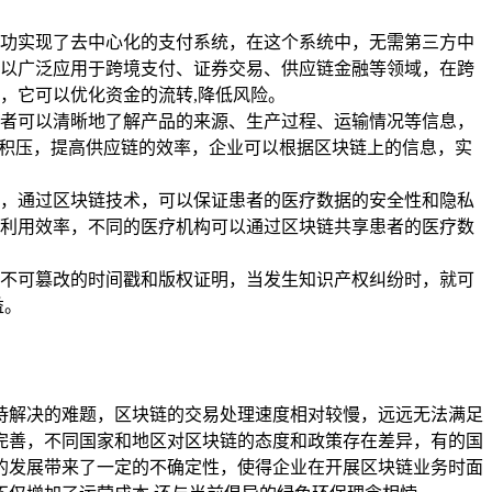
功实现了去中心化的支付系统，在这个系统中，无需第三方中
以广泛应用于跨境支付、证券交易、供应链金融等领域，在跨
，它可以优化资金的流转,降低风险。
者可以清晰地了解产品的来源、生产过程、运输情况等信息，
存积压，提高供应链的效率，企业可以根据区块链上的信息，实
，通过区块链技术，可以保证患者的医疗数据的安全性和隐私
利用效率，不同的医疗机构可以通过区块链共享患者的医疗数
不可篡改的时间戳和版权证明，当发生知识产权纠纷时，就可
益。
待解决的难题，区块链的交易处理速度相对较慢，远远无法满足
完善，不同国家和地区对区块链的态度和政策存在差异，有的国
的发展带来了一定的不确定性，使得企业在开展区块链业务时面