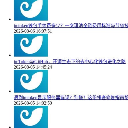
imtoken钱包手续费多少？一文理清全链费用标准与节省
2026-08-06 16:07:51
imToken与GitHub，开源生态下的去中心化钱包进化之路
2026-08-05 14:45:24
遇到imtoken显示服务器错误？别慌！这份排查修复指南
2026-08-05 14:02:50