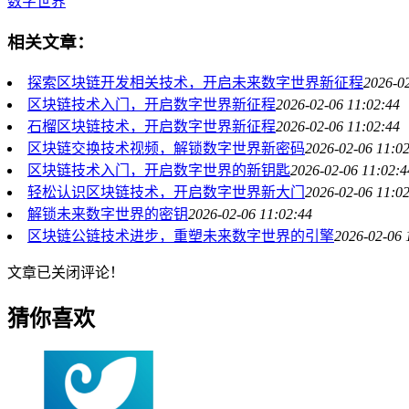
数字世界
相关文章：
探索区块链开发相关技术，开启未来数字世界新征程
2026-0
区块链技术入门，开启数字世界新征程
2026-02-06 11:02:44
石榴区块链技术，开启数字世界新征程
2026-02-06 11:02:44
区块链交换技术视频，解锁数字世界新密码
2026-02-06 11:0
区块链技术入门，开启数字世界的新钥匙
2026-02-06 11:02:4
轻松认识区块链技术，开启数字世界新大门
2026-02-06 11:0
解锁未来数字世界的密钥
2026-02-06 11:02:44
区块链公链技术进步，重塑未来数字世界的引擎
2026-02-06 
文章已关闭评论！
猜你喜欢