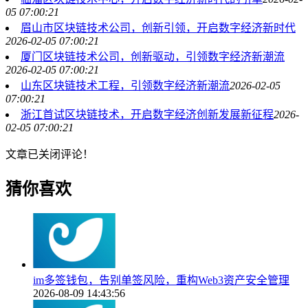
05 07:00:21
眉山市区块链技术公司，创新引领，开启数字经济新时代
2026-02-05 07:00:21
厦门区块链技术公司，创新驱动，引领数字经济新潮流
2026-02-05 07:00:21
山东区块链技术工程，引领数字经济新潮流
2026-02-05
07:00:21
浙江首试区块链技术，开启数字经济创新发展新征程
2026-
02-05 07:00:21
文章已关闭评论！
猜你喜欢
im多签钱包，告别单签风险，重构Web3资产安全管理
2026-08-09 14:43:56