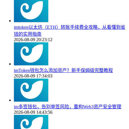
imtoken以太坊（ETH）转账手续费全攻略，从看懂到省
钱的实用指南
2026-08-09 20:23:12
imToken钱包怎么添加资产？新手保姆级完整教程
2026-08-09 17:34:03
im多签钱包，告别单签风险，重构Web3资产安全管理
2026-08-09 14:43:56