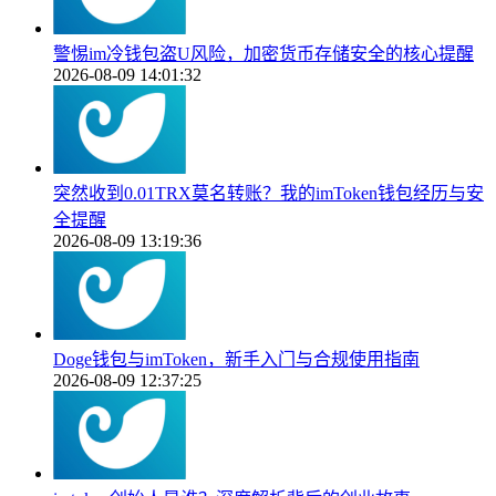
警惕im冷钱包盗U风险，加密货币存储安全的核心提醒
2026-08-09 14:01:32
突然收到0.01TRX莫名转账？我的imToken钱包经历与安
全提醒
2026-08-09 13:19:36
Doge钱包与imToken，新手入门与合规使用指南
2026-08-09 12:37:25