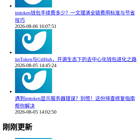
imtoken钱包手续费多少？一文理清全链费用标准与节省
技巧
2026-08-06 16:07:51
imToken与GitHub，开源生态下的去中心化钱包进化之路
2026-08-05 14:45:24
遇到imtoken显示服务器错误？别慌！这份排查修复指南
帮你解决
2026-08-05 14:02:50
刚刚更新