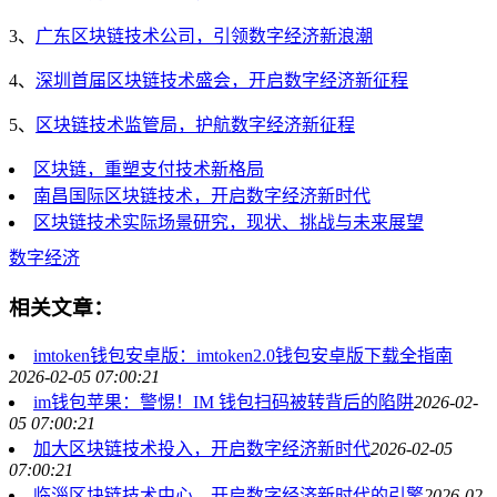
3、
广东区块链技术公司，引领数字经济新浪潮
4、
深圳首届区块链技术盛会，开启数字经济新征程
5、
区块链技术监管局，护航数字经济新征程
区块链，重塑支付技术新格局
南昌国际区块链技术，开启数字经济新时代
区块链技术实际场景研究，现状、挑战与未来展望
数字经济
相关文章：
imtoken钱包安卓版：imtoken2.0钱包安卓版下载全指南
2026-02-05 07:00:21
im钱包苹果：警惕！IM 钱包扫码被转背后的陷阱
2026-02-
05 07:00:21
加大区块链技术投入，开启数字经济新时代
2026-02-05
07:00:21
临淄区块链技术中心，开启数字经济新时代的引擎
2026-02-