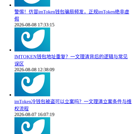
警惕！仿冒imToken钱包骗局频发，正规imToken绝非虚
假
2026-08-08 17:33:15
IMTOKEN钱包地址重复？一文理清背后的逻辑与常见
误区
2026-08-08 12:38:09
imToken冷钱包被盗可以立案吗？一文理清立案条件与维
权流程
2026-08-07 16:07:19