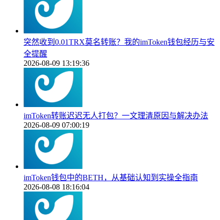
突然收到0.01TRX莫名转账？我的imToken钱包经历与安
全提醒
2026-08-09 13:19:36
imToken转账迟迟无人打包？一文理清原因与解决办法
2026-08-09 07:00:19
imToken钱包中的BETH，从基础认知到实操全指南
2026-08-08 18:16:04