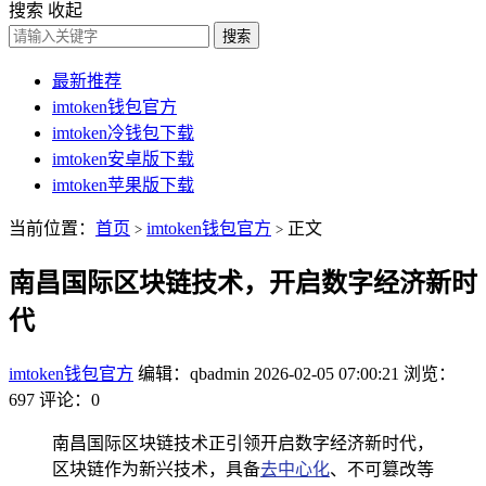
搜索
收起
搜索
最新推荐
imtoken钱包官方
imtoken冷钱包下载
imtoken安卓版下载
imtoken苹果版下载
当前位置：
首页
imtoken钱包官方
正文
>
>
南昌国际区块链技术，开启数字经济新时
代
imtoken钱包官方
编辑：qbadmin
2026-02-05 07:00:21
浏览：
697
评论：0
南昌国际区块链技术正引领开启数字经济新时代，
区块链作为新兴技术，具备
去中心化
、不可篡改等