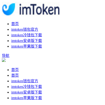
首页
imtoken钱包官方
imtoken冷钱包下载
imtoken安卓版下载
imtoken苹果版下载
导航
首页
首页
imtoken钱包官方
imtoken冷钱包下载
imtoken安卓版下载
imtoken苹果版下载