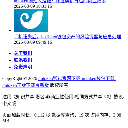
imtoken创始人是谁？深度解析背后的创业故事
2026-08-09 10:31:16
手机遗失后，imToken钱包资产的风险提醒与应急处理
2026-08-09 09:49:16
关于我们
联系我们
免责声明
CopyRight ©
2026
imtoken钱包官网下载-imtoken钱包下载-
imtoken正版下载最新版
版权所有
适用《知识共享 署名-非商业性使用-相同方式共享 3.0》协议-
中文版
页面加载时长：0.112 秒 数据库查询：19 次 占用内存：3.88
MB