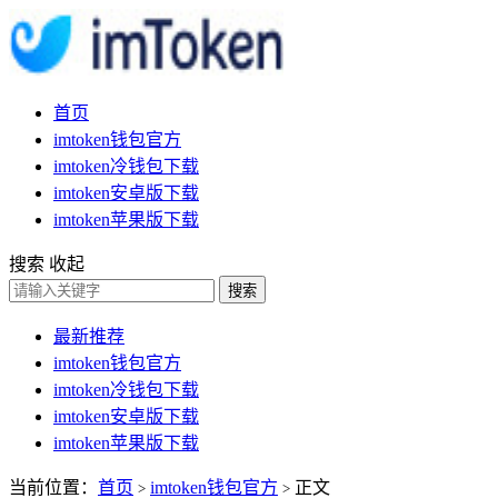
首页
imtoken钱包官方
imtoken冷钱包下载
imtoken安卓版下载
imtoken苹果版下载
搜索
收起
搜索
最新推荐
imtoken钱包官方
imtoken冷钱包下载
imtoken安卓版下载
imtoken苹果版下载
当前位置：
首页
imtoken钱包官方
正文
>
>