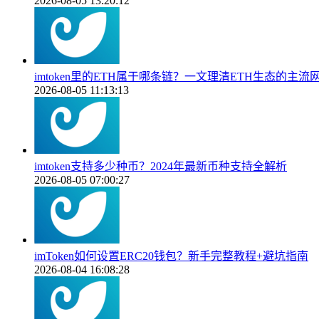
2026-08-05 13:20:12
imtoken里的ETH属于哪条链？一文理清ETH生态的主流
2026-08-05 11:13:13
imtoken支持多少种币？2024年最新币种支持全解析
2026-08-05 07:00:27
imToken如何设置ERC20钱包？新手完整教程+避坑指南
2026-08-04 16:08:28