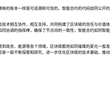
清晰的账本一样是可追溯和可信的，智能合约的代码如同公开的
些技术相互协作、相互支持，共同构建了区块链的信任与价值体
如同协调的指挥棒，确保了节点间的一致性；智能合约如同智能
链到政务、能源等各个领域，区块链都将如同璀璨的星光一般发
险家一般不断探索和研究，进一步优化区块链的技术基础，推动