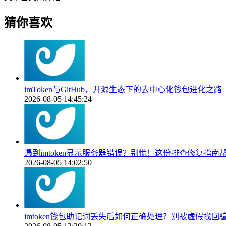
猜你喜欢
imToken与GitHub，开源生态下的去中心化钱包进化之路
2026-08-05 14:45:24
遇到imtoken显示服务器错误？别慌！这份排查修复指南
2026-08-05 14:02:50
imtoken钱包助记词丢失后如何正确处理？别被虚假找回