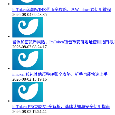
imToken添加WINK代币全攻略，含Windows端使用教程
2026-08-04 09:48:35
警惕加密货币风险，ImToken钱包币安链地址使用指南与
2026-08-03 08:24:17
imtoken钱包其他币种转账全攻略，新手也能快速上手
2026-08-02 13:19:16
imToken ERC20地址全解析，基础认知与安全使用指南
2026-08-02 11:54:44