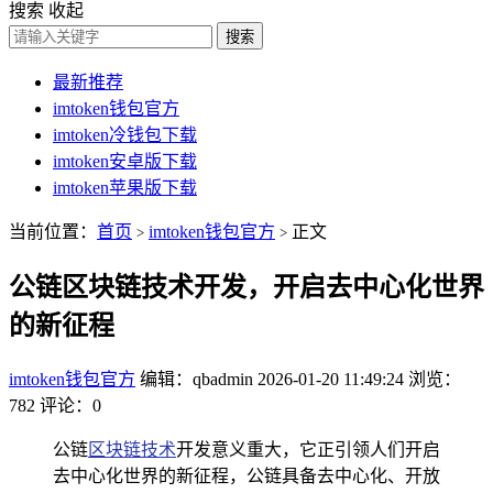
搜索
收起
搜索
最新推荐
imtoken钱包官方
imtoken冷钱包下载
imtoken安卓版下载
imtoken苹果版下载
当前位置：
首页
imtoken钱包官方
正文
>
>
公链区块链技术开发，开启去中心化世界
的新征程
imtoken钱包官方
编辑：qbadmin
2026-01-20 11:49:24
浏览：
782
评论：0
公链
区块链技术
开发意义重大，它正引领人们开启
去中心化世界的新征程，公链具备去中心化、开放