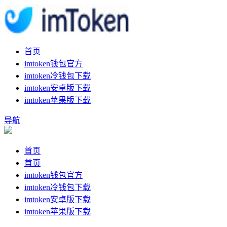
首页
imtoken钱包官方
imtoken冷钱包下载
imtoken安卓版下载
imtoken苹果版下载
导航
首页
首页
imtoken钱包官方
imtoken冷钱包下载
imtoken安卓版下载
imtoken苹果版下载