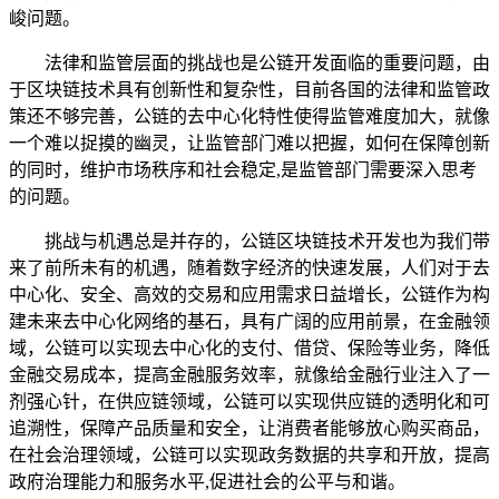
峻问题。
法律和监管层面的挑战也是公链开发面临的重要问题，由
于区块链技术具有创新性和复杂性，目前各国的法律和监管政
策还不够完善，公链的去中心化特性使得监管难度加大，就像
一个难以捉摸的幽灵，让监管部门难以把握，如何在保障创新
的同时，维护市场秩序和社会稳定,是监管部门需要深入思考
的问题。
挑战与机遇总是并存的，公链区块链技术开发也为我们带
来了前所未有的机遇，随着数字经济的快速发展，人们对于去
中心化、安全、高效的交易和应用需求日益增长，公链作为构
建未来去中心化网络的基石，具有广阔的应用前景，在金融领
域，公链可以实现去中心化的支付、借贷、保险等业务，降低
金融交易成本，提高金融服务效率，就像给金融行业注入了一
剂强心针，在供应链领域，公链可以实现供应链的透明化和可
追溯性，保障产品质量和安全，让消费者能够放心购买商品，
在社会治理领域，公链可以实现政务数据的共享和开放，提高
政府治理能力和服务水平,促进社会的公平与和谐。