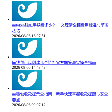
imtoken钱包手续费多少？一文理清全链费用标准与节省
技巧
2026-08-06 16:07:51
im钱包可以创建几个链？官方解答与实操全指南
2026-08-06 14:43:43
im钱包收款提示全指南，新手快速掌握收款提醒与安全
要点
2026-08-06 09:07:12