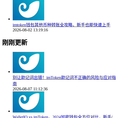
imtoken钱包其他币种转账全攻略，新手也能快速上手
2026-08-02 13:19:16
刚刚更新
别让助记词出错！imToken助记词不正确的风险与应对指
南
2026-08-07 11:12:36
WalletIO vs imToken，2024加密钱包全方位对比，新手/