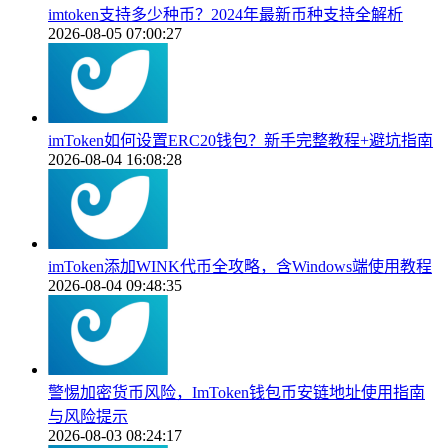
imtoken支持多少种币？2024年最新币种支持全解析
2026-08-05 07:00:27
imToken如何设置ERC20钱包？新手完整教程+避坑指南
2026-08-04 16:08:28
imToken添加WINK代币全攻略，含Windows端使用教程
2026-08-04 09:48:35
警惕加密货币风险，ImToken钱包币安链地址使用指南
与风险提示
2026-08-03 08:24:17