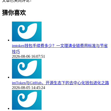
文章已关闭评论！
猜你喜欢
imtoken钱包手续费多少？一文理清全链费用标准与节省
技巧
2026-08-06 16:07:51
imToken与GitHub，开源生态下的去中心化钱包进化之路
2026-08-05 14:45:24