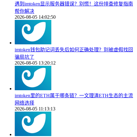
遇到imtoken显示服务器错误？别慌！这份排查修复指南
帮你解决
2026-08-05 14:02:50
imtoken钱包助记词丢失后如何正确处理？别被虚假找回
骗局坑了
2026-08-05 13:20:12
imtoken里的ETH属于哪条链？一文理清ETH生态的主流
网络选择
2026-08-05 11:13:13