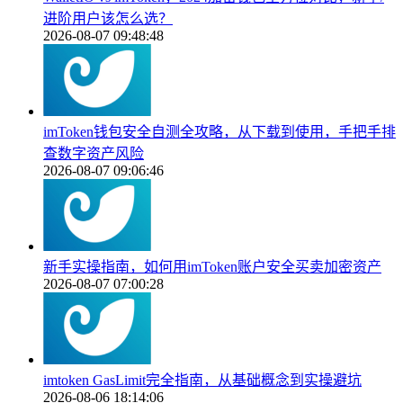
进阶用户该怎么选？
2026-08-07 09:48:48
imToken钱包安全自测全攻略，从下载到使用，手把手排
查数字资产风险
2026-08-07 09:06:46
新手实操指南，如何用imToken账户安全买卖加密资产
2026-08-07 07:00:28
imtoken GasLimit完全指南，从基础概念到实操避坑
2026-08-06 18:14:06