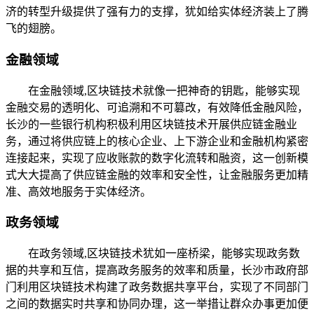
济的转型升级提供了强有力的支撑，犹如给实体经济装上了腾
飞的翅膀。
金融领域
在金融领域,区块链技术就像一把神奇的钥匙，能够实现
金融交易的透明化、可追溯和不可篡改，有效降低金融风险，
长沙的一些银行机构积极利用区块链技术开展供应链金融业
务，通过将供应链上的核心企业、上下游企业和金融机构紧密
连接起来，实现了应收账款的数字化流转和融资，这一创新模
式大大提高了供应链金融的效率和安全性，让金融服务更加精
准、高效地服务于实体经济。
政务领域
在政务领域,区块链技术犹如一座桥梁，能够实现政务数
据的共享和互信，提高政务服务的效率和质量，长沙市政府部
门利用区块链技术构建了政务数据共享平台，实现了不同部门
之间的数据实时共享和协同办理，这一举措让群众办事更加便