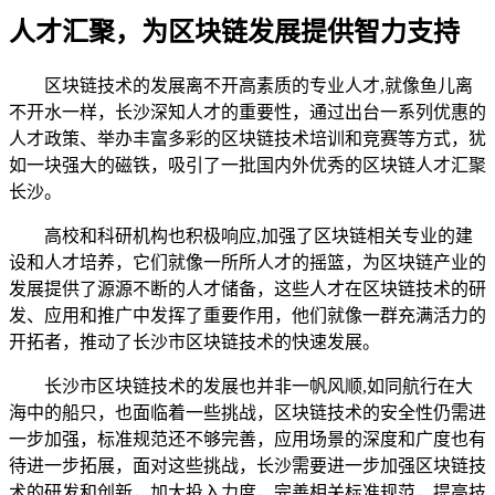
人才汇聚，为区块链发展提供智力支持
区块链技术的发展离不开高素质的专业人才,就像鱼儿离
不开水一样，长沙深知人才的重要性，通过出台一系列优惠的
人才政策、举办丰富多彩的区块链技术培训和竞赛等方式，犹
如一块强大的磁铁，吸引了一批国内外优秀的区块链人才汇聚
长沙。
高校和科研机构也积极响应,加强了区块链相关专业的建
设和人才培养，它们就像一所所人才的摇篮，为区块链产业的
发展提供了源源不断的人才储备，这些人才在区块链技术的研
发、应用和推广中发挥了重要作用，他们就像一群充满活力的
开拓者，推动了长沙市区块链技术的快速发展。
长沙市区块链技术的发展也并非一帆风顺,如同航行在大
海中的船只，也面临着一些挑战，区块链技术的安全性仍需进
一步加强，标准规范还不够完善，应用场景的深度和广度也有
待进一步拓展，面对这些挑战，长沙需要进一步加强区块链技
术的研发和创新，加大投入力度，完善相关标准规范，提高技