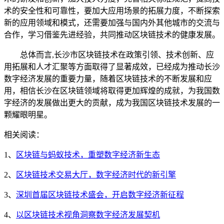
术的安全性和可靠性，要加大应用场景的拓展力度，不断探索
新的应用领域和模式，还需要加强与国内外其他城市的交流与
合作，学习借鉴先进经验，共同推动区块链技术的健康发展。
总体而言,长沙市区块链技术在政策引领、技术创新、应
用拓展和人才汇聚等方面取得了显著成效，已经成为推动长沙
数字经济发展的重要力量，随着区块链技术的不断发展和应
用，相信长沙在区块链领域将取得更加辉煌的成就，为我国数
字经济的发展做出更大的贡献，成为我国区块链技术发展的一
颗耀眼明星。
相关阅读：
1、
区块链与蚂蚁技术，重塑数字经济新生态
2、
区块链技术交易大厅，数字经济时代的新引擎
3、
深圳首届区块链技术盛会，开启数字经济新征程
4、
以区块链技术视角洞察数字经济发展契机