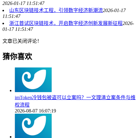
2026-01-17 11:51:47
山东区块链技术工程，引领数字经济新潮流
2026-01-17
11:51:47
浙江首试区块链技术，开启数字经济创新发展新征程
2026-
01-17 11:51:47
文章已关闭评论！
猜你喜欢
imToken冷钱包被盗可以立案吗？一文理清立案条件与维
权流程
2026-08-07 16:07:19