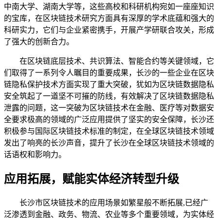
中南大学、湖南大学等，这些高校和科研机构宛如一座座知识
的宝库，在区块链技术研究方面具有深厚的学术底蕴和强大的
科研实力，它们与企业紧密携手，开展产学研联合攻关，形成
了强大的创新合力。
在区块链底层技术、共识算法、智能合约等关键领域，它
们取得了一系列令人瞩目的重要成果，长沙的一些企业在区块
链隐私保护技术方面实现了重大突破，犹如为区块链数据隐私
安全筑起了一道坚不可摧的防线，有效解决了区块链数据隐私
泄露的问题，这一突破为区块链技术在金融、医疗等对数据安
全要求极高的领域的广泛应用提供了坚实的安全保障，长沙还
积极参与国际区块链技术标准的制定，在全球区块链技术领域
发出了响亮的长沙声音，提升了长沙在全球区块链技术领域的
话语权和影响力。
应用拓展，赋能实体经济转型升级
长沙市区块链技术的应用场景如繁星般不断拓展,已经广
泛渗透到金融、政务、物流、农业等多个重要领域，为实体经