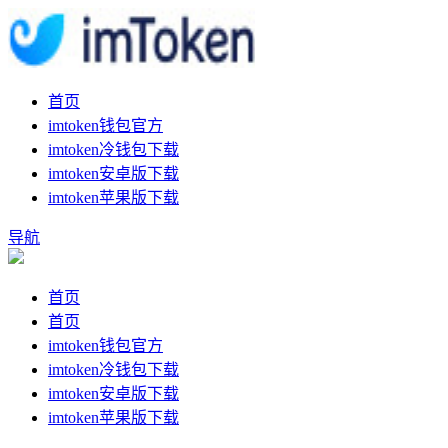
首页
imtoken钱包官方
imtoken冷钱包下载
imtoken安卓版下载
imtoken苹果版下载
导航
首页
首页
imtoken钱包官方
imtoken冷钱包下载
imtoken安卓版下载
imtoken苹果版下载