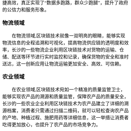
捷高效，真正实现了“数据多跑路，群众少跑腿”，提升了政府
的公信力和服务形象。
物流领域
在物流领域,区块链技术就像一双明亮的眼睛，能够实现
物流信息的全程追溯和可视化，提高物流供应链的透明度和效
率，长沙的一些物流企业利用区块链技术对货物的运输、仓
储、配送等环节进行实时监控和记录，确保货物的安全和准时
送达，这一创新应用让物流运输更加安全、高效、可信赖。
农业领域
在农业领域,区块链技术宛如一个精准的质量监管卫士，
能够实现农产品的溯源和质量监管，保障农产品的质量安全，
长沙的一些农业企业利用区块链技术为农产品建立了详细的溯
源档案，消费者只需通过扫描二维码，就可以轻松查询农产品
的产地、种植过程、施肥用药等详细信息，这一举措让消费者
吃得更加放心，也提升了农产品的市场竞争力。