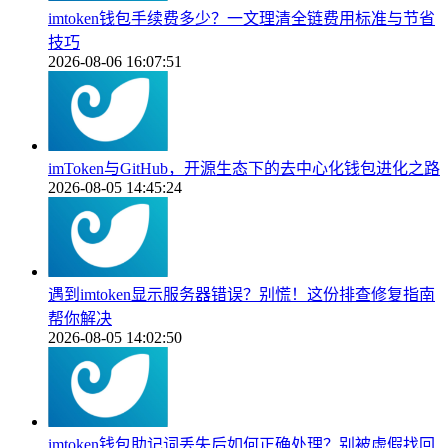
imtoken钱包手续费多少？一文理清全链费用标准与节省
技巧
2026-08-06 16:07:51
imToken与GitHub，开源生态下的去中心化钱包进化之路
2026-08-05 14:45:24
遇到imtoken显示服务器错误？别慌！这份排查修复指南
帮你解决
2026-08-05 14:02:50
imtoken钱包助记词丢失后如何正确处理？别被虚假找回