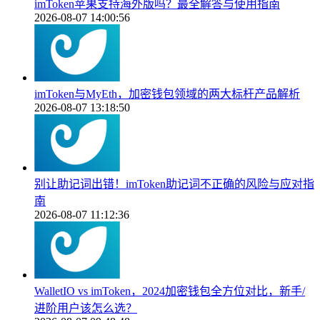
imToken苹果支持海外版吗？最全解答与使用指南
2026-08-07 14:00:56
imToken与MyEth，加密钱包领域的两大标杆产品解析
2026-08-07 13:18:50
别让助记词出错！imToken助记词不正确的风险与应对指
南
2026-08-07 11:12:36
WalletIO vs imToken，2024加密钱包全方位对比，新手/
进阶用户该怎么选？