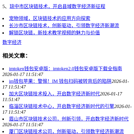
5、
琼中市区块链技术，开启县域数字经济新征程
宠物领域，区块链技术的应用方向探索
长沙市区块链技术，创新驱动，引领数字经济新潮流
解锁区块链，新技术教学视频的魅力与价值
数字经济
相关文章：
imtoken钱包安卓版：imtoken2.0钱包安卓版下载全指南
2026-01-17 11:51:47
im钱包苹果：警惕！IM 钱包扫码被转背后的陷阱
2026-01-
17 11:51:47
加大区块链技术投入，开启数字经济新时代
2026-01-17
11:51:47
临淄区块链技术中心，开启数字经济新时代的引擎
2026-01-
17 11:51:47
眉山市区块链技术公司，创新引领，开启数字经济新时代
2026-01-17 11:51:47
厦门区块链技术公司，创新驱动，引领数字经济新潮流