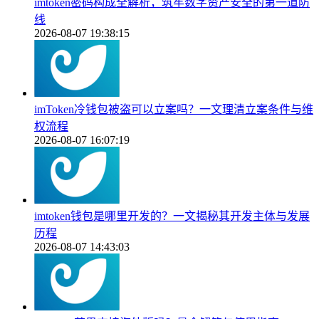
imtoken密码构成全解析，筑牢数字资产安全的第一道防
线
2026-08-07 19:38:15
imToken冷钱包被盗可以立案吗？一文理清立案条件与维
权流程
2026-08-07 16:07:19
imtoken钱包是哪里开发的？一文揭秘其开发主体与发展
历程
2026-08-07 14:43:03