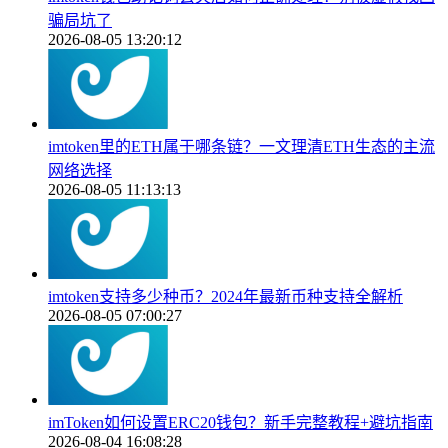
骗局坑了
2026-08-05 13:20:12
imtoken里的ETH属于哪条链？一文理清ETH生态的主流
网络选择
2026-08-05 11:13:13
imtoken支持多少种币？2024年最新币种支持全解析
2026-08-05 07:00:27
imToken如何设置ERC20钱包？新手完整教程+避坑指南
2026-08-04 16:08:28