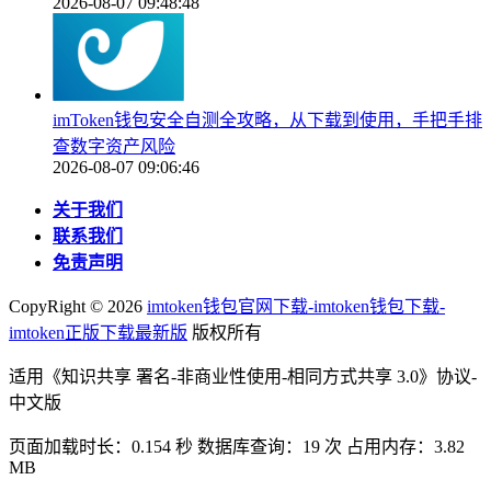
2026-08-07 09:48:48
imToken钱包安全自测全攻略，从下载到使用，手把手排
查数字资产风险
2026-08-07 09:06:46
关于我们
联系我们
免责声明
CopyRight ©
2026
imtoken钱包官网下载-imtoken钱包下载-
imtoken正版下载最新版
版权所有
适用《知识共享 署名-非商业性使用-相同方式共享 3.0》协议-
中文版
页面加载时长：0.154 秒 数据库查询：19 次 占用内存：3.82
MB