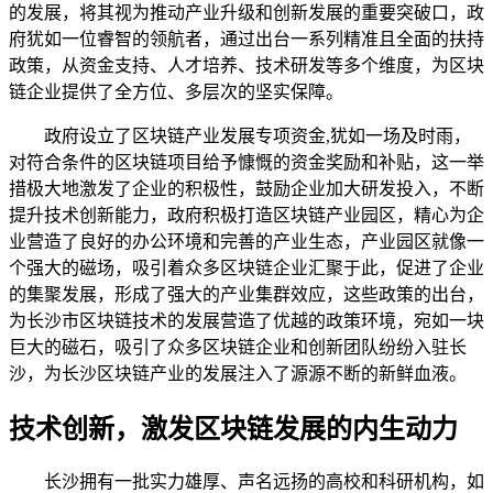
的发展，将其视为推动产业升级和创新发展的重要突破口，政
府犹如一位睿智的领航者，通过出台一系列精准且全面的扶持
政策，从资金支持、人才培养、技术研发等多个维度，为区块
链企业提供了全方位、多层次的坚实保障。
政府设立了区块链产业发展专项资金,犹如一场及时雨，
对符合条件的区块链项目给予慷慨的资金奖励和补贴，这一举
措极大地激发了企业的积极性，鼓励企业加大研发投入，不断
提升技术创新能力，政府积极打造区块链产业园区，精心为企
业营造了良好的办公环境和完善的产业生态，产业园区就像一
个强大的磁场，吸引着众多区块链企业汇聚于此，促进了企业
的集聚发展，形成了强大的产业集群效应，这些政策的出台，
为长沙市区块链技术的发展营造了优越的政策环境，宛如一块
巨大的磁石，吸引了众多区块链企业和创新团队纷纷入驻长
沙，为长沙区块链产业的发展注入了源源不断的新鲜血液。
技术创新，激发区块链发展的内生动力
长沙拥有一批实力雄厚、声名远扬的高校和科研机构，如