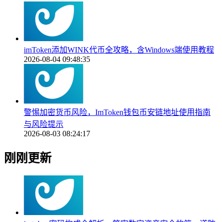
imToken添加WINK代币全攻略，含Windows端使用教程
2026-08-04 09:48:35
警惕加密货币风险，ImToken钱包币安链地址使用指南
与风险提示
2026-08-03 08:24:17
刚刚更新